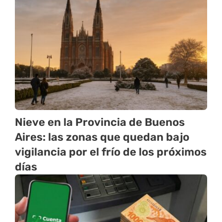
Nieve en la Provincia de Buenos
Aires: las zonas que quedan bajo
vigilancia por el frío de los próximos
días