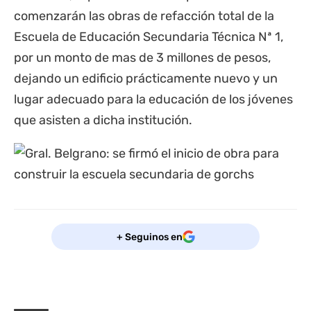
comenzarán las obras de refacción total de la
Escuela de Educación Secundaria Técnica Nª 1,
por un monto de mas de 3 millones de pesos,
dejando un edificio prácticamente nuevo y un
lugar adecuado para la educación de los jóvenes
que asisten a dicha institución.
+ Seguinos en