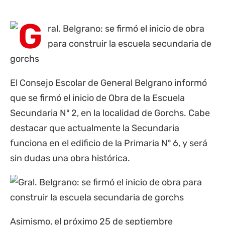
El Consejo Escolar de General Belgrano informó
que se firmó el inicio de Obra de la Escuela
Secundaria Nº 2, en la localidad de Gorchs. Cabe
destacar que actualmente la Secundaria
funciona en el edificio de la Primaria Nº 6, y será
sin dudas una obra histórica.
Asimismo, el próximo 25 de septiembre