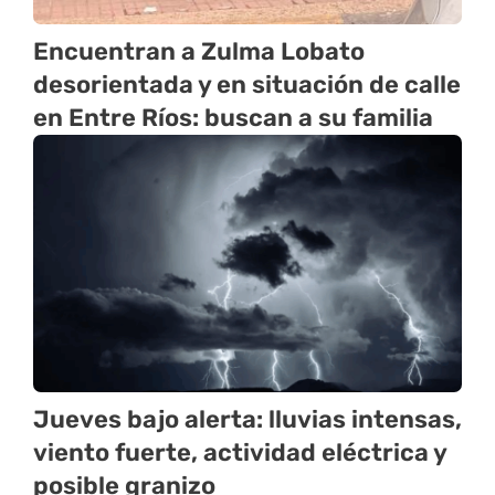
Encuentran a Zulma Lobato
desorientada y en situación de calle
en Entre Ríos: buscan a su familia
Jueves bajo alerta: lluvias intensas,
viento fuerte, actividad eléctrica y
posible granizo