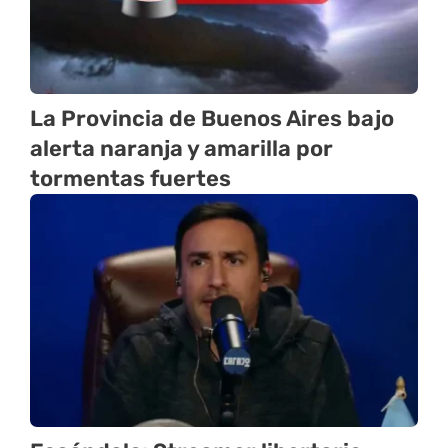
La Provincia de Buenos Aires bajo
alerta naranja y amarilla por
tormentas fuertes