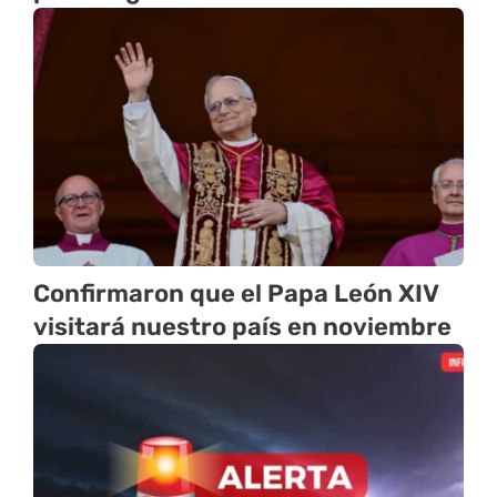
Confirmaron que el Papa León XIV
visitará nuestro país en noviembre