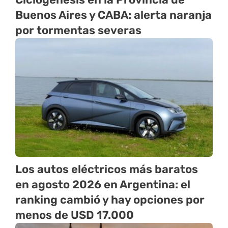
Buenos Aires y CABA: alerta naranja
por tormentas severas
Los autos eléctricos más baratos
en agosto 2026 en Argentina: el
ranking cambió y hay opciones por
menos de USD 17.000