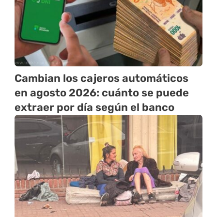
Cambian los cajeros automáticos
en agosto 2026: cuánto se puede
extraer por día según el banco