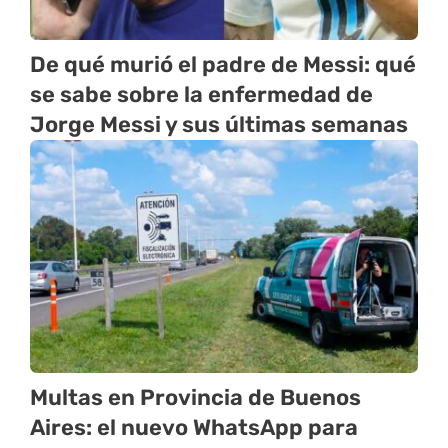
De qué murió el padre de Messi: qué
se sabe sobre la enfermedad de
Jorge Messi y sus últimas semanas
Multas en Provincia de Buenos
Aires: el nuevo WhatsApp para