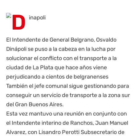
El Intendente de General Belgrano, Osvaldo
Dinápoli se puso a la cabeza en la lucha por
solucionar el conflicto con el transporte a la
ciudad de La Plata que hace años viene
perjudicando a cientos de belgranenses
También el jefe comunal sigue gestionando para
conseguir un servicio de transporte a la zona sur
del Gran Buenos Aires.
Esta vez mantuvo una reunión en conjunto con
el Intendente interino de Ranchos, Juan Manuel
Alvarez, con Lisandro Perotti Subsecretario de