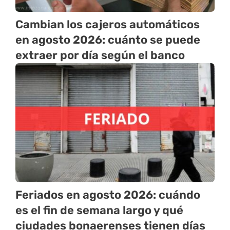
Cambian los cajeros automáticos
en agosto 2026: cuánto se puede
extraer por día según el banco
Feriados en agosto 2026: cuándo
es el fin de semana largo y qué
ciudades bonaerenses tienen días