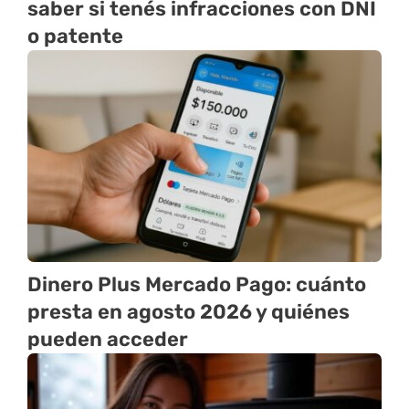
saber si tenés infracciones con DNI
o patente
Dinero Plus Mercado Pago: cuánto
presta en agosto 2026 y quiénes
pueden acceder