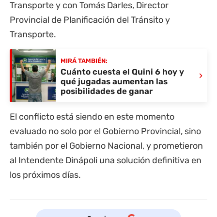
Transporte y con Tomás Darles, Director
Provincial de Planificación del Tránsito y
Transporte.
MIRÁ TAMBIÉN:
Cuánto cuesta el Quini 6 hoy y
›
qué jugadas aumentan las
posibilidades de ganar
El conflicto está siendo en este momento
evaluado no solo por el Gobierno Provincial, sino
también por el Gobierno Nacional, y prometieron
al Intendente Dinápoli una solución definitiva en
los próximos días.