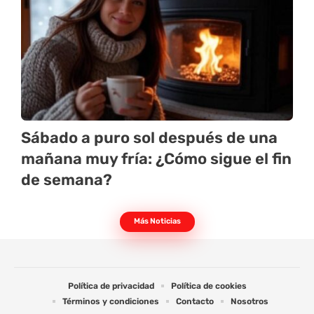
Sábado a puro sol después de una
mañana muy fría: ¿Cómo sigue el fin
de semana?
Más Noticias
Política de privacidad
Política de cookies
Términos y condiciones
Contacto
Nosotros