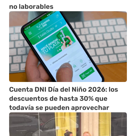
no laborables
Cuenta DNI Día del Niño 2026: los
descuentos de hasta 30% que
todavía se pueden aprovechar