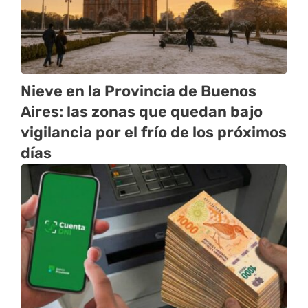
Nieve en la Provincia de Buenos
Aires: las zonas que quedan bajo
vigilancia por el frío de los próximos
días