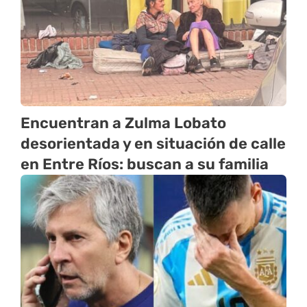
Encuentran a Zulma Lobato
desorientada y en situación de calle
en Entre Ríos: buscan a su familia