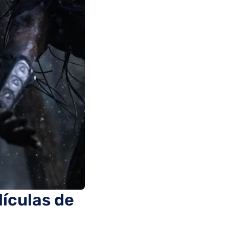
lículas de