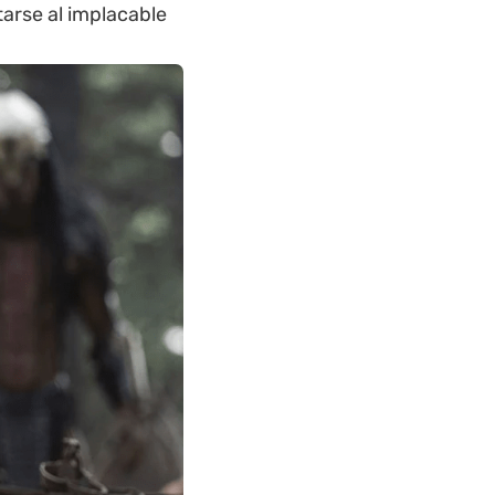
arse al implacable