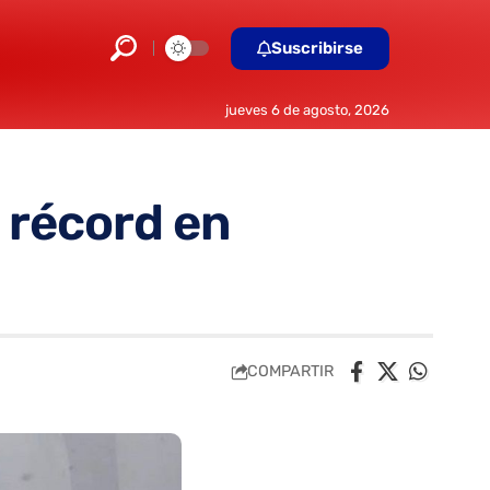
Suscribirse
jueves 6 de agosto, 2026
s récord en
COMPARTIR