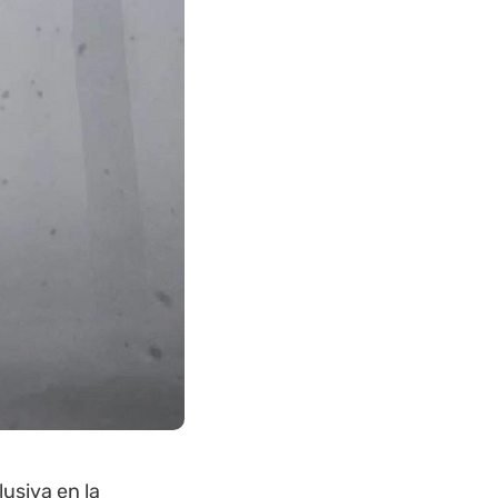
usiva en la