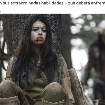
 sus extraordinarias habilidades – que deberá enfrent
.