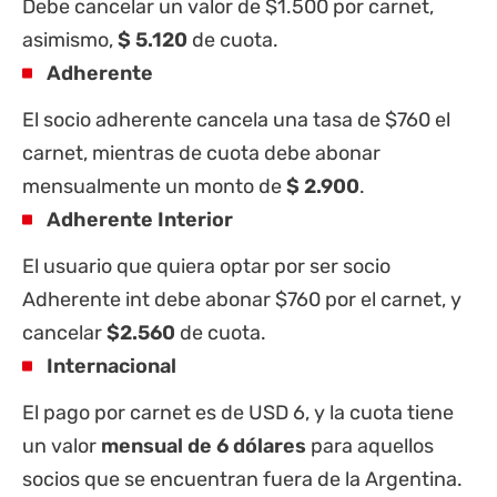
Debe cancelar un valor de $1.500 por carnet,
asimismo,
$ 5.120
de cuota.
Adherente
El socio adherente cancela una tasa de $760 el
carnet, mientras de cuota debe abonar
mensualmente un monto de
$ 2.900
.
Adherente Interior
El usuario que quiera optar por ser socio
Adherente int debe abonar $760 por el carnet, y
cancelar
$2.560
de cuota.
Internacional
El pago por carnet es de USD 6, y la cuota tiene
un valor
mensual de 6 dólares
para aquellos
socios que se encuentran fuera de la Argentina.