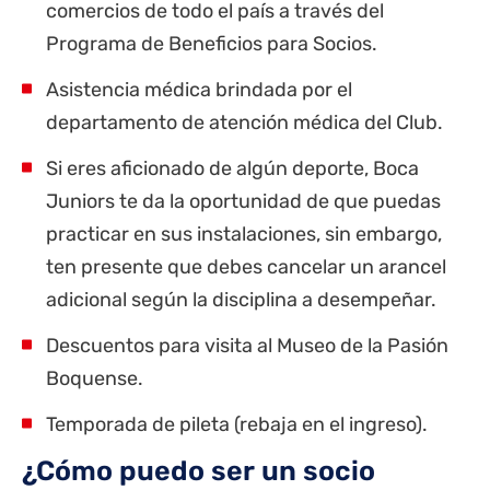
comercios de todo el país a través del
Programa de Beneficios para Socios.
Asistencia médica brindada por el
departamento de atención médica del Club.
Si eres aficionado de algún deporte, Boca
Juniors te da la oportunidad de que puedas
practicar en sus instalaciones, sin embargo,
ten presente que debes cancelar un arancel
adicional según la disciplina a desempeñar.
Descuentos para visita al Museo de la Pasión
Boquense.
Temporada de pileta (rebaja en el ingreso).
¿Cómo puedo ser un socio