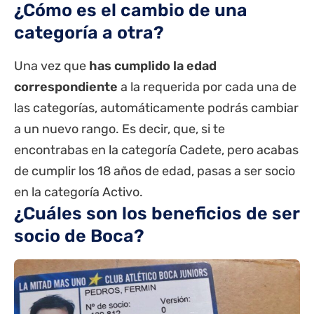
¿Cómo es el cambio de una
categoría a otra?
Una vez que
has cumplido la edad
correspondiente
a la requerida por cada una de
las categorías, automáticamente podrás cambiar
a un nuevo rango. Es decir, que, si te
encontrabas en la categoría Cadete, pero acabas
de cumplir los 18 años de edad, pasas a ser socio
en la categoría Activo.
¿Cuáles son los beneficios de ser
socio de Boca?