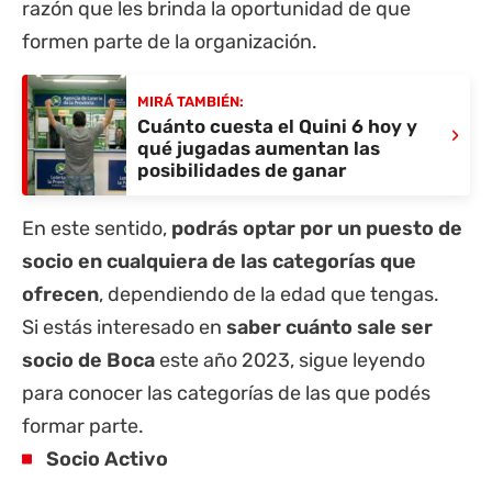
razón que les brinda la oportunidad de que
formen parte de la organización.
MIRÁ TAMBIÉN:
Cuánto cuesta el Quini 6 hoy y
›
qué jugadas aumentan las
posibilidades de ganar
En este sentido,
podrás optar por un puesto de
socio en cualquiera de las categorías que
ofrecen
, dependiendo de la edad que tengas.
Si estás interesado en
saber cuánto sale ser
socio de Boca
este año 2023, sigue leyendo
para conocer las categorías de las que podés
formar parte.
Socio Activo