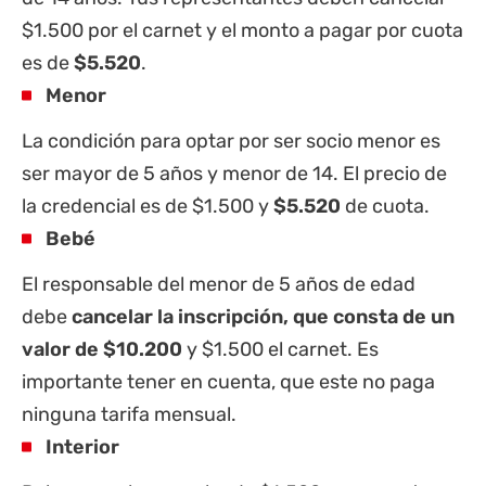
$1.500 por el carnet y el monto a pagar por cuota
es de
$5.520
.
Menor
La condición para optar por ser socio menor es
ser mayor de 5 años y menor de 14. El precio de
la credencial es de $1.500 y
$5.520
de cuota.
Bebé
El responsable del menor de 5 años de edad
debe
cancelar la inscripción, que consta de un
valor de $10.200
y $1.500 el carnet. Es
importante tener en cuenta, que este no paga
ninguna tarifa mensual.
Interior