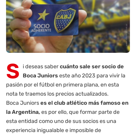
S
i deseas saber
cuánto sale ser socio de
Boca Juniors
este año 2023 para vivir la
pasión por el fútbol en primera plana, en esta
nota te traemos los precios actualizados.
Boca Juniors
es el club atlético más famoso en
la Argentina,
es por ello, que formar parte de
esta entidad como uno de sus socios es una
experiencia inigualable e imposible de