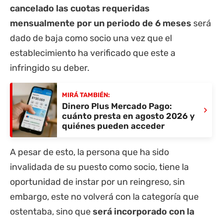
cancelado las cuotas requeridas
mensualmente por un periodo de 6 meses
será
dado de baja como socio una vez que el
establecimiento ha verificado que este a
infringido su deber.
MIRÁ TAMBIÉN:
Dinero Plus Mercado Pago:
›
cuánto presta en agosto 2026 y
quiénes pueden acceder
A pesar de esto, la persona que ha sido
invalidada de su puesto como socio, tiene la
oportunidad de instar por un reingreso, sin
embargo, este no volverá con la categoría que
ostentaba, sino que
será incorporado con la