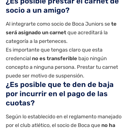
¿Es posible prestar el carnet de
socio a un amigo?
Al integrarte como socio de Boca Juniors se
te
será asignado un carnet
que acreditará la
categoría a la perteneces.
Es importante que tengas claro que esta
credencial
no es transferible
bajo ningún
concepto a ninguna persona. Prestar tu carnet
puede ser motivo de suspensión.
¿Es posible que te den de baja
por incurrir en el pago de las
cuotas?
Según lo establecido en el reglamento manejado
por el club atlético, el socio de Boca que
no ha