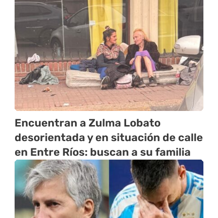
Encuentran a Zulma Lobato
desorientada y en situación de calle
en Entre Ríos: buscan a su familia