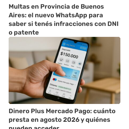
Multas en Provincia de Buenos
Aires: el nuevo WhatsApp para
saber si tenés infracciones con DNI
o patente
Dinero Plus Mercado Pago: cuánto
presta en agosto 2026 y quiénes
pueden acceder