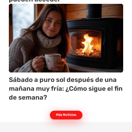
Sábado a puro sol después de una
mañana muy fría: ¿Cómo sigue el fin
de semana?
Más Noticias