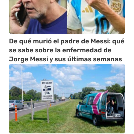
De qué murió el padre de Messi: qué
se sabe sobre la enfermedad de
Jorge Messi y sus últimas semanas