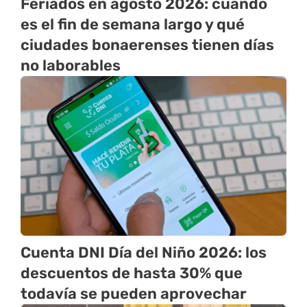
Feriados en agosto 2026: cuándo
es el fin de semana largo y qué
ciudades bonaerenses tienen días
no laborables
Cuenta DNI Día del Niño 2026: los
descuentos de hasta 30% que
todavía se pueden aprovechar