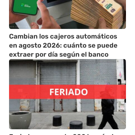
Cambian los cajeros automáticos
en agosto 2026: cuánto se puede
extraer por día según el banco