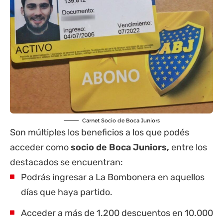
Carnet Socio de Boca Juniors
Son múltiples los beneficios a los que podés
acceder como
socio de Boca Juniors,
entre los
destacados se encuentran:
Podrás ingresar a La Bombonera en aquellos
días que haya partido.
Acceder a más de 1.200 descuentos en 10.000