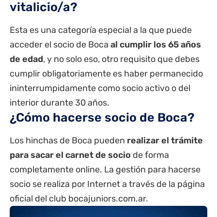
vitalicio/a?
Esta es una categoría especial a la que puede
acceder el socio de Boca
al cumplir los 65 años
de edad
, y no solo eso, otro requisito que debes
cumplir obligatoriamente es haber permanecido
ininterrumpidamente como socio activo o del
interior durante 30 años.
¿Cómo hacerse socio de Boca?
Los hinchas de Boca pueden
realizar el trámite
para sacar el carnet de socio
de forma
completamente online. La gestión para hacerse
socio se realiza por Internet a través de la página
oficial del club
bocajuniors.com.ar
.