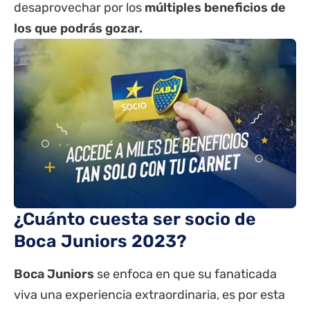
desaprovechar por los
múltiples beneficios de
los que podrás gozar.
¿Cuánto cuesta ser socio de
Boca Juniors 2023?
Boca Juniors
se enfoca en que su fanaticada
viva una experiencia extraordinaria, es por esta