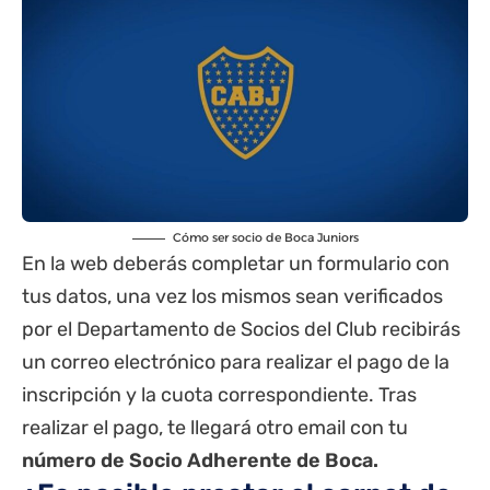
Cómo ser socio de Boca Juniors
En la web deberás completar un formulario con
tus datos, una vez los mismos sean verificados
por el Departamento de Socios del Club recibirás
un correo electrónico para realizar el pago de la
inscripción y la cuota correspondiente. Tras
realizar el pago, te llegará otro email con tu
número de Socio Adherente de Boca.