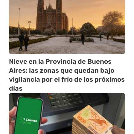
Nieve en la Provincia de Buenos
Aires: las zonas que quedan bajo
vigilancia por el frío de los próximos
días