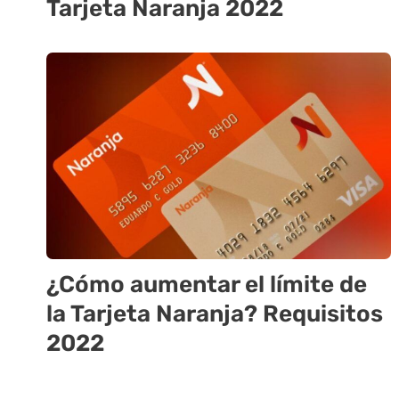
Tarjeta Naranja 2022
¿Cómo aumentar el límite de
la Tarjeta Naranja? Requisitos
2022