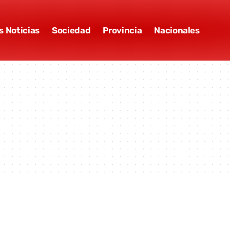
s Noticias
Sociedad
Provincia
Nacionales