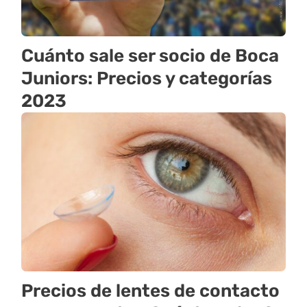
Cuánto sale ser socio de Boca
Juniors: Precios y categorías
2023
Precios de lentes de contacto