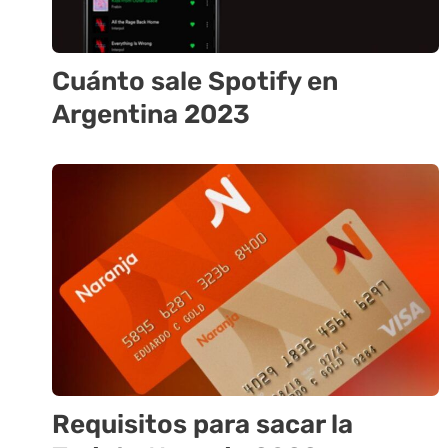
Cuánto sale Spotify en
Argentina 2023
Requisitos para sacar la