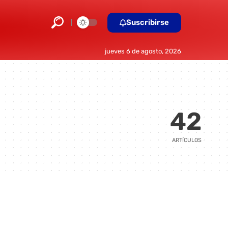
Suscribirse
jueves 6 de agosto, 2026
42
ARTÍCULOS