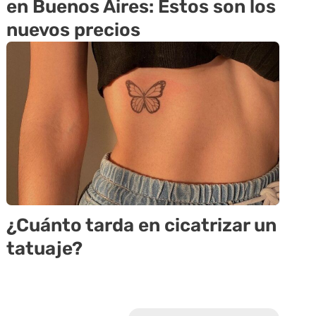
en Buenos Aires: Estos son los
nuevos precios
¿Cuánto tarda en cicatrizar un
tatuaje?