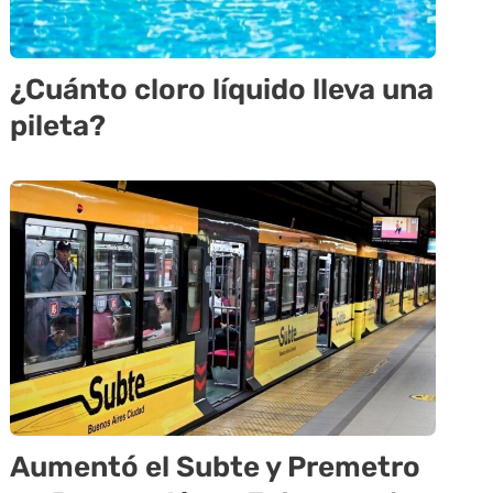
¿Cuánto cloro líquido lleva una
pileta?
Aumentó el Subte y Premetro