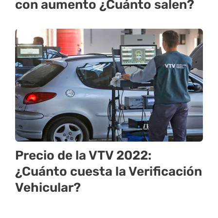
con aumento ¿Cuánto salen?
Precio de la VTV 2022:
¿Cuánto cuesta la Verificación
Vehicular?