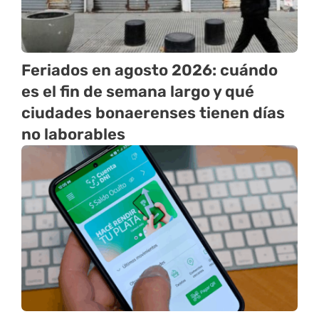
Feriados en agosto 2026: cuándo
es el fin de semana largo y qué
ciudades bonaerenses tienen días
no laborables