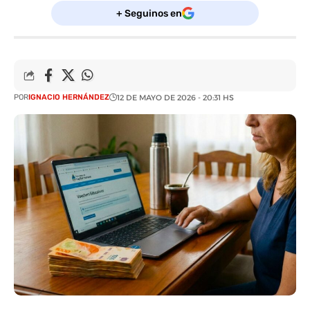
+ Seguinos en
POR
IGNACIO HERNÁNDEZ
12 DE MAYO DE 2026 - 20:31 HS