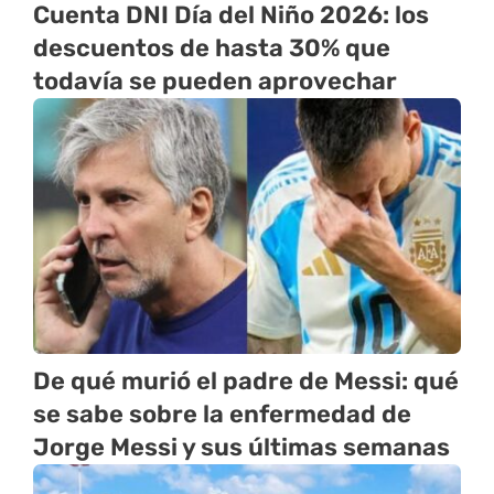
Cuenta DNI Día del Niño 2026: los
descuentos de hasta 30% que
todavía se pueden aprovechar
De qué murió el padre de Messi: qué
se sabe sobre la enfermedad de
Jorge Messi y sus últimas semanas