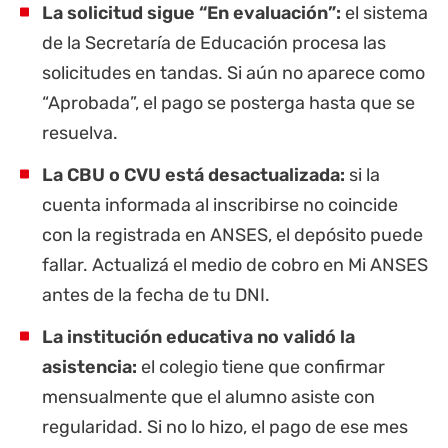
La solicitud sigue “En evaluación”:
el sistema
de la Secretaría de Educación procesa las
solicitudes en tandas. Si aún no aparece como
“Aprobada”, el pago se posterga hasta que se
resuelva.
La CBU o CVU está desactualizada:
si la
cuenta informada al inscribirse no coincide
con la registrada en ANSES, el depósito puede
fallar. Actualizá el medio de cobro en Mi ANSES
antes de la fecha de tu DNI.
La institución educativa no validó la
asistencia:
el colegio tiene que confirmar
mensualmente que el alumno asiste con
regularidad. Si no lo hizo, el pago de ese mes