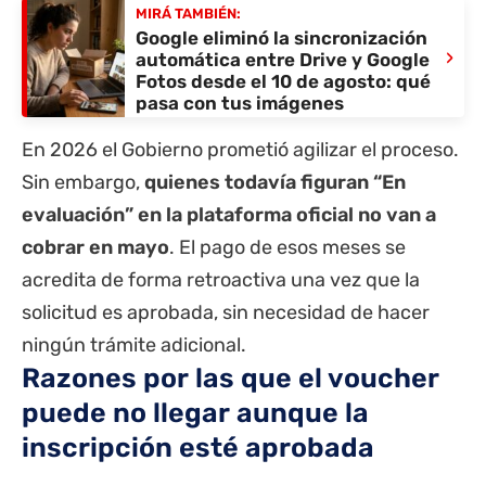
MIRÁ TAMBIÉN:
Google eliminó la sincronización
›
automática entre Drive y Google
Fotos desde el 10 de agosto: qué
pasa con tus imágenes
En 2026 el Gobierno prometió agilizar el proceso.
Sin embargo,
quienes todavía figuran “En
evaluación” en la plataforma oficial no van a
cobrar en mayo
. El pago de esos meses se
acredita de forma retroactiva una vez que la
solicitud es aprobada, sin necesidad de hacer
ningún trámite adicional.
Razones por las que el voucher
puede no llegar aunque la
inscripción esté aprobada