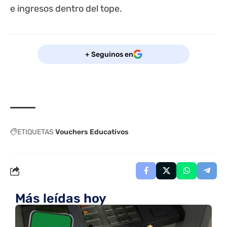
e ingresos dentro del tope.
+ Seguinos en
ETIQUETAS
Vouchers Educativos
Más leídas hoy