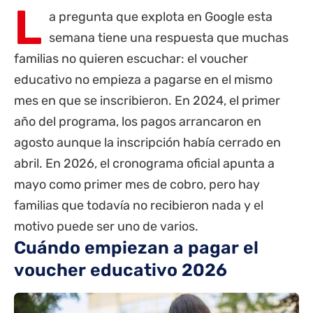
L
a pregunta que explota en Google esta
semana tiene una respuesta que muchas
familias no quieren escuchar: el voucher
educativo no empieza a pagarse en el mismo
mes en que se inscribieron. En 2024, el primer
año del programa, los pagos arrancaron en
agosto aunque la inscripción había cerrado en
abril. En 2026, el cronograma oficial apunta a
mayo como primer mes de cobro, pero hay
familias que todavía no recibieron nada y el
motivo puede ser uno de varios.
Cuándo empiezan a pagar el
voucher educativo 2026