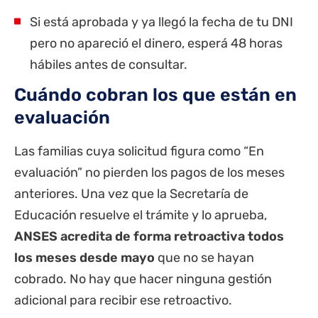
Si está aprobada y ya llegó la fecha de tu DNI
pero no apareció el dinero, esperá 48 horas
hábiles antes de consultar.
Cuándo cobran los que están en
evaluación
Las familias cuya solicitud figura como “En
evaluación” no pierden los pagos de los meses
anteriores. Una vez que la Secretaría de
Educación resuelve el trámite y lo aprueba,
ANSES acredita de forma retroactiva todos
los meses desde mayo
que no se hayan
cobrado. No hay que hacer ninguna gestión
adicional para recibir ese retroactivo.