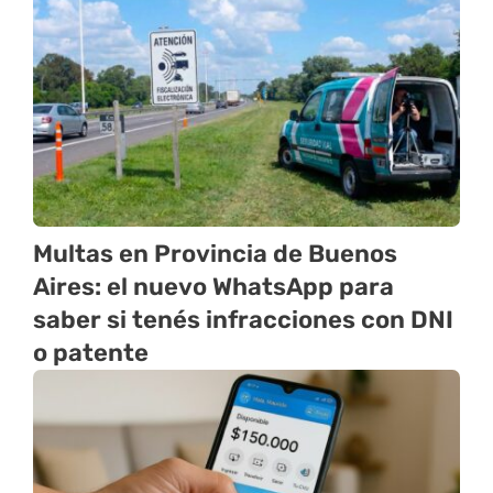
Multas en Provincia de Buenos
Aires: el nuevo WhatsApp para
saber si tenés infracciones con DNI
o patente