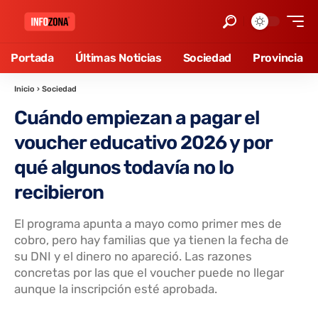
Portada
Últimas Noticias
Sociedad
Provincia
Inicio
›
Sociedad
Cuándo empiezan a pagar el
voucher educativo 2026 y por
qué algunos todavía no lo
recibieron
El programa apunta a mayo como primer mes de
cobro, pero hay familias que ya tienen la fecha de
su DNI y el dinero no apareció. Las razones
concretas por las que el voucher puede no llegar
aunque la inscripción esté aprobada.