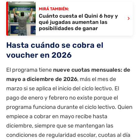
MIRÁ TAMBIÉN:
Cuánto cuesta el Quini 6 hoy y
›
qué jugadas aumentan las
posibilidades de ganar
Hasta cuándo se cobra el
voucher en 2026
El programa tiene
nueve cuotas mensuales: de
mayo a diciembre de 2026
, más el mes de
marzo si se aplica el inicio del ciclo lectivo. El
pago de enero y febrero no existe porque el
programa funciona durante el ciclo lectivo. Quien
empiece a cobrar en mayo recibe hasta
diciembre, siempre que se mantengan las
condiciones de regularidad escolar, cuotas al día