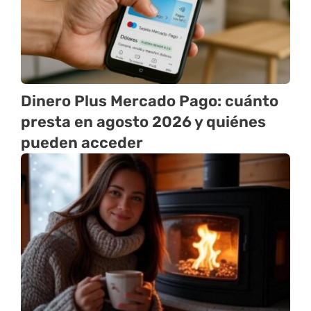
Dinero Plus Mercado Pago: cuánto
presta en agosto 2026 y quiénes
pueden acceder