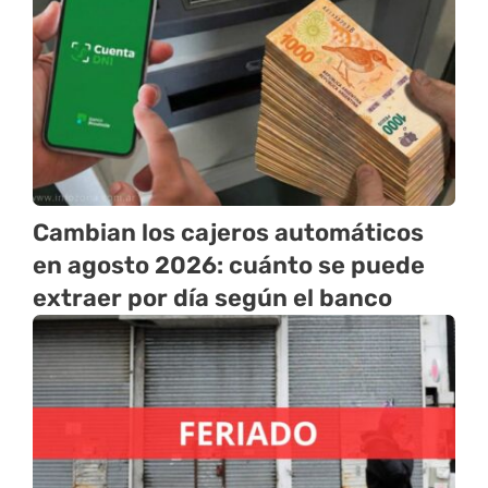
Cambian los cajeros automáticos
en agosto 2026: cuánto se puede
extraer por día según el banco