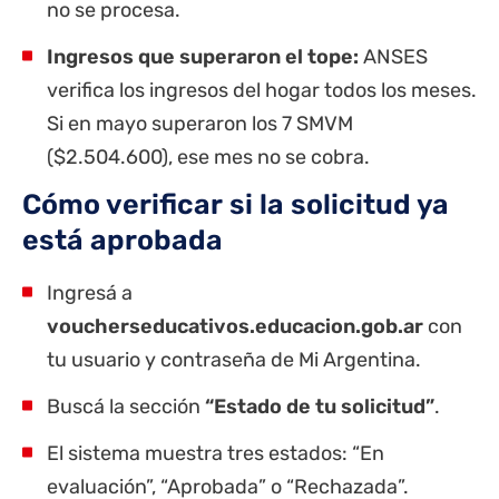
no se procesa.
Ingresos que superaron el tope:
ANSES
verifica los ingresos del hogar todos los meses.
Si en mayo superaron los 7 SMVM
($2.504.600), ese mes no se cobra.
Cómo verificar si la solicitud ya
está aprobada
Ingresá a
voucherseducativos.educacion.gob.ar
con
tu usuario y contraseña de Mi Argentina.
Buscá la sección
“Estado de tu solicitud”
.
El sistema muestra tres estados: “En
evaluación”, “Aprobada” o “Rechazada”.