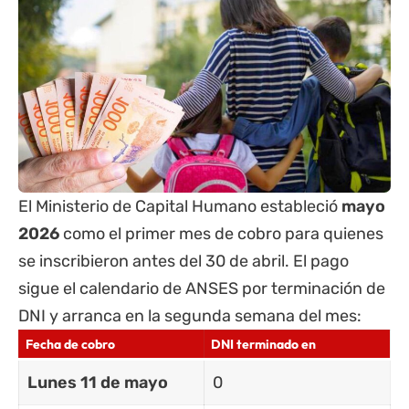
El Ministerio de Capital Humano estableció
mayo
2026
como el primer mes de cobro para quienes
se inscribieron antes del 30 de abril. El pago
sigue el calendario de
ANSES
por terminación de
DNI y arranca en la segunda semana del mes:
Fecha de cobro
DNI terminado en
Lunes 11 de mayo
0