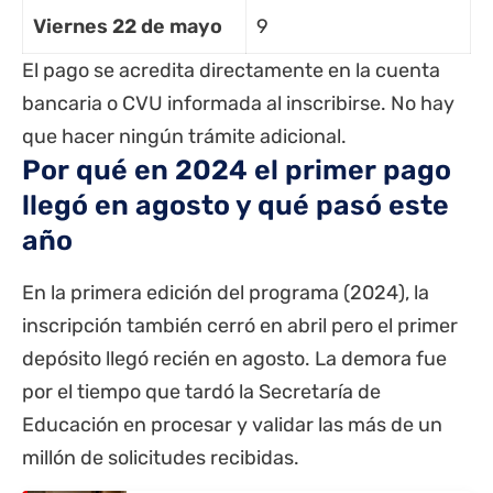
Viernes 22 de mayo
9
El pago se acredita directamente en la cuenta
bancaria o CVU informada al inscribirse. No hay
que hacer ningún trámite adicional.
Por qué en 2024 el primer pago
llegó en agosto y qué pasó este
año
En la primera edición del programa (2024), la
inscripción también cerró en abril pero el primer
depósito llegó recién en agosto. La demora fue
por el tiempo que tardó la Secretaría de
Educación en procesar y validar las más de un
millón de solicitudes recibidas.