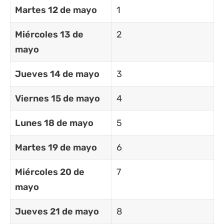
Martes 12 de mayo
1
Miércoles 13 de
2
mayo
Jueves 14 de mayo
3
Viernes 15 de mayo
4
Lunes 18 de mayo
5
Martes 19 de mayo
6
Miércoles 20 de
7
mayo
Jueves 21 de mayo
8