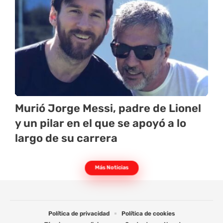
Murió Jorge Messi, padre de Lionel
y un pilar en el que se apoyó a lo
largo de su carrera
Más Noticias
Política de privacidad
Política de cookies