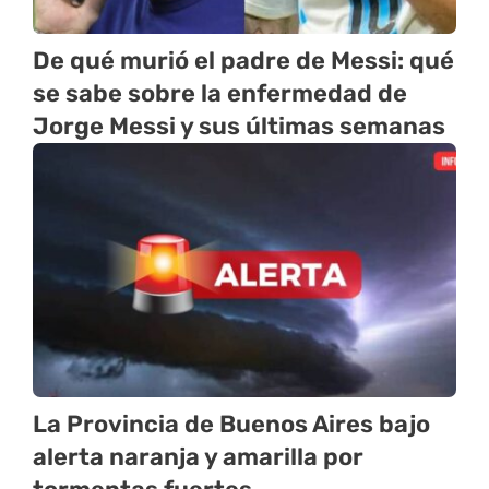
De qué murió el padre de Messi: qué
se sabe sobre la enfermedad de
Jorge Messi y sus últimas semanas
La Provincia de Buenos Aires bajo
alerta naranja y amarilla por