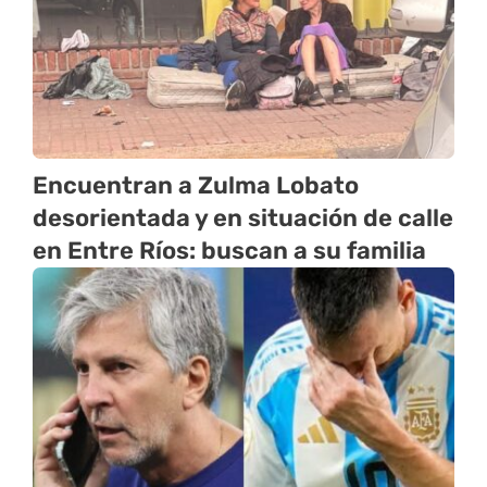
Encuentran a Zulma Lobato
desorientada y en situación de calle
en Entre Ríos: buscan a su familia