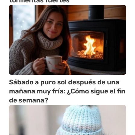
tormentas fuertes
Sábado a puro sol después de una
mañana muy fría: ¿Cómo sigue el fin
de semana?