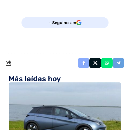
+ Seguinos en
Más leídas hoy