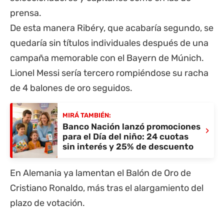
prensa.
De esta manera Ribéry, que acabaría segundo, se
quedaría sin títulos individuales después de una
campaña memorable con el Bayern de Múnich.
Lionel Messi sería tercero rompiéndose su racha
de 4 balones de oro seguidos.
MIRÁ TAMBIÉN:
Banco Nación lanzó promociones
›
para el Día del niño: 24 cuotas
sin interés y 25% de descuento
En Alemania ya lamentan el Balón de Oro de
Cristiano Ronaldo, más tras el alargamiento del
plazo de votación.