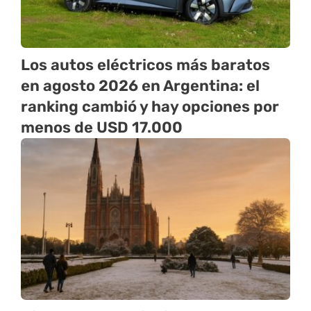
Los autos eléctricos más baratos
en agosto 2026 en Argentina: el
ranking cambió y hay opciones por
menos de USD 17.000