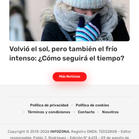
Volvió el sol, pero también el frío
intenso: ¿Cómo seguirá el tiempo?
Más Noticias
Política de privacidad
Política de cookies
Términos y condiciones
Contacto
Nosotros
Copyright © 2013-2026
INFOZONA
. Registro DNDA: 72022808 - Editor
responsable: Pablo J. Rodriguez - Edición Nº 4.613 - 09 de agosto de