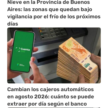
Nieve en la Provincia de Buenos
Aires: las zonas que quedan bajo
vigilancia por el frío de los próximos
días
Cambian los cajeros automáticos
en agosto 2026: cuánto se puede
extraer por día según el banco