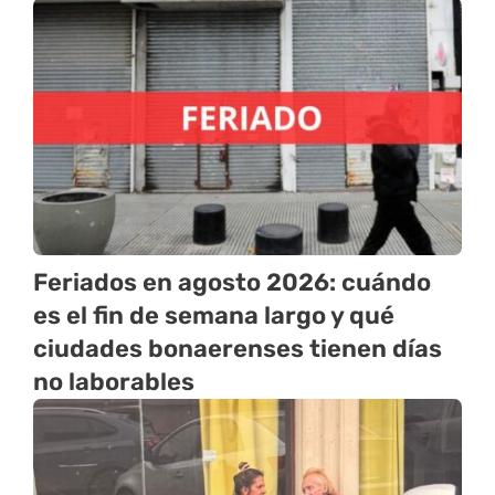
Feriados en agosto 2026: cuándo
es el fin de semana largo y qué
ciudades bonaerenses tienen días
no laborables