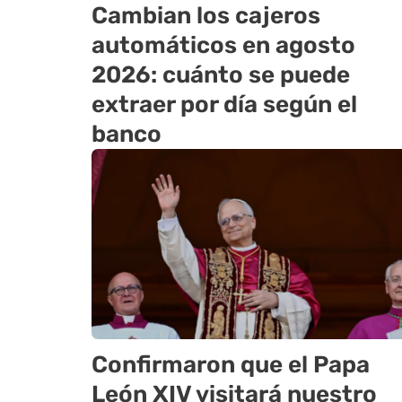
Cambian los cajeros
automáticos en agosto
2026: cuánto se puede
extraer por día según el
banco
Confirmaron que el Papa
León XIV visitará nuestro