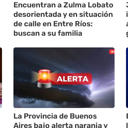
Encuentran a Zulma Lobato
desorientada y en situación
de calle en Entre Ríos:
buscan a su familia
La Provincia de Buenos
Aires bajo alerta naranja y