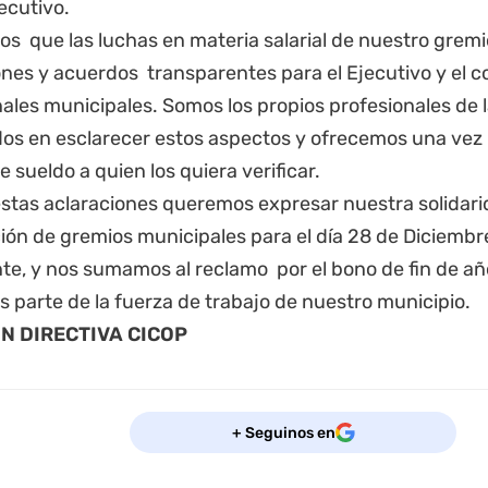
ecutivo.
os que las luchas en materia salarial de nuestro grem
nes y acuerdos transparentes para el Ejecutivo y el co
ales municipales. Somos los propios profesionales de l
dos en esclarecer estos aspectos y ofrecemos una vez
e sueldo a quien los quiera verificar.
stas aclaraciones queremos expresar nuestra solidarid
ión de gremios municipales para el día 28 de Diciembr
te, y nos sumamos al reclamo por el bono de fin de añ
 parte de la fuerza de trabajo de nuestro municipio.
N DIRECTIVA CICOP
+ Seguinos en