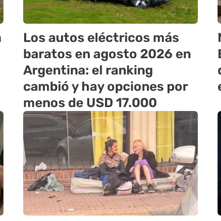
a
Los autos eléctricos más
baratos en agosto 2026 en
Argentina: el ranking
cambió y hay opciones por
menos de USD 17.000