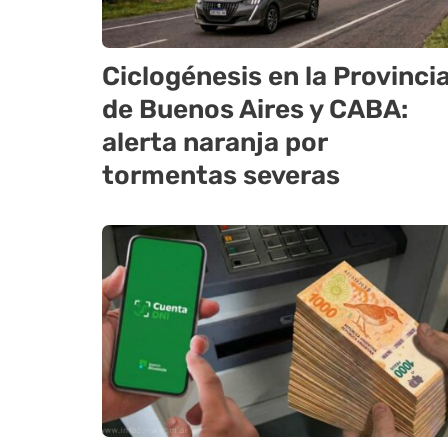
Ciclogénesis en la Provinci
de Buenos Aires y CABA:
alerta naranja por
tormentas severas