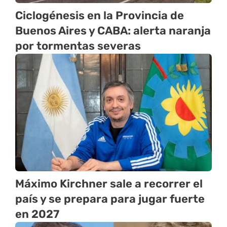
Ciclogénesis en la Provincia de
Buenos Aires y CABA: alerta naranja
por tormentas severas
Máximo Kirchner sale a recorrer el
país y se prepara para jugar fuerte
en 2027