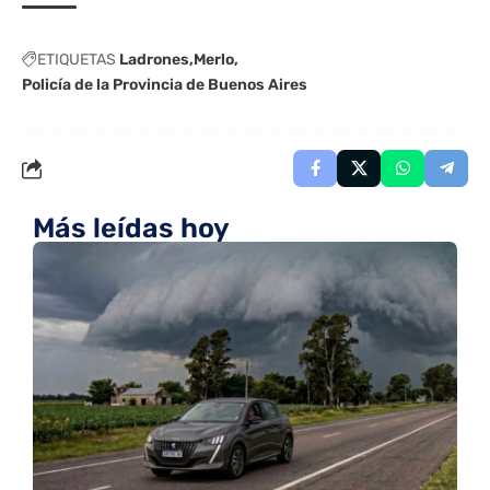
ETIQUETAS
Ladrones
Merlo
Policía de la Provincia de Buenos Aires
Más leídas hoy