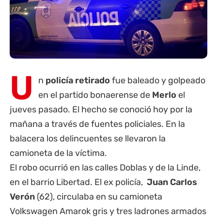
U
n
policía retirado
fue baleado y golpeado
en el partido bonaerense de
Merlo
el
jueves pasado. El hecho se conoció hoy por la
mañana a través de fuentes policiales. En la
balacera los delincuentes se llevaron la
camioneta de la víctima.
El robo ocurrió en las calles Doblas y de la Linde,
en el barrio Libertad. El ex policía,
Juan Carlos
Verón
(62), circulaba en su camioneta
Volkswagen Amarok gris y tres ladrones armados