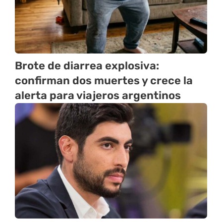
Brote de diarrea explosiva:
confirman dos muertes y crece la
alerta para viajeros argentinos