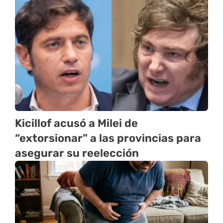
Kicillof acusó a Milei de
“extorsionar” a las provincias para
asegurar su reelección