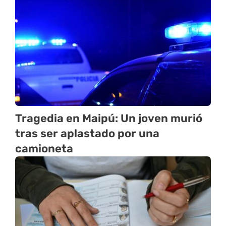
Tragedia en Maipú: Un joven murió
tras ser aplastado por una
camioneta