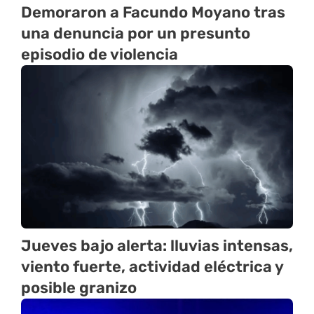
Demoraron a Facundo Moyano tras
una denuncia por un presunto
episodio de violencia
Jueves bajo alerta: lluvias intensas,
viento fuerte, actividad eléctrica y
posible granizo