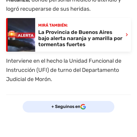
logró recuperarse de sus heridas.
MIRÁ TAMBIÉN:
La Provincia de Buenos Aires
›
bajo alerta naranja y amarilla por
tormentas fuertes
Interviene en el hecho la Unidad Funcional de
Instrucción (UFI) de turno del Departamento
Judicial de Morón.
+ Seguinos en