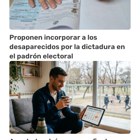
Proponen incorporar a los
desaparecidos por la dictadura en
el padrón electoral