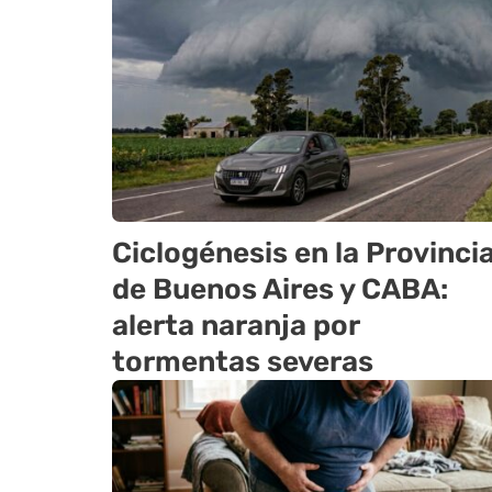
Ciclogénesis en la Provinci
de Buenos Aires y CABA:
alerta naranja por
tormentas severas