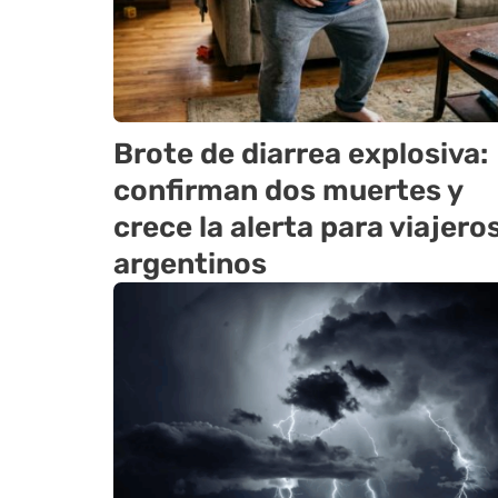
Brote de diarrea explosiva:
confirman dos muertes y
crece la alerta para viajero
argentinos