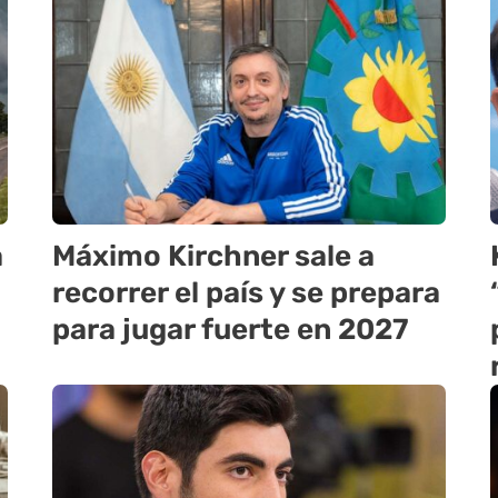
a
Máximo Kirchner sale a
recorrer el país y se prepara
para jugar fuerte en 2027