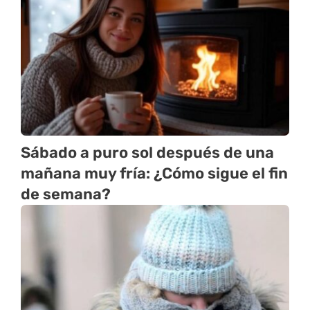
Sábado a puro sol después de una
mañana muy fría: ¿Cómo sigue el fin
de semana?