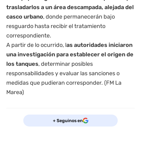
trasladarlos a un área descampada, alejada del
casco urbano
, donde permanecerán bajo
resguardo hasta recibir el tratamiento
correspondiente.
A partir de lo ocurrido, l
as autoridades iniciaron
una investigación para establecer el origen de
los tanques
, determinar posibles
responsabilidades y evaluar las sanciones o
medidas que pudieran corresponder. (FM La
Marea)
+ Seguinos en