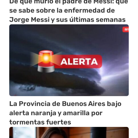
De qué murió el padre de Messi: qué
se sabe sobre la enfermedad de
Jorge Messi y sus últimas semanas
La Provincia de Buenos Aires bajo
alerta naranja y amarilla por
tormentas fuertes