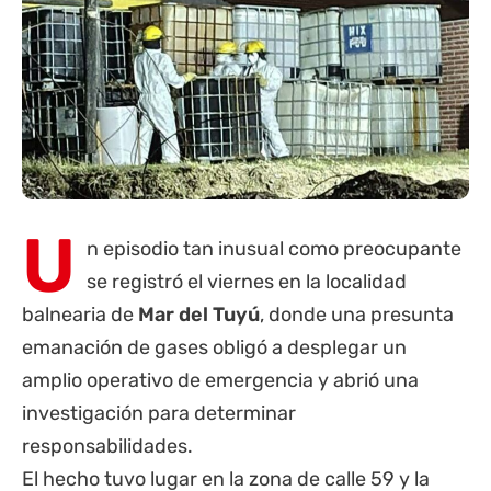
U
n episodio tan inusual como preocupante
se registró el viernes en la localidad
balnearia de
Mar del Tuyú
, donde una presunta
emanación de gases obligó a desplegar un
amplio operativo de emergencia y abrió una
investigación para determinar
responsabilidades.
El hecho tuvo lugar en la zona de calle 59 y la