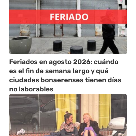
Feriados en agosto 2026: cuándo
es el fin de semana largo y qué
ciudades bonaerenses tienen días
no laborables