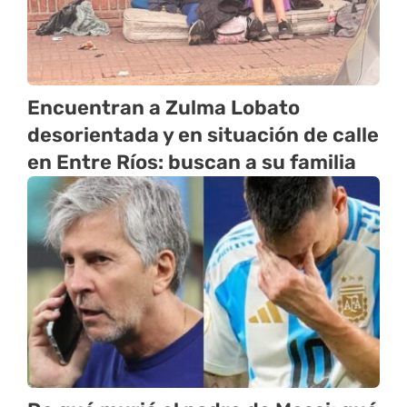
Encuentran a Zulma Lobato
desorientada y en situación de calle
en Entre Ríos: buscan a su familia