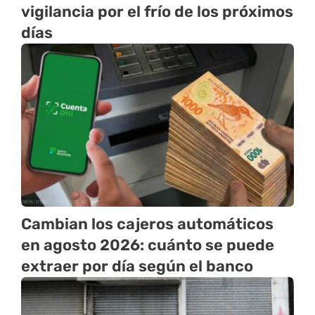
vigilancia por el frío de los próximos
días
Cambian los cajeros automáticos
en agosto 2026: cuánto se puede
extraer por día según el banco