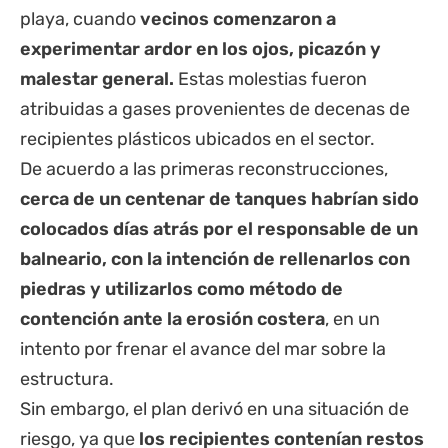
playa, cuando
vecinos comenzaron a
experimentar ardor en los ojos, picazón y
malestar general.
Estas molestias fueron
atribuidas a gases provenientes de decenas de
recipientes plásticos ubicados en el sector.
De acuerdo a las primeras reconstrucciones,
cerca de un centenar de tanques habrían sido
colocados días atrás por el responsable de un
balneario, con la intención de rellenarlos con
piedras y utilizarlos como método de
contención ante la erosión costera
, en un
intento por frenar el avance del mar sobre la
estructura.
Sin embargo, el plan derivó en una situación de
riesgo, ya que
los recipientes contenían restos