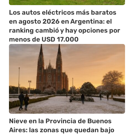
Los autos eléctricos más baratos
en agosto 2026 en Argentina: el
ranking cambió y hay opciones por
menos de USD 17.000
Nieve en la Provincia de Buenos
Aires: las zonas que quedan bajo