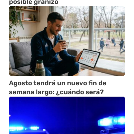
posible granizo
Agosto tendrá un nuevo fin de
semana largo: ¿cuándo será?