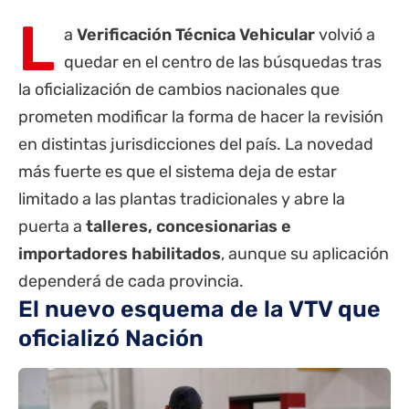
L
a
Verificación Técnica Vehicular
volvió a
quedar en el centro de las búsquedas tras
la oficialización de cambios nacionales que
prometen modificar la forma de hacer la revisión
en distintas jurisdicciones del país. La novedad
más fuerte es que el sistema deja de estar
limitado a las plantas tradicionales y abre la
puerta a
talleres, concesionarias e
importadores habilitados
, aunque su aplicación
dependerá de cada
provincia
.
El nuevo esquema de la VTV que
oficializó Nación