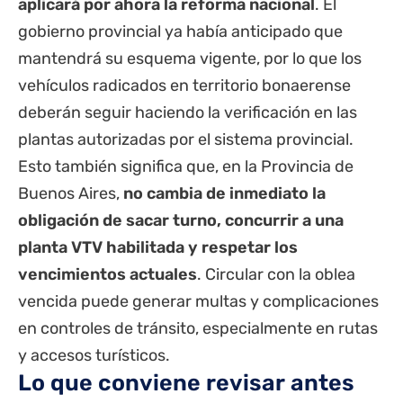
aplicará por ahora la reforma nacional
. El
gobierno provincial ya había anticipado que
mantendrá su esquema vigente, por lo que los
vehículos radicados en territorio bonaerense
deberán seguir haciendo la verificación en las
plantas autorizadas por el sistema provincial.
Esto también significa que, en la Provincia de
Buenos Aires,
no cambia de inmediato la
obligación de sacar turno, concurrir a una
planta VTV habilitada y respetar los
vencimientos actuales
. Circular con la oblea
vencida puede generar multas y complicaciones
en controles de tránsito, especialmente en rutas
y accesos turísticos.
Lo que conviene revisar antes