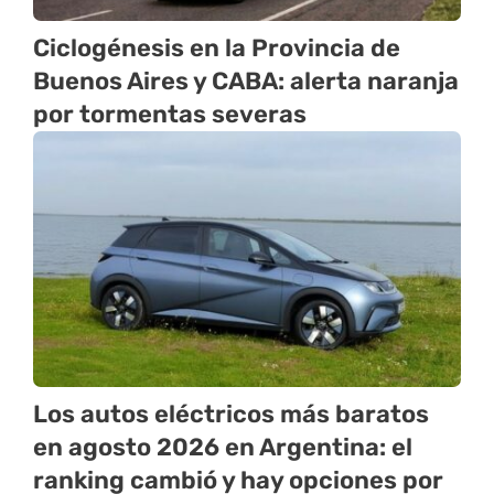
Ciclogénesis en la Provincia de
Buenos Aires y CABA: alerta naranja
por tormentas severas
Los autos eléctricos más baratos
en agosto 2026 en Argentina: el
ranking cambió y hay opciones por