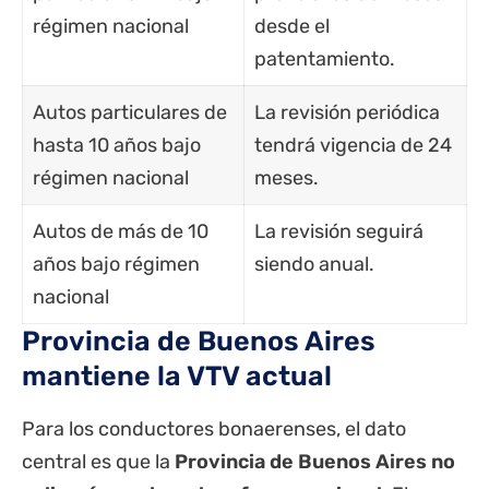
régimen nacional
desde el
patentamiento.
Autos particulares de
La revisión periódica
hasta 10 años bajo
tendrá vigencia de 24
régimen nacional
meses.
Autos de más de 10
La revisión seguirá
años bajo régimen
siendo anual.
nacional
Provincia de Buenos Aires
mantiene la VTV actual
Para los conductores bonaerenses, el dato
central es que la
Provincia de Buenos Aires no