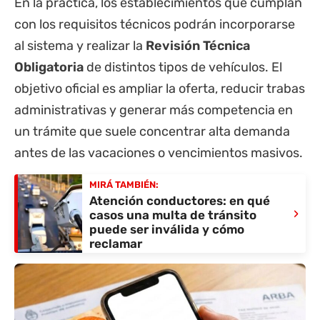
En la práctica, los establecimientos que cumplan
con los requisitos técnicos podrán incorporarse
al sistema y realizar la
Revisión Técnica
Obligatoria
de distintos tipos de vehículos. El
objetivo oficial es ampliar la oferta, reducir trabas
administrativas y generar más competencia en
un trámite que suele concentrar alta demanda
antes de las vacaciones o vencimientos masivos.
MIRÁ TAMBIÉN:
Atención conductores: en qué
›
casos una multa de tránsito
puede ser inválida y cómo
reclamar