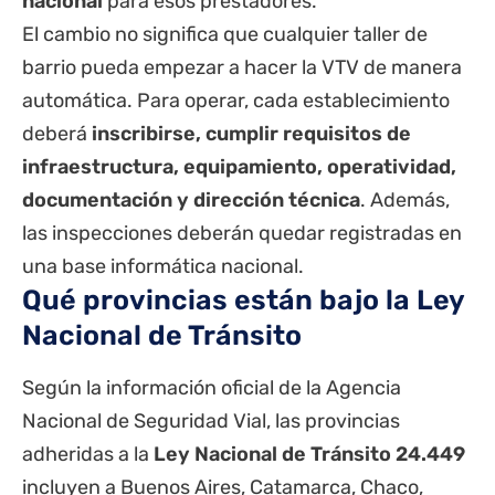
nacional
para esos prestadores.
El cambio no significa que cualquier taller de
barrio pueda empezar a hacer la
VTV
de manera
automática. Para operar, cada establecimiento
deberá
inscribirse, cumplir requisitos de
infraestructura, equipamiento, operatividad,
documentación y dirección técnica
. Además,
las inspecciones deberán quedar registradas en
una base informática nacional.
Qué provincias están bajo la Ley
Nacional de Tránsito
Según la información oficial de la Agencia
Nacional de Seguridad Vial, las provincias
adheridas a la
Ley Nacional de Tránsito 24.449
incluyen a Buenos Aires, Catamarca, Chaco,