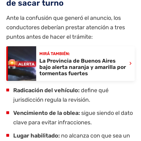
de sacar turno
Ante la confusión que generó el anuncio, los
conductores deberían prestar atención a tres
puntos antes de hacer el trámite:
MIRÁ TAMBIÉN:
La Provincia de Buenos Aires
›
bajo alerta naranja y amarilla por
tormentas fuertes
Radicación del vehículo:
define qué
jurisdicción regula la revisión.
Vencimiento de la oblea:
sigue siendo el dato
clave para evitar infracciones.
Lugar habilitado:
no alcanza con que sea un