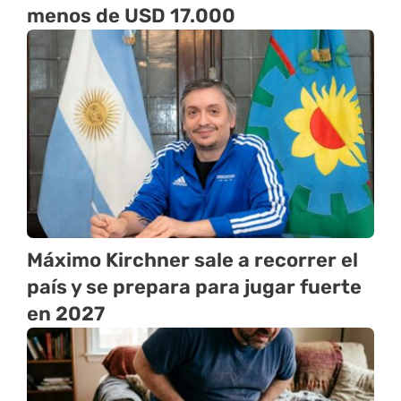
menos de USD 17.000
Máximo Kirchner sale a recorrer el
país y se prepara para jugar fuerte
en 2027