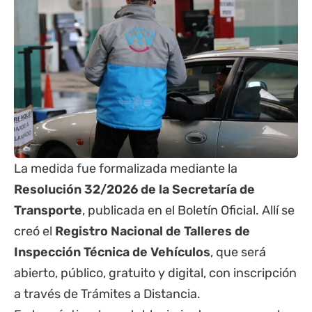
La medida fue formalizada mediante la
Resolución 32/2026 de la Secretaría de
Transporte
, publicada en el Boletín Oficial. Allí se
creó el
Registro Nacional de Talleres de
Inspección Técnica de Vehículos
, que será
abierto, público, gratuito y digital, con inscripción
a través de Trámites a Distancia.