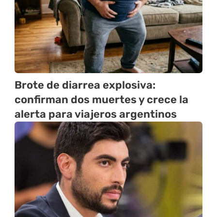
Brote de diarrea explosiva:
confirman dos muertes y crece la
alerta para viajeros argentinos