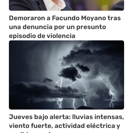
Demoraron a Facundo Moyano tras
una denuncia por un presunto
episodio de violencia
Jueves bajo alerta: lluvias intensas,
viento fuerte, actividad eléctrica y