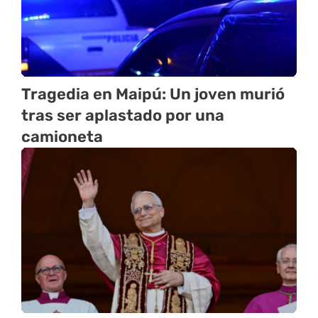
Tragedia en Maipú: Un joven murió
tras ser aplastado por una
camioneta