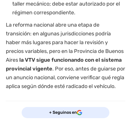
taller mecánico; debe estar autorizado por el
régimen correspondiente.
La reforma nacional abre una etapa de
transición: en algunas jurisdicciones podría
haber más lugares para hacer la revisión y
precios variables, pero en la Provincia de Buenos
Aires
la VTV sigue funcionando con el sistema
provincial vigente
. Por eso, antes de guiarse por
un anuncio nacional, conviene verificar qué regla
aplica según dónde esté radicado el vehículo.
+ Seguinos en