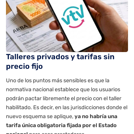
Talleres privados y tarifas sin
precio fijo
Uno de los puntos más sensibles es que la
normativa nacional establece que los usuarios
podrán pactar libremente el precio con el taller
habilitado. Es decir, en las jurisdicciones donde el
nuevo esquema se aplique,
ya no habría una
tarifa única obligatoria fijada por el Estado