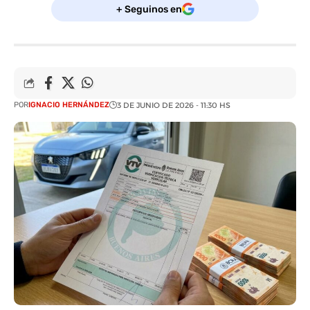
+ Seguinos en
POR
IGNACIO HERNÁNDEZ
3 DE JUNIO DE 2026 - 11:30 HS