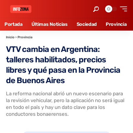
Portada
Últimas Noticias
Sociedad
Provincia
Inicio
›
Provincia
VTV cambia en Argentina:
talleres habilitados, precios
libres y qué pasa en la Provincia
de Buenos Aires
La reforma nacional abrió un nuevo escenario para
la revisión vehicular, pero la aplicación no será igual
en todo el país y hay un dato clave para los
conductores bonaerenses.