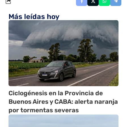
Más leídas hoy
Ciclogénesis en la Provincia de
Buenos Aires y CABA: alerta naranja
por tormentas severas