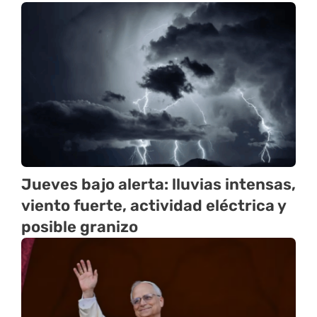
Jueves bajo alerta: lluvias intensas,
viento fuerte, actividad eléctrica y
posible granizo