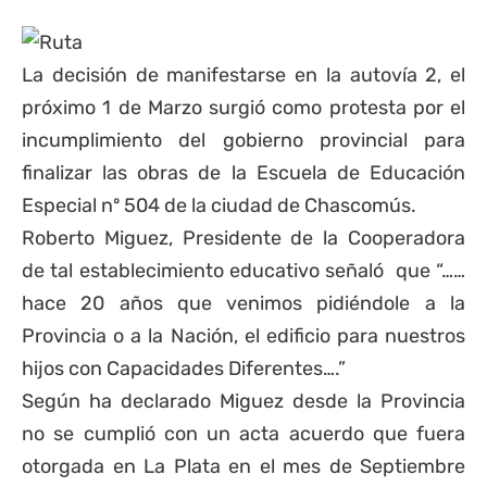
La decisión de manifestarse en la
autovía 2
, el
próximo 1 de Marzo surgió como protesta por el
incumplimiento del gobierno provincial para
finalizar las obras de la Escuela de Educación
Especial nº 504 de la ciudad de
Chascomús
.
Roberto Miguez, Presidente de la Cooperadora
de tal establecimiento educativo señaló que “……
hace 20 años que venimos pidiéndole a la
Provincia
o a la Nación, el edificio para nuestros
hijos con Capacidades Diferentes….”
Según ha declarado Miguez desde la Provincia
no se cumplió con un acta acuerdo que fuera
otorgada en La Plata en el mes de Septiembre