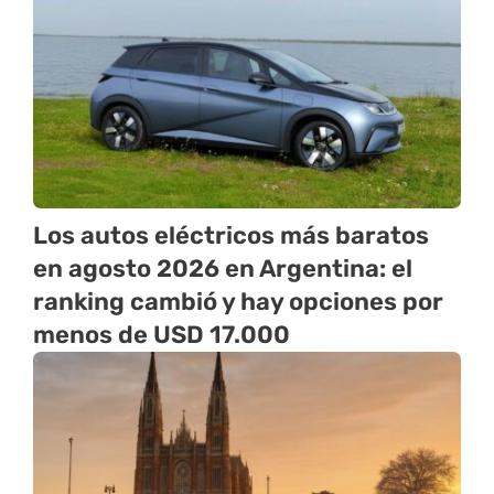
Los autos eléctricos más baratos
en agosto 2026 en Argentina: el
ranking cambió y hay opciones por
menos de USD 17.000