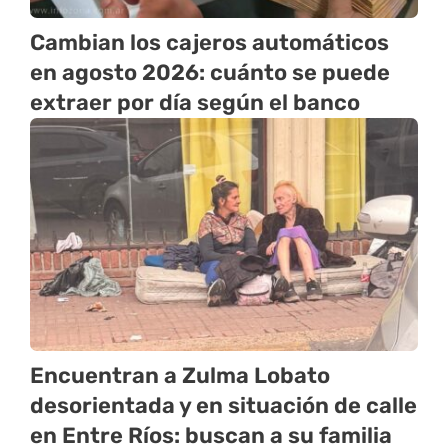
Cambian los cajeros automáticos
en agosto 2026: cuánto se puede
extraer por día según el banco
Encuentran a Zulma Lobato
desorientada y en situación de calle
en Entre Ríos: buscan a su familia