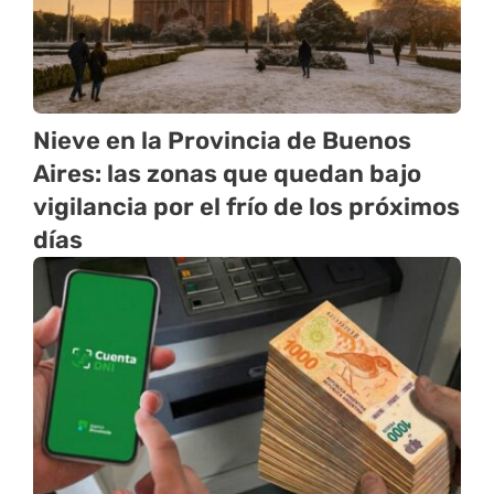
Nieve en la Provincia de Buenos
Aires: las zonas que quedan bajo
vigilancia por el frío de los próximos
días