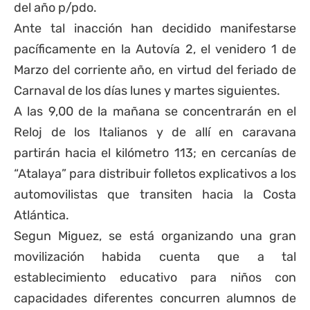
del año p/pdo.
Ante tal inacción han decidido manifestarse
pacíficamente en la Autovía 2, el venidero 1 de
Marzo del corriente año, en virtud del feriado de
Carnaval de los días lunes y martes siguientes.
A las 9,00 de la mañana se concentrarán en el
Reloj de los Italianos y de allí en caravana
partirán hacia el kilómetro 113; en cercanías de
“Atalaya” para distribuir folletos explicativos a los
automovilistas que transiten hacia
la Costa
Atlántica.
Segun Miguez, se está organizando una gran
movilización habida cuenta que a tal
establecimiento educativo para niños con
capacidades diferentes concurren alumnos de