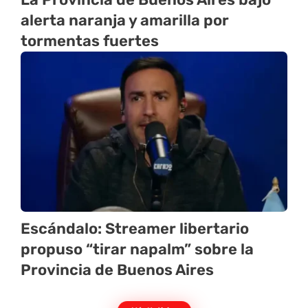
alerta naranja y amarilla por
tormentas fuertes
Escándalo: Streamer libertario
propuso “tirar napalm” sobre la
Provincia de Buenos Aires