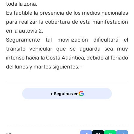
toda la zona.
Es factible la presencia de los medios nacionales
para realizar la cobertura de esta manifestación
en la autovía 2.
Seguramente tal movilización dificultará el
tránsito vehicular que se aguarda sea muy
intenso hacia la Costa Atlántica, debido al feriado
del lunes y martes siguientes.-
+ Seguinos en