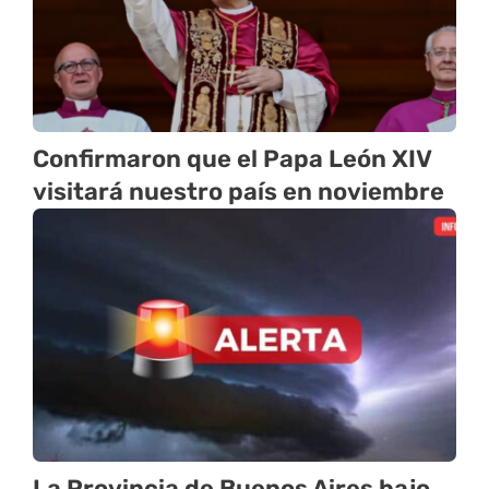
Confirmaron que el Papa León XIV
visitará nuestro país en noviembre
La Provincia de Buenos Aires bajo