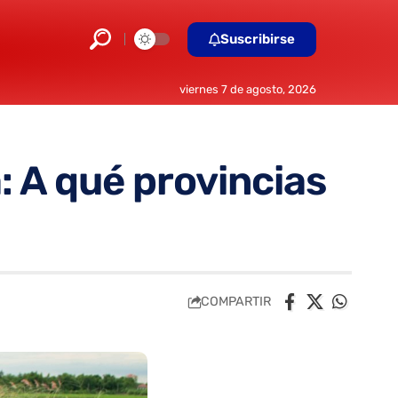
Suscribirse
viernes 7 de agosto, 2026
: A qué provincias
COMPARTIR