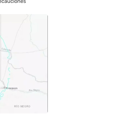
recauciones