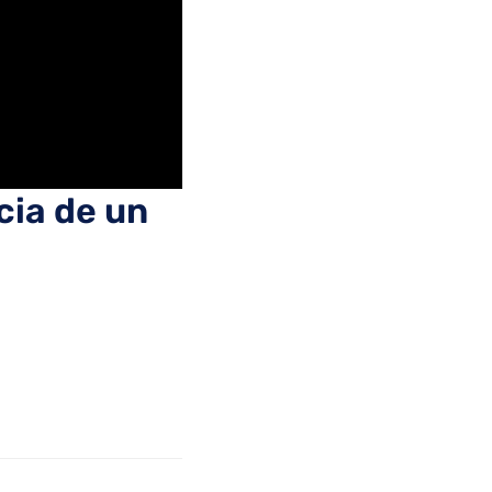
ia de un