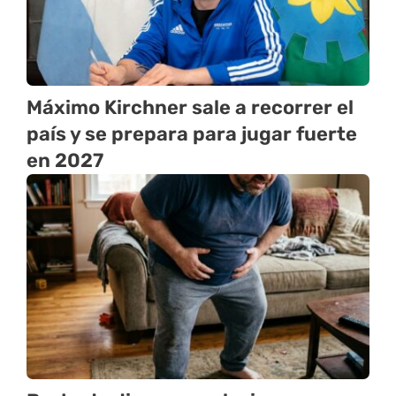
Máximo Kirchner sale a recorrer el
país y se prepara para jugar fuerte
en 2027