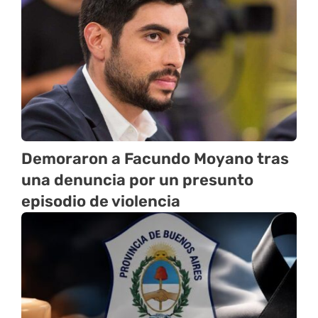
Demoraron a Facundo Moyano tras
una denuncia por un presunto
episodio de violencia