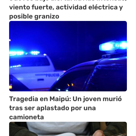
viento fuerte, actividad eléctrica y
posible granizo
Tragedia en Maipú: Un joven murió
tras ser aplastado por una
camioneta