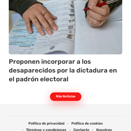
Proponen incorporar a los
desaparecidos por la dictadura en
el padrón electoral
Más Noticias
Política de privacidad
Política de cookies
Términos y condiciones
Contacto
Nosotros