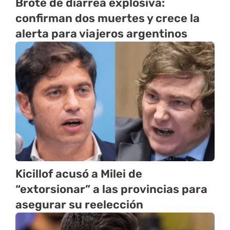
Brote de diarrea explosiva:
confirman dos muertes y crece la
alerta para viajeros argentinos
Kicillof acusó a Milei de
“extorsionar” a las provincias para
asegurar su reelección