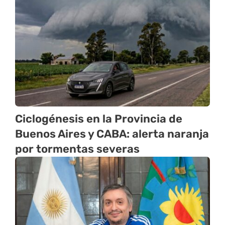
Ciclogénesis en la Provincia de
Buenos Aires y CABA: alerta naranja
por tormentas severas