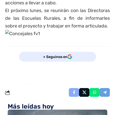
acciones a llevar a cabo.
El próximo lunes, se reunirán con las Directoras
de las Escuelas Rurales, a fin de informarles
sobre el proyecto y trabajar en forma articulada.
+ Seguinos en
Más leídas hoy