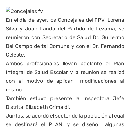
En el día de ayer, los Concejales del FPV, Lorena
Silva y Juan Landa del Partido de Lezama, se
reunieron con Secretario de Salud Dr. Guillermo
Del Campo de tal Comuna y con el Dr. Fernando
Celeste.
Ambos profesionales llevan adelante el Plan
Integral de Salud Escolar y la reunión se realizó
con el motivo de aplicar modificaciones al
mismo.
También estuvo presente la Inspectora Jefe
Distrital Elizabeth Grimaldi.
Juntos, se acordó el sector de la población al cual
se destinará el PLAN, y se diseñó algunas