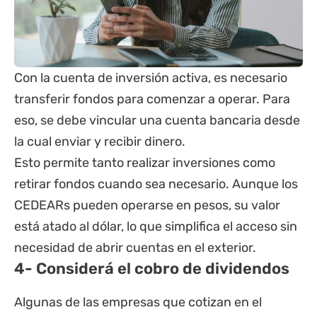
Con la cuenta de inversión activa, es necesario
transferir fondos para comenzar a operar. Para
eso, se debe vincular una cuenta bancaria desde
la cual enviar y recibir dinero.
Esto permite tanto realizar inversiones como
retirar fondos cuando sea necesario. Aunque los
CEDEARs pueden operarse en pesos, su valor
está atado al dólar, lo que simplifica el acceso sin
necesidad de abrir cuentas en el exterior.
4- Considerá el cobro de dividendos
Algunas de las empresas que cotizan en el