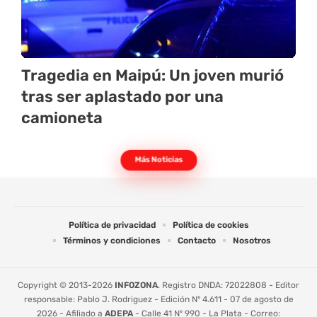
Tragedia en Maipú: Un joven murió
tras ser aplastado por una
camioneta
Más Noticias
Política de privacidad
Política de cookies
Términos y condiciones
Contacto
Nosotros
Copyright © 2013-2026
INFOZONA
. Registro DNDA: 72022808 - Editor
responsable: Pablo J. Rodriguez - Edición Nº 4.611 - 07 de agosto de
2026 - Afiliado a
ADEPA
- Calle 41 Nº 990 - La Plata - Correo: