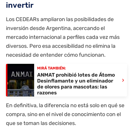
invertir
Los CEDEARs ampliaron las posibilidades de
inversión desde Argentina, acercando el
mercado internacional a perfiles cada vez más
diversos. Pero esa accesibilidad no elimina la
necesidad de entender cómo funcionan.
MIRÁ TAMBIÉN:
ANMAT prohibió lotes de Átomo
›
Desinflamante y un eliminador
de olores para mascotas: las
razones
En definitiva, la diferencia no está solo en qué se
compra, sino en el nivel de conocimiento con el
que se toman las decisiones.