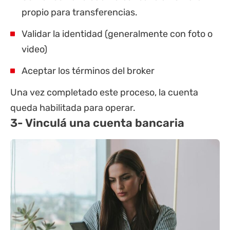
propio para transferencias.
Validar la identidad (generalmente con foto o
video)
Aceptar los términos del broker
Una vez completado este proceso, la cuenta
queda habilitada para operar.
3- Vinculá una cuenta bancaria