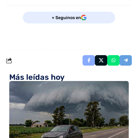
+ Seguinos en
Más leídas hoy