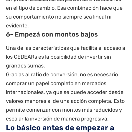
en el tipo de cambio. Esa combinación hace que
su comportamiento no siempre sea lineal ni
evidente.
6- Empezá con montos bajos
Una de las características que facilita el acceso a
los CEDEARs es la posibilidad de invertir sin
grandes sumas.
Gracias al ratio de conversión, no es necesario
comprar un papel completo en mercados
internacionales, ya que se puede acceder desde
valores menores al de una acción completa. Esto
permite comenzar con montos más reducidos y
escalar la inversión de manera progresiva.
Lo básico antes de empezar a