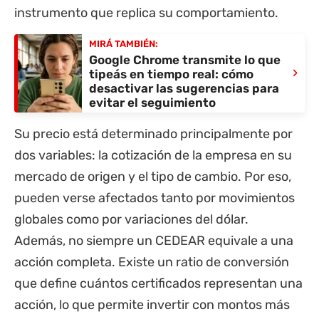
instrumento que replica su comportamiento.
MIRÁ TAMBIÉN:
Google Chrome transmite lo que
›
tipeás en tiempo real: cómo
desactivar las sugerencias para
evitar el seguimiento
Su precio está determinado principalmente por
dos variables: la cotización de la empresa en su
mercado de origen y el tipo de cambio. Por eso,
pueden verse afectados tanto por movimientos
globales como por variaciones del dólar.
Además, no siempre un CEDEAR equivale a una
acción completa. Existe un ratio de conversión
que define cuántos certificados representan una
acción, lo que permite invertir con montos más