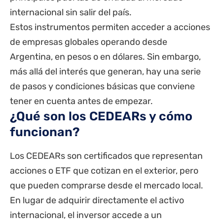
internacional sin salir del país.
Estos instrumentos permiten acceder a acciones
de empresas globales operando desde
Argentina, en pesos o en dólares. Sin embargo,
más allá del interés que generan, hay una serie
de pasos y condiciones básicas que conviene
tener en cuenta antes de empezar.
¿Qué son los CEDEARs y cómo
funcionan?
Los
CEDEARs
son certificados que representan
acciones o ETF que cotizan en el exterior, pero
que pueden comprarse desde el mercado local.
En lugar de adquirir directamente el activo
internacional, el inversor accede a un