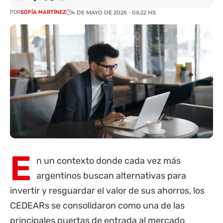
POR
SOFÍA MARTÍNEZ
4 DE MAYO DE 2026 - 08:22 HS
E
n un contexto donde cada vez más
argentinos buscan alternativas para
invertir y resguardar el valor de sus ahorros, los
CEDEARs se consolidaron como una de las
principales puertas de entrada al mercado