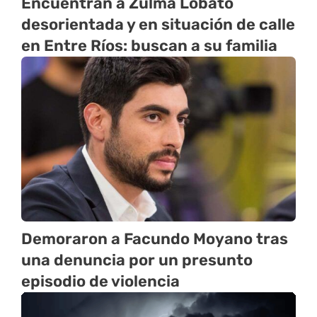
Encuentran a Zulma Lobato
desorientada y en situación de calle
en Entre Ríos: buscan a su familia
Demoraron a Facundo Moyano tras
una denuncia por un presunto
episodio de violencia