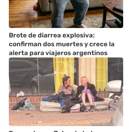
Brote de diarrea explosiva:
confirman dos muertes y crece la
alerta para viajeros argentinos