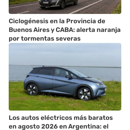
Ciclogénesis en la Provincia de
Buenos Aires y CABA: alerta naranja
por tormentas severas
Los autos eléctricos más baratos
en agosto 2026 en Argentina: el