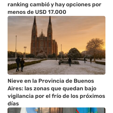
ranking cambió y hay opciones por
menos de USD 17.000
Nieve en la Provincia de Buenos
Aires: las zonas que quedan bajo
vigilancia por el frío de los próximos
días