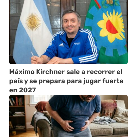
Máximo Kirchner sale a recorrer el
país y se prepara para jugar fuerte
en 2027