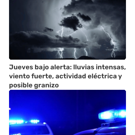
Jueves bajo alerta: lluvias intensas,
viento fuerte, actividad eléctrica y
posible granizo