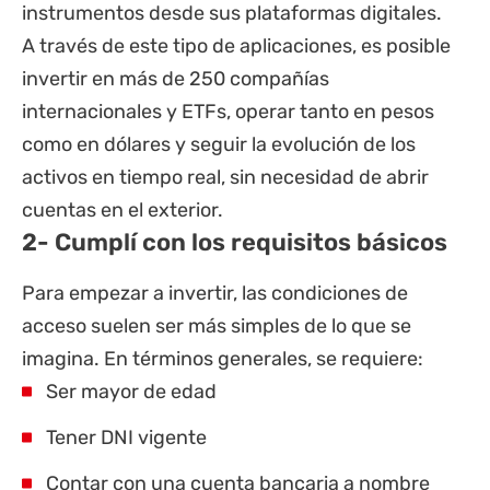
instrumentos desde sus plataformas digitales.
A través de este tipo de aplicaciones, es posible
invertir en más de 250 compañías
internacionales y ETFs, operar tanto en pesos
como en dólares y seguir la evolución de los
activos en tiempo real, sin necesidad de abrir
cuentas en el exterior.
2- Cumplí con los requisitos básicos
Para empezar a invertir, las condiciones de
acceso suelen ser más simples de lo que se
imagina. En términos generales, se requiere:
Ser mayor de edad
Tener DNI vigente
Contar con una cuenta bancaria a nombre