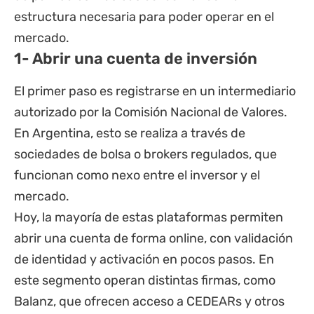
estructura necesaria para poder operar en el
mercado.
1- Abrir una cuenta de inversión
El primer paso es registrarse en un intermediario
autorizado por la Comisión Nacional de Valores.
En Argentina, esto se realiza a través de
sociedades de bolsa o brokers regulados, que
funcionan como nexo entre el inversor y el
mercado.
Hoy, la mayoría de estas plataformas permiten
abrir una cuenta de forma online, con validación
de identidad y activación en pocos pasos. En
este segmento operan distintas firmas, como
Balanz
, que ofrecen acceso a CEDEARs y otros