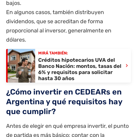
bajos.
En algunos casos, también distribuyen
dividendos, que se acreditan de forma
proporcional al inversor, generalmente en
dólares.
MIRÁ TAMBIÉN:
Créditos hipotecarios UVA del
›
Banco Nación: montos, tasas del
6% y requisitos para solicitar
hasta 30 años
¿Cómo invertir en CEDEARs en
Argentina y qué requisitos hay
que cumplir?
Antes de elegir en qué empresa invertir, el punto
de partida es más básico: contar con la