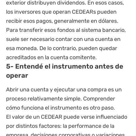
exterior distribuyen dividendos. En esos casos,
los inversores que operan CEDEARs pueden
recibir esos pagos, generalmente en dólares.
Para transferir esos fondos al sistema bancario,
suele ser necesario contar con una cuenta en
esa moneda. De lo contrario, pueden quedar
acreditados en la cuenta comitente.
5- Entendé el instrumento antes de
operar
Abrir una cuenta y ejecutar una compra es un
proceso relativamente simple. Comprender
cómo funciona el instrumento es otro paso.
El valor de un CEDEAR puede verse influenciado
por distintos factores: la performance de la
empresa, decisiones corporativas o variaciones