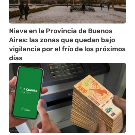
Nieve en la Provincia de Buenos
Aires: las zonas que quedan bajo
vigilancia por el frío de los próximos
días