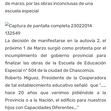
La decisión de manifestarse en la
autovía 2
, el
próximo 1 de Marzo surgió como protesta por el
incumplimiento del gobierno provincial para
finalizar las obras de la Escuela de Educación
Especial nº 504 de la ciudad de
Chascomús
.
Roberto Miguez, Presidente de la Cooperadora
de tal establecimiento educativo señaló que “……
hace 20 años que venimos pidiéndole a la
Provincia
o a la Nación, el edificio para nuestros
hijos con Capacidades Diferentes….”