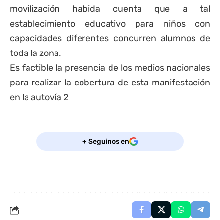
movilización habida cuenta que a tal
establecimiento educativo para niños con
capacidades diferentes concurren alumnos de
toda la zona.
Es factible la presencia de los medios nacionales
para realizar la cobertura de esta manifestación
en la autovía 2
+ Seguinos en