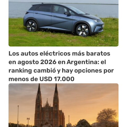
Los autos eléctricos más baratos
en agosto 2026 en Argentina: el
ranking cambió y hay opciones por
menos de USD 17.000