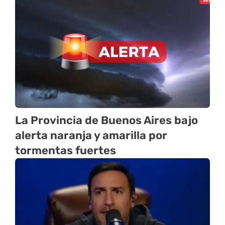
La Provincia de Buenos Aires bajo
alerta naranja y amarilla por
tormentas fuertes