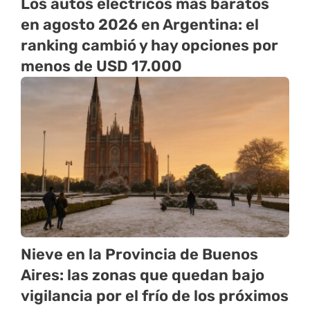
Los autos eléctricos más baratos
en agosto 2026 en Argentina: el
ranking cambió y hay opciones por
menos de USD 17.000
Nieve en la Provincia de Buenos
Aires: las zonas que quedan bajo
vigilancia por el frío de los próximos