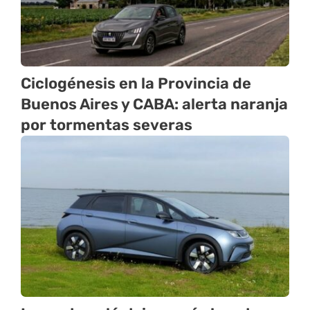
Ciclogénesis en la Provincia de
Buenos Aires y CABA: alerta naranja
por tormentas severas