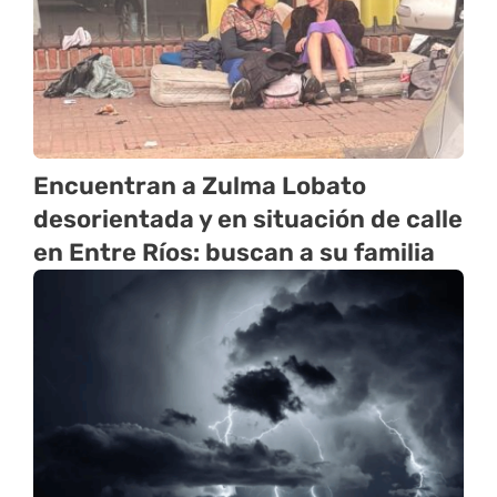
Encuentran a Zulma Lobato
desorientada y en situación de calle
en Entre Ríos: buscan a su familia