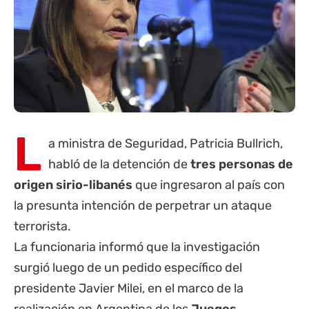
L
a ministra de Seguridad, Patricia Bullrich,
habló de la detención de
tres personas de
origen sirio-libanés
que ingresaron al país con
la presunta intención de perpetrar un ataque
terrorista.
La funcionaria informó que la investigación
surgió luego de un pedido específico del
presidente Javier Milei, en el marco de la