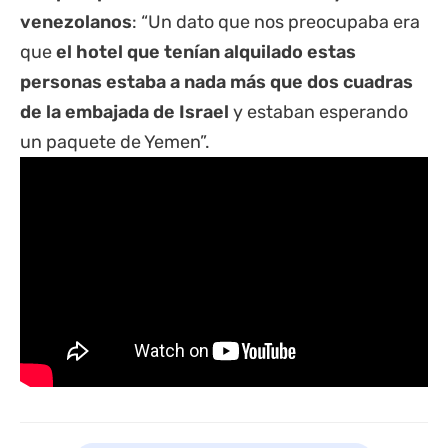
venezolanos
: “Un dato que nos preocupaba era
que
el hotel que tenían alquilado estas
personas estaba a nada más que dos cuadras
de la embajada de Israel
y estaban esperando
un paquete de Yemen”.