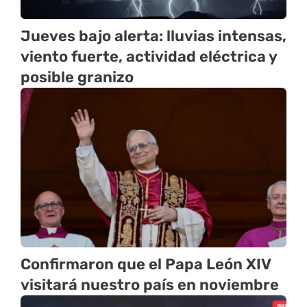
Jueves bajo alerta: lluvias intensas,
viento fuerte, actividad eléctrica y
posible granizo
Confirmaron que el Papa León XIV
visitará nuestro país en noviembre