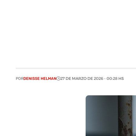
POR
DENISSE HELMAN
27 DE MARZO DE 2026 - 00:28 HS