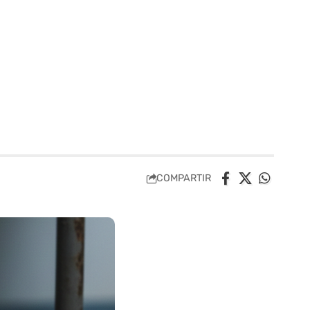
COMPARTIR