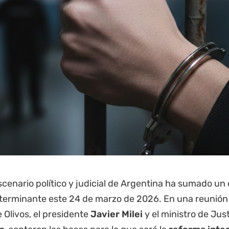
escenario político y judicial de Argentina ha sumado un 
terminante este 24 de marzo de 2026. En una reunión 
 Olivos, el presidente
Javier Milei
y el ministro de Just