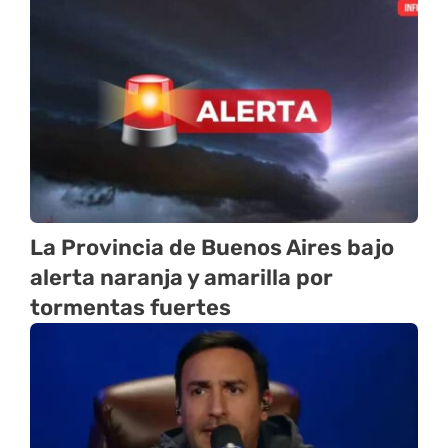
La Provincia de Buenos Aires bajo
alerta naranja y amarilla por
tormentas fuertes