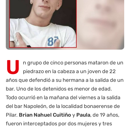
U
n grupo de cinco personas mataron de un
piedrazo en la cabeza a un joven de 22
años que defendió a su hermana a la salida de un
bar. Uno de los detenidos es menor de edad.
Todo ocurrió en la mañana del viernes a la salida
del bar Napoleón, de la localidad bonaerense de
Pilar.
Brian Nahuel Cuitiño
y
Paula
, de 19 años,
fueron interceptados por dos mujeres y tres