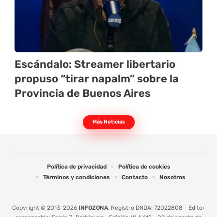
Escándalo: Streamer libertario
propuso “tirar napalm” sobre la
Provincia de Buenos Aires
Más Noticias
Política de privacidad
Política de cookies
Términos y condiciones
Contacto
Nosotros
Copyright © 2013-2026
INFOZONA
. Registro DNDA: 72022808 - Editor