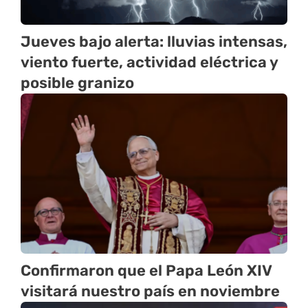
Jueves bajo alerta: lluvias intensas,
viento fuerte, actividad eléctrica y
posible granizo
Confirmaron que el Papa León XIV
visitará nuestro país en noviembre