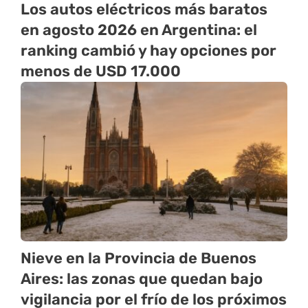
Los autos eléctricos más baratos
en agosto 2026 en Argentina: el
ranking cambió y hay opciones por
menos de USD 17.000
Nieve en la Provincia de Buenos
Aires: las zonas que quedan bajo
vigilancia por el frío de los próximos