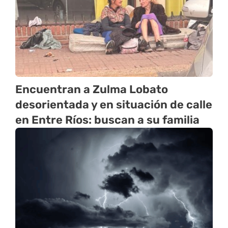
Encuentran a Zulma Lobato
desorientada y en situación de calle
en Entre Ríos: buscan a su familia