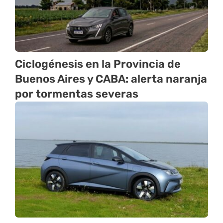
Ciclogénesis en la Provincia de
Buenos Aires y CABA: alerta naranja
por tormentas severas