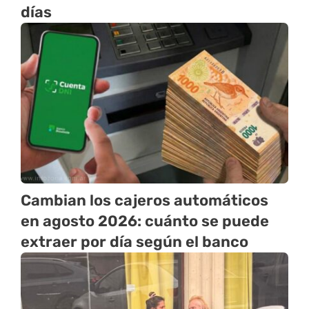
días
Cambian los cajeros automáticos
en agosto 2026: cuánto se puede
extraer por día según el banco