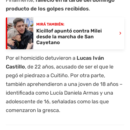
producto de los golpes recibidos
.
MIRÁ TAMBIÉN:
Kicillof apuntó contra Milei
›
desde la marcha de San
Cayetano
Por el homicidio detuvieron a
Lucas Iván
Castillo
, de 22 años, acusado de ser el que le
pegó el piedrazo a Cuitiño. Por otra parte,
también aprehendieron a una joven de 18 años –
identificada como Lucía Daniela Armas y una
adolescente de 16, señaladas como las que
comenzaron la gresca.