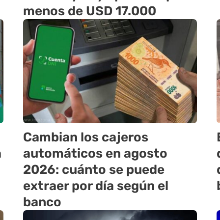
menos de USD 17.000
Cambian los cajeros
a
automáticos en agosto
2026: cuánto se puede
extraer por día según el
banco