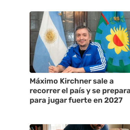
Máximo Kirchner sale a
recorrer el país y se prepar
para jugar fuerte en 2027