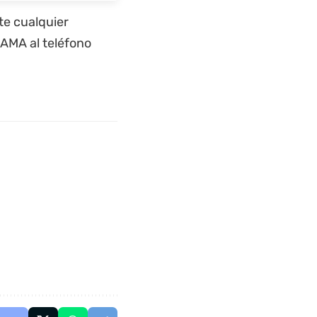
te cualquier
AMA al teléfono