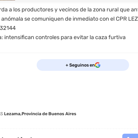
da a los productores y vecinos de la zona rural que an
n anómala se comuniquen de inmediato con el CPR LEZ
32144
+ Seguinos en
AS
Lezama
Provincia de Buenos Aires