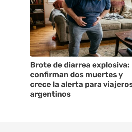
Brote de diarrea explosiva:
confirman dos muertes y
crece la alerta para viajero
argentinos