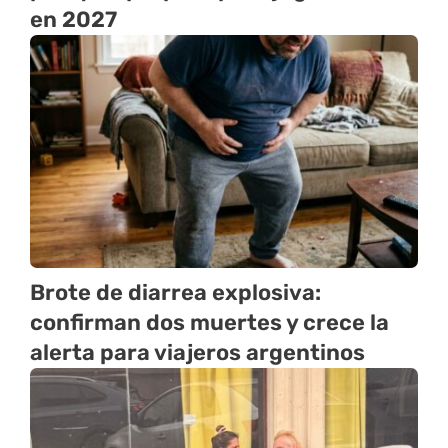
en 2027
Brote de diarrea explosiva:
confirman dos muertes y crece la
alerta para viajeros argentinos