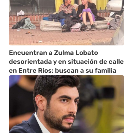
Encuentran a Zulma Lobato
desorientada y en situación de calle
en Entre Ríos: buscan a su familia