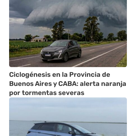
Ciclogénesis en la Provincia de
Buenos Aires y CABA: alerta naranja
por tormentas severas