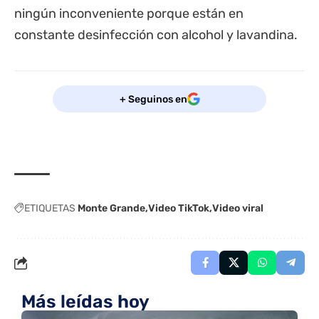
ningún inconveniente porque están en
constante desinfección con alcohol y lavandina.
+ Seguinos en
ETIQUETAS
Monte Grande
Video TikTok
Video viral
Más leídas hoy