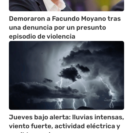
Demoraron a Facundo Moyano tras
una denuncia por un presunto
episodio de violencia
Jueves bajo alerta: lluvias intensas,
viento fuerte, actividad eléctrica y