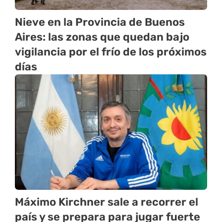
Nieve en la Provincia de Buenos
Aires: las zonas que quedan bajo
vigilancia por el frío de los próximos
días
Máximo Kirchner sale a recorrer el
país y se prepara para jugar fuerte