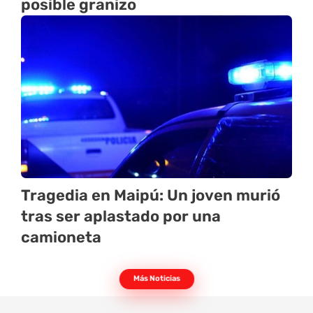
posible granizo
Tragedia en Maipú: Un joven murió
tras ser aplastado por una
camioneta
Más Noticias