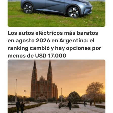
Los autos eléctricos más baratos
en agosto 2026 en Argentina: el
ranking cambió y hay opciones por
menos de USD 17.000