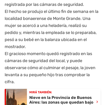
registrada por las cámaras de seguridad.
El hecho se produjo el último fin de semana en la
localidad bonaerense de Monte Grande. Una
mujer se acercó a una heladería, realizó su
pedido y, mientras la empleada se lo preparaba,
pesó a su bebé en la balanza ubicada en el
mostrador.
El gracioso momento quedó registrado en las
cámaras de seguridad del local, y puede
observarse cómo al culminar el pesaje, la joven
levanta a su pequeño hijo tras comprobar la
cifra.
MIRÁ TAMBIÉN:
Nieve en la Provincia de Buenos
›
Aires: las zonas que quedan bajo