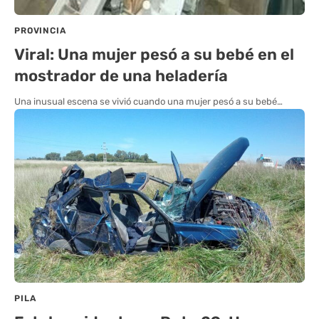
PROVINCIA
Viral: Una mujer pesó a su bebé en el
mostrador de una heladería
Una inusual escena se vivió cuando una mujer pesó a su bebé…
PILA