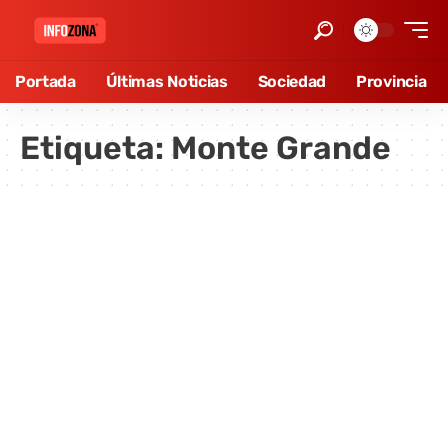
Portada
Últimas Noticias
Sociedad
Provincia
Etiqueta:
Monte Grande