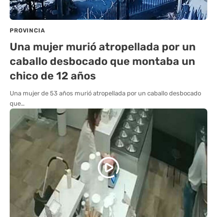
PROVINCIA
Una mujer murió atropellada por un
caballo desbocado que montaba un
chico de 12 años
Una mujer de 53 años murió atropellada por un caballo desbocado
que…