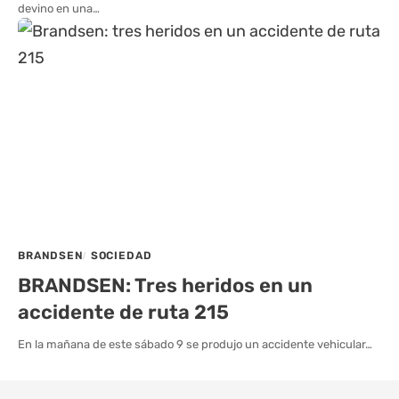
devino en una…
BRANDSEN
SOCIEDAD
BRANDSEN: Tres heridos en un
accidente de ruta 215
En la mañana de este sábado 9 se produjo un accidente vehicular…