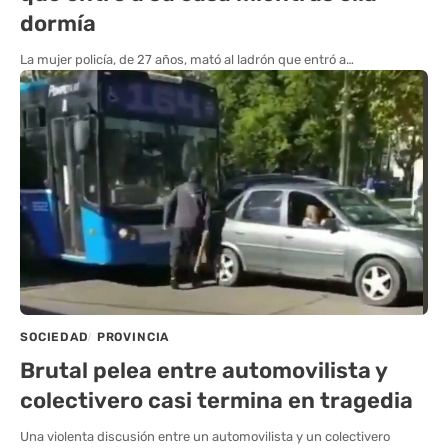
dormía
La mujer policía, de 27 años, mató al ladrón que entró a…
SOCIEDAD
PROVINCIA
Brutal pelea entre automovilista y
colectivero casi termina en tragedia
Una violenta discusión entre un automovilista y un colectivero