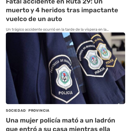
Fatal accidente en Ruta 29: Un
muerto y 4 heridos tras impactante
vuelco de un auto
Un trágico accidente ocurrió en la tarde de la víspera en la…
SOCIEDAD
PROVINCIA
Una mujer policía mató a un ladrón
que entró a su casa mientras ella