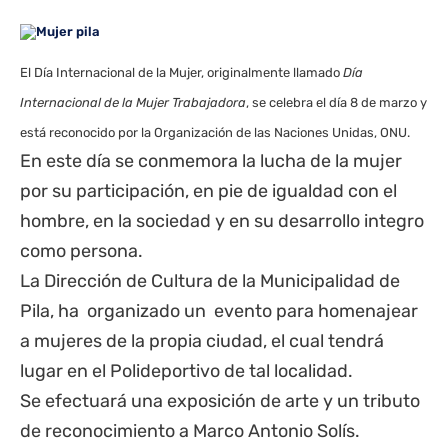
El Día Internacional de la Mujer, originalmente llamado
Día
Internacional de la Mujer Trabajadora
, se celebra el día 8 de marzo y
está reconocido por la Organización de las Naciones Unidas, ONU.
En este día se conmemora la lucha de la mujer
por su participación, en pie de igualdad con el
hombre, en la sociedad y en su desarrollo integro
como persona.
La Dirección de Cultura de la Municipalidad de
Pila, ha organizado un evento para homenajear
a mujeres de la propia ciudad, el cual tendrá
lugar en el Polideportivo de tal localidad.
Se efectuará una exposición de arte y un tributo
de reconocimiento a Marco Antonio Solís.