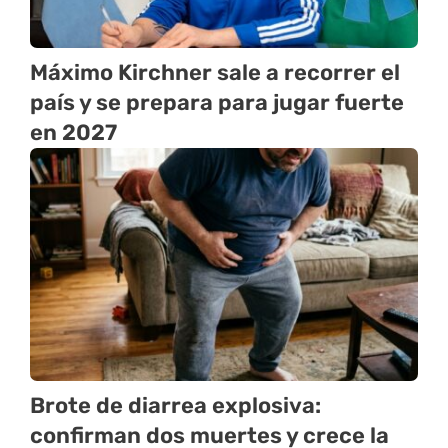
Máximo Kirchner sale a recorrer el
país y se prepara para jugar fuerte
en 2027
Brote de diarrea explosiva:
confirman dos muertes y crece la