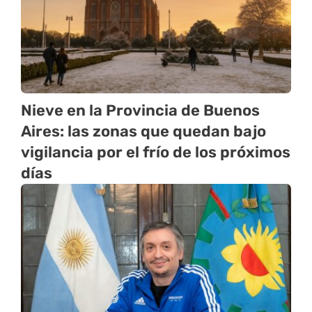
Nieve en la Provincia de Buenos
Aires: las zonas que quedan bajo
vigilancia por el frío de los próximos
días