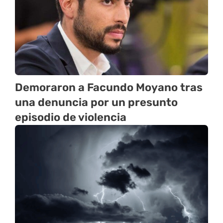
Demoraron a Facundo Moyano tras
una denuncia por un presunto
episodio de violencia