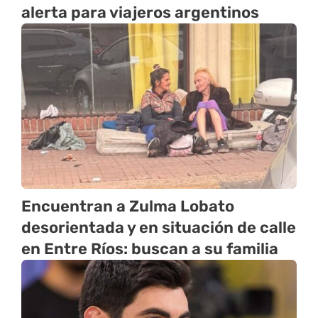
alerta para viajeros argentinos
Encuentran a Zulma Lobato
desorientada y en situación de calle
en Entre Ríos: buscan a su familia