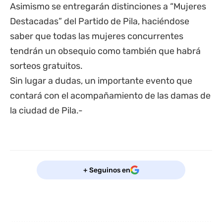
Asimismo se entregarán distinciones a “Mujeres
Destacadas” del Partido de Pila, haciéndose
saber que todas las mujeres concurrentes
tendrán un obsequio como también que habrá
sorteos gratuitos.
Sin lugar a dudas, un importante evento que
contará con el acompañamiento de las damas de
la ciudad de Pila.-
+ Seguinos en