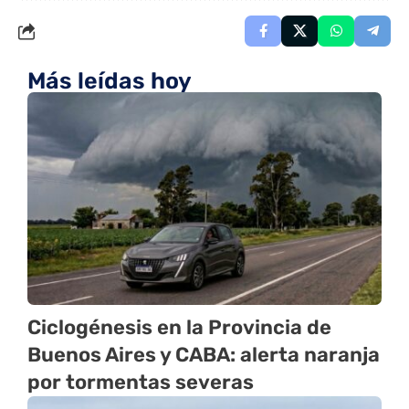
Más leídas hoy
Ciclogénesis en la Provincia de
Buenos Aires y CABA: alerta naranja
por tormentas severas