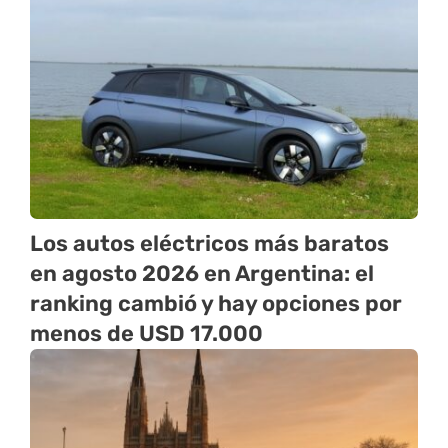
Los autos eléctricos más baratos
en agosto 2026 en Argentina: el
ranking cambió y hay opciones por
menos de USD 17.000