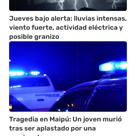
Jueves bajo alerta: lluvias intensas,
viento fuerte, actividad eléctrica y
posible granizo
Tragedia en Maipú: Un joven murió
tras ser aplastado por una