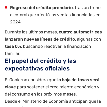
Regreso del crédito prendario
, tras un freno
electoral que afectó las ventas financiadas en
2024.
Durante los últimos meses,
cuatro automotrices
lanzaron nuevas líneas de crédito
, algunas con
tasa 0%
, buscando reactivar la financiación
familiar.
El papel del crédito y las
expectativas oficiales
El Gobierno considera que
la baja de tasas será
clave
para sostener el crecimiento económico y
del consumo en los próximos meses.
Desde el Ministerio de Economía anticipan que
la