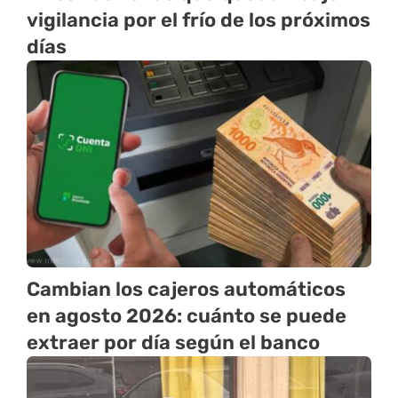
vigilancia por el frío de los próximos
días
Cambian los cajeros automáticos
en agosto 2026: cuánto se puede
extraer por día según el banco