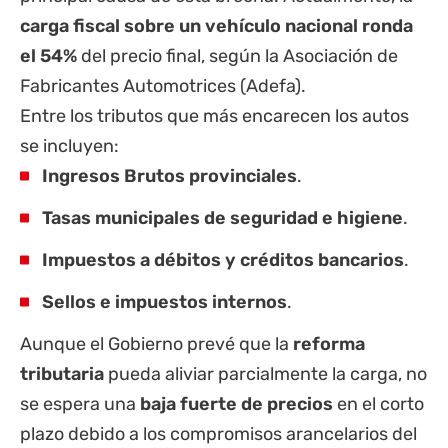
carga fiscal sobre un vehículo nacional ronda
el 54%
del precio final, según la Asociación de
Fabricantes Automotrices (Adefa).
Entre los tributos que más encarecen los autos
se incluyen:
Ingresos Brutos provinciales
.
Tasas municipales de seguridad e higiene
.
Impuestos a débitos y créditos bancarios
.
Sellos e impuestos internos
.
Aunque el Gobierno prevé que la
reforma
tributaria
pueda aliviar parcialmente la carga, no
se espera una
baja fuerte de precios
en el corto
plazo debido a los compromisos arancelarios del