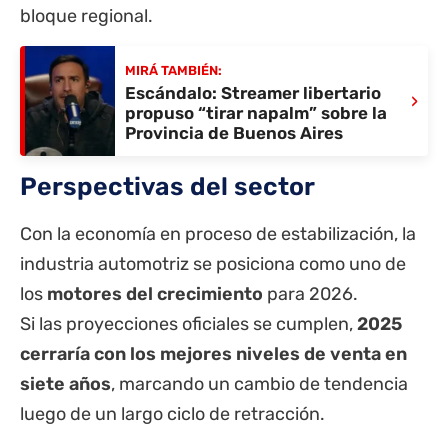
bloque regional.
MIRÁ TAMBIÉN:
Escándalo: Streamer libertario
›
propuso “tirar napalm” sobre la
Provincia de Buenos Aires
Perspectivas del sector
Con la economía en proceso de estabilización, la
industria automotriz se posiciona como uno de
los
motores del crecimiento
para 2026.
Si las proyecciones oficiales se cumplen,
2025
cerraría con los mejores niveles de venta en
siete años
, marcando un cambio de tendencia
luego de un largo ciclo de retracción.