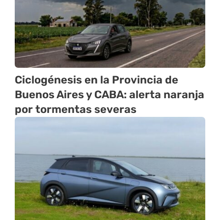
Ciclogénesis en la Provincia de
Buenos Aires y CABA: alerta naranja
por tormentas severas