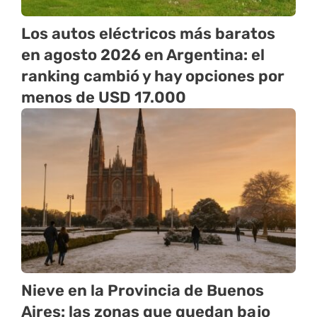
Los autos eléctricos más baratos
en agosto 2026 en Argentina: el
ranking cambió y hay opciones por
menos de USD 17.000
Nieve en la Provincia de Buenos
Aires: las zonas que quedan bajo