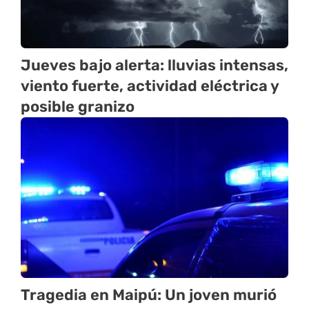
Jueves bajo alerta: lluvias intensas,
viento fuerte, actividad eléctrica y
posible granizo
Tragedia en Maipú: Un joven murió