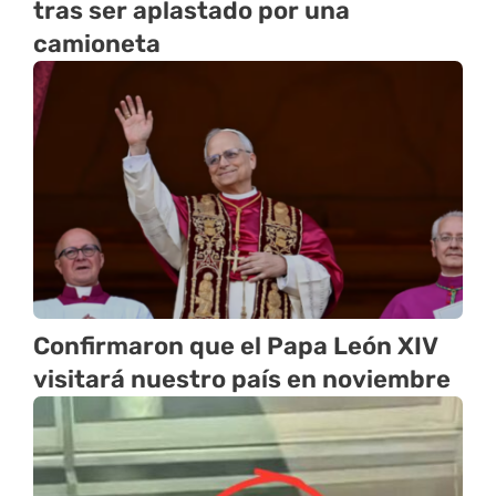
tras ser aplastado por una
camioneta
Confirmaron que el Papa León XIV
visitará nuestro país en noviembre