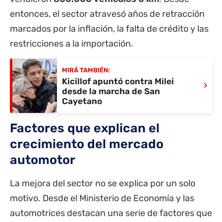
entonces, el sector atravesó años de retracción
marcados por la inflación, la falta de crédito y las
restricciones a la importación.
MIRÁ TAMBIÉN:
Kicillof apuntó contra Milei
›
desde la marcha de San
Cayetano
Factores que explican el
crecimiento del mercado
automotor
La mejora del sector no se explica por un solo
motivo. Desde el Ministerio de Economía y las
automotrices destacan una serie de factores que