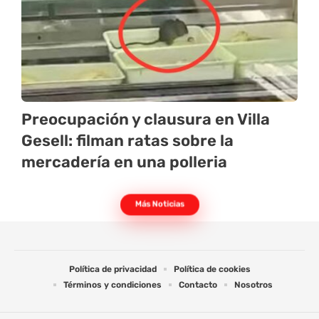
Preocupación y clausura en Villa
Gesell: filman ratas sobre la
mercadería en una polleria
Más Noticias
Política de privacidad
Política de cookies
Términos y condiciones
Contacto
Nosotros