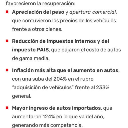
favorecieron la recuperación:
Apreciación del peso
y
apertura comercial
,
que contuvieron los precios de los vehículos
frente a otros bienes.
Reducción de impuestos internos y del
impuesto PAIS
, que bajaron el costo de autos
de gama media.
Inflación más alta que el aumento en autos
,
con una suba del 204% en el rubro
“adquisición de vehículos” frente al 233%
general.
Mayor ingreso de autos importados
, que
aumentaron 124% en lo que va del año,
generando más competencia.