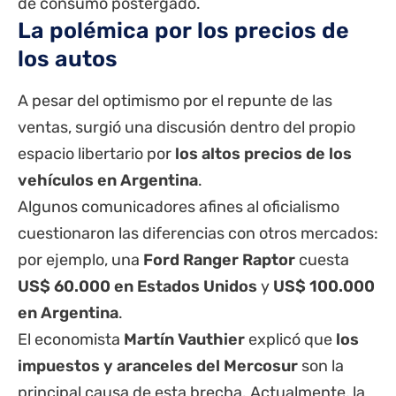
de consumo postergado.
La polémica por los precios de
los autos
A pesar del optimismo por el repunte de las
ventas, surgió una discusión dentro del propio
espacio libertario por
los altos precios de los
vehículos en Argentina
.
Algunos comunicadores afines al oficialismo
cuestionaron las diferencias con otros mercados:
por ejemplo, una
Ford Ranger Raptor
cuesta
US$ 60.000 en Estados Unidos
y
US$ 100.000
en Argentina
.
El economista
Martín Vauthier
explicó que
los
impuestos y aranceles del Mercosur
son la
principal causa de esta brecha. Actualmente, la