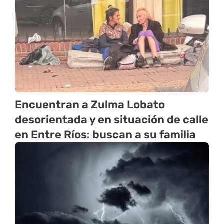
Encuentran a Zulma Lobato
desorientada y en situación de calle
en Entre Ríos: buscan a su familia