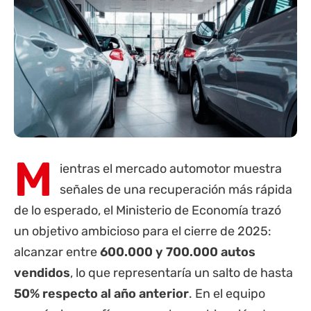
M
ientras el mercado automotor muestra
señales de una recuperación más rápida
de lo esperado, el Ministerio de Economía trazó
un objetivo ambicioso para el cierre de 2025:
alcanzar entre
600.000 y 700.000 autos
vendidos
, lo que representaría un salto de hasta
50% respecto al año anterior
. En el equipo