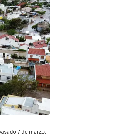
pasado 7 de marzo,