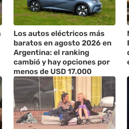
a
Los autos eléctricos más
baratos en agosto 2026 en
Argentina: el ranking
cambió y hay opciones por
menos de USD 17.000