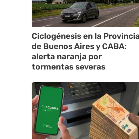
Ciclogénesis en la Provinci
de Buenos Aires y CABA:
alerta naranja por
tormentas severas