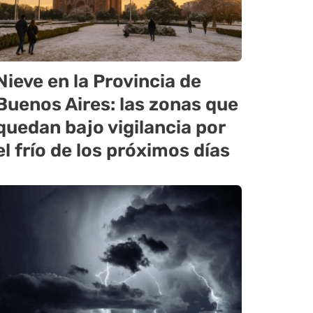
Nieve en la Provincia de
Buenos Aires: las zonas que
quedan bajo vigilancia por
el frío de los próximos días