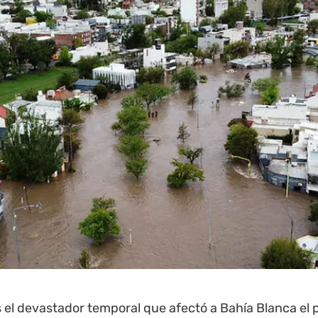
s el devastador temporal que afectó a Bahía Blanca el 