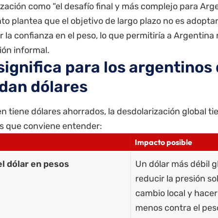
zación como “el desafío final y más complejo para Arge
 plantea que el objetivo de largo plazo no es adoptar 
 la confianza en el peso, lo que permitiría a Argentina 
ión informal.
significa para los argentinos
dan dólares
n tiene dólares ahorrados, la desdolarización global ti
s que conviene entender:
Impacto posible
el dólar en pesos
Un dólar más débil 
reducir la presión so
cambio local y hacer
menos contra el pes