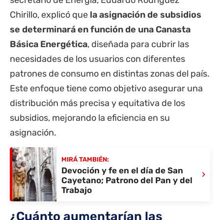
secretario de Energía, Eduardo Rodríguez
Chirillo, explicó que
la asignación de subsidios
se determinará en función de una Canasta
Básica Energética
, diseñada para cubrir las
necesidades de los usuarios con diferentes
patrones de consumo en distintas zonas del país.
Este enfoque tiene como objetivo asegurar una
distribución más precisa y equitativa de los
subsidios, mejorando la eficiencia en su
asignación.
MIRÁ TAMBIÉN:
Devoción y fe en el día de San
›
Cayetano; Patrono del Pan y del
Trabajo
¿Cuánto aumentarían las