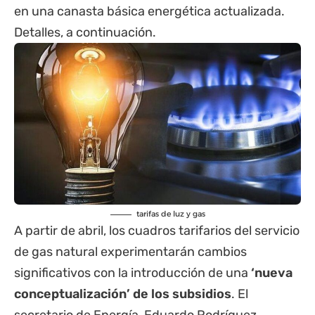
en una canasta básica energética actualizada.
Detalles, a continuación.
tarifas de luz y gas
A partir de abril, los cuadros tarifarios del servicio
de gas natural experimentarán cambios
significativos con la introducción de una
‘nueva
conceptualización’ de los subsidios
. El