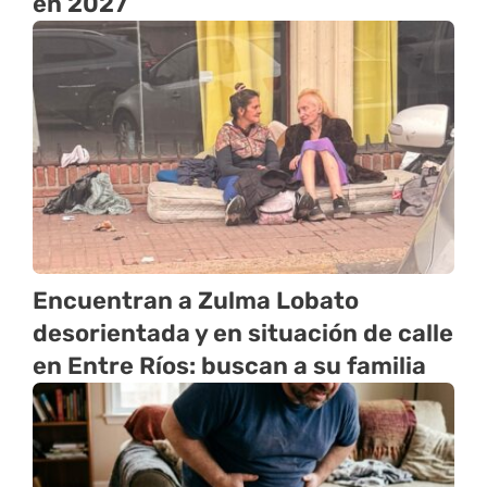
en 2027
Encuentran a Zulma Lobato
desorientada y en situación de calle
en Entre Ríos: buscan a su familia