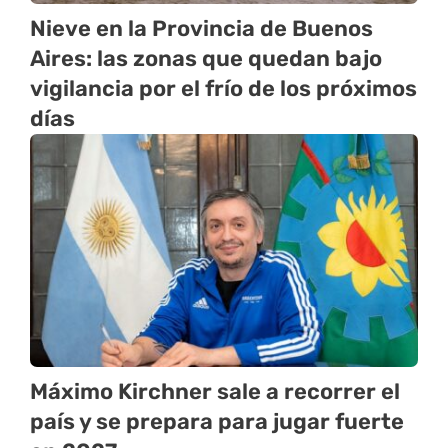
Nieve en la Provincia de Buenos
Aires: las zonas que quedan bajo
vigilancia por el frío de los próximos
días
Máximo Kirchner sale a recorrer el
país y se prepara para jugar fuerte