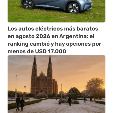
Los autos eléctricos más baratos
en agosto 2026 en Argentina: el
ranking cambió y hay opciones por
menos de USD 17.000