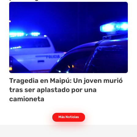
Tragedia en Maipú: Un joven murió
tras ser aplastado por una
camioneta
Más Noticias