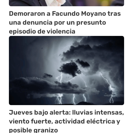
Demoraron a Facundo Moyano tras
una denuncia por un presunto
episodio de violencia
Jueves bajo alerta: lluvias intensas,
viento fuerte, actividad eléctrica y
posible granizo