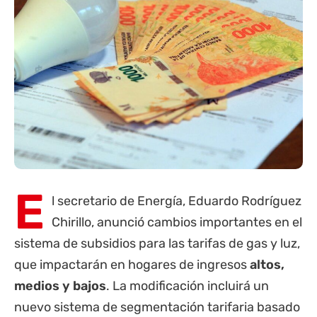
E
l secretario de Energía, Eduardo Rodríguez
Chirillo, anunció cambios importantes en el
sistema de subsidios para las tarifas de gas y luz,
que impactarán en hogares de ingresos
altos,
medios y bajos
. La modificación incluirá un
nuevo sistema de segmentación tarifaria basado