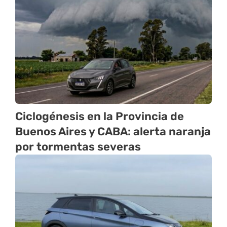
Ciclogénesis en la Provincia de
Buenos Aires y CABA: alerta naranja
por tormentas severas