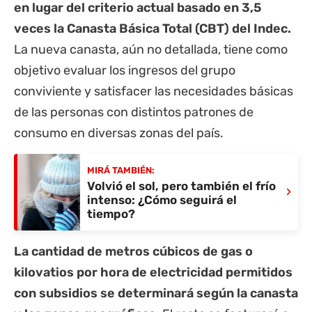
en lugar del criterio actual basado en 3,5
veces la Canasta Básica Total (CBT) del Indec.
La nueva canasta, aún no detallada, tiene como
objetivo evaluar los ingresos del grupo
conviviente y satisfacer las necesidades básicas
de las personas con distintos patrones de
consumo en diversas zonas del país.
MIRÁ TAMBIÉN:
Volvió el sol, pero también el frío
›
intenso: ¿Cómo seguirá el
tiempo?
La cantidad de metros cúbicos de gas o
kilovatios por hora de electricidad permitidos
con subsidios se determinará según la canasta