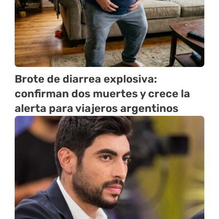
Brote de diarrea explosiva:
confirman dos muertes y crece la
alerta para viajeros argentinos