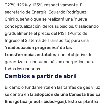
327%, 129% y 125%, respectivamente. El
secretario de Energía, Eduardo Rodríguez
Chirillo, señaló que se realizará una ‘nueva
conceptualización’ de los subsidios, trasladando
gradualmente el precio del PIST (Punto de
Ingreso al Sistema de Transporte) para una
‘readecuación progresiva’ de las
transferencias
estatales
, con el objetivo de
garantizar el consumo básico energético para
todos los usuarios.
Cambios a partir de abril
El cambio fundamental en las tarifas de gas y luz
se centra en la
adopción de una Canasta Básica
Energética (electricidad+gas)
. Esto se plantea