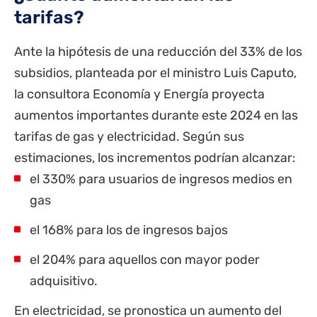
tarifas?
Ante la hipótesis de una reducción del 33% de los
subsidios, planteada por el ministro Luis Caputo,
la consultora Economía y Energía proyecta
aumentos importantes durante este 2024 en las
tarifas de gas y electricidad. Según sus
estimaciones,
los incrementos podrían alcanzar:
el 330% para usuarios de ingresos medios en
gas
el 168% para los de ingresos bajos
el 204% para aquellos con mayor poder
adquisitivo.
En electricidad, se pronostica un aumento del