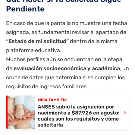
Pendiente
En caso de que la pantalla no muestre una fecha
asignada, es fundamental revisar el apartado de
“Estado de mi solicitud”
dentro de la misma
plataforma educativa.
Muchos perfiles aún se encuentran en la etapa
de
evaluación socioeconómica y académica
, un
cruce de datos que determina si se cumplen los
requisitos de ingresos familiares.
MIRÁ TAMBIÉN:
ANSES subió la asignación por
›
nacimiento a $87.926 en agosto:
cuáles son los requisitos y cómo
solicitarla