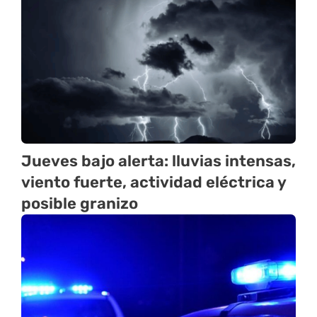
Jueves bajo alerta: lluvias intensas,
viento fuerte, actividad eléctrica y
posible granizo