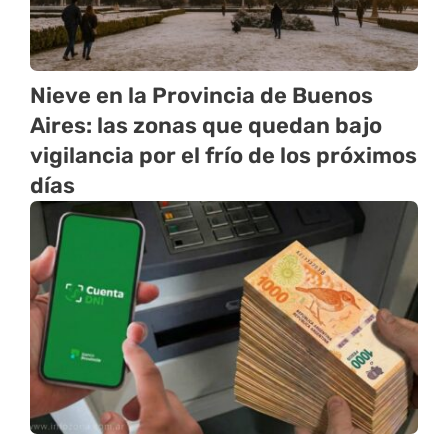
Nieve en la Provincia de Buenos
Aires: las zonas que quedan bajo
vigilancia por el frío de los próximos
días