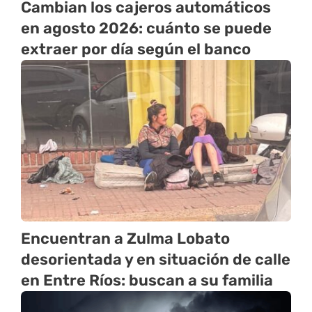
Cambian los cajeros automáticos
en agosto 2026: cuánto se puede
extraer por día según el banco
Encuentran a Zulma Lobato
desorientada y en situación de calle
en Entre Ríos: buscan a su familia