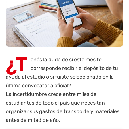
¿T
enés la duda de si este mes te
corresponde recibir el depósito de tu
ayuda al estudio o si fuiste seleccionado en la
última convocatoria oficial?
La incertidumbre crece entre miles de
estudiantes de todo el país que necesitan
organizar sus gastos de transporte y materiales
antes de mitad de año.