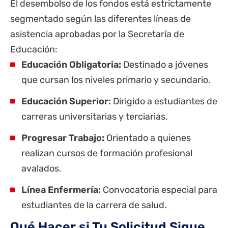
El desembolso de los fondos está estrictamente
segmentado según las diferentes líneas de
asistencia aprobadas por la Secretaría de
Educación:
Educación Obligatoria:
Destinado a jóvenes
que cursan los niveles primario y secundario.
Educación Superior:
Dirigido a estudiantes de
carreras universitarias y terciarias.
Progresar Trabajo:
Orientado a quienes
realizan cursos de formación profesional
avalados.
Línea Enfermería:
Convocatoria especial para
estudiantes de la carrera de salud.
Qué Hacer si Tu Solicitud Sigue