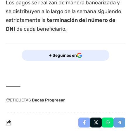
Los pagos se realizan de manera bancarizada y
se distribuyen a lo largo de la semana siguiendo
estrictamente la
terminación del número de
DNI
de cada beneficiario.
+ Seguinos en
ETIQUETAS
Becas Progresar