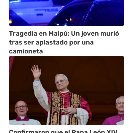
Tragedia en Maipú: Un joven murió
tras ser aplastado por una
camioneta
Confirmaron que el Papa León XIV