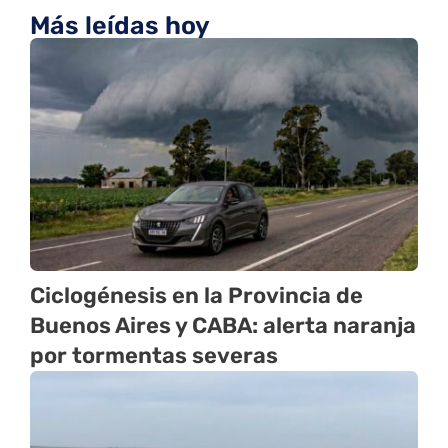
Más leídas hoy
Ciclogénesis en la Provincia de
Buenos Aires y CABA: alerta naranja
por tormentas severas