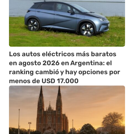
Los autos eléctricos más baratos
en agosto 2026 en Argentina: el
ranking cambió y hay opciones por
menos de USD 17.000