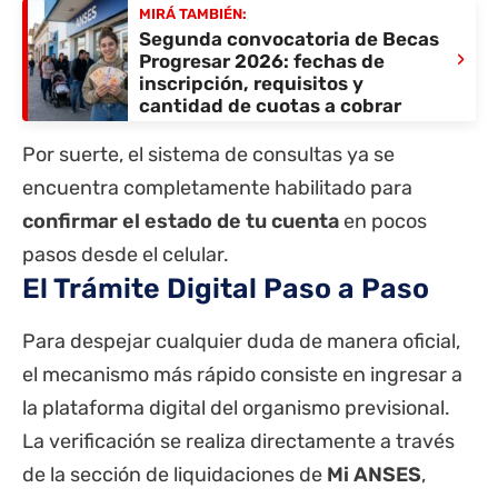
MIRÁ TAMBIÉN:
Segunda convocatoria de Becas
›
Progresar 2026: fechas de
inscripción, requisitos y
cantidad de cuotas a cobrar
Por suerte, el sistema de consultas ya se
encuentra completamente habilitado para
confirmar el estado de tu cuenta
en pocos
pasos desde el celular.
El Trámite Digital Paso a Paso
Para despejar cualquier duda de manera oficial,
el mecanismo más rápido consiste en ingresar a
la plataforma digital del organismo previsional.
La verificación se realiza directamente a través
de la sección de liquidaciones de
Mi
ANSES
,