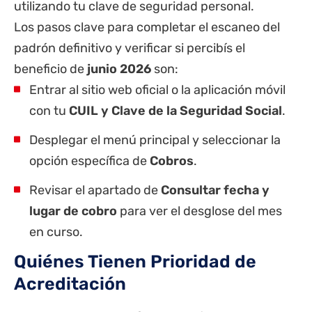
utilizando tu clave de seguridad personal.
Los pasos clave para completar el escaneo del
padrón definitivo y verificar si percibís el
beneficio de
junio 2026
son:
Entrar al sitio web oficial o la aplicación móvil
con tu
CUIL y Clave de la Seguridad Social
.
Desplegar el menú principal y seleccionar la
opción específica de
Cobros
.
Revisar el apartado de
Consultar fecha y
lugar de cobro
para ver el desglose del mes
en curso.
Quiénes Tienen Prioridad de
Acreditación