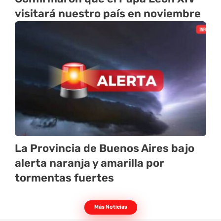
visitará nuestro país en noviembre
La Provincia de Buenos Aires bajo
alerta naranja y amarilla por
tormentas fuertes
Más Noticias