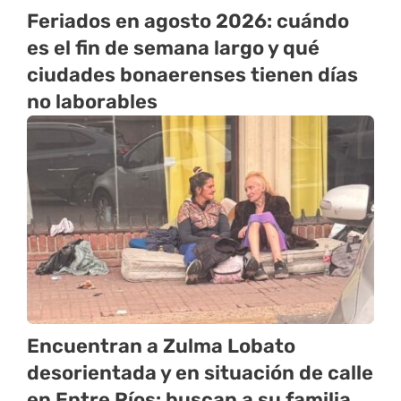
Feriados en agosto 2026: cuándo
es el fin de semana largo y qué
ciudades bonaerenses tienen días
no laborables
Encuentran a Zulma Lobato
desorientada y en situación de calle
en Entre Ríos: buscan a su familia