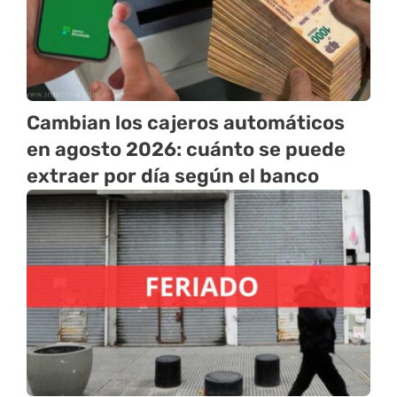
Cambian los cajeros automáticos
en agosto 2026: cuánto se puede
extraer por día según el banco