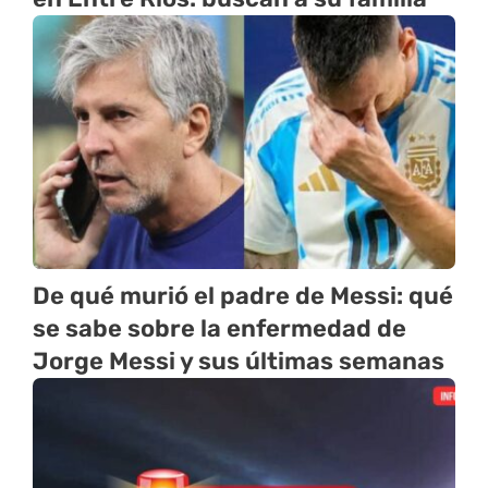
De qué murió el padre de Messi: qué
se sabe sobre la enfermedad de
Jorge Messi y sus últimas semanas