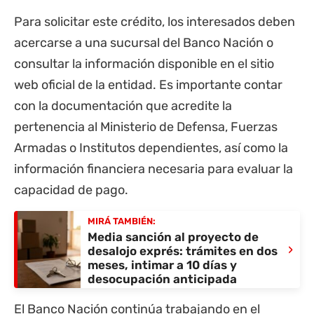
Para solicitar este crédito, los interesados deben
acercarse a una sucursal del Banco Nación o
consultar la información disponible en el sitio
web oficial de la entidad. Es importante contar
con la documentación que acredite la
pertenencia al Ministerio de Defensa, Fuerzas
Armadas o Institutos dependientes, así como la
información financiera necesaria para evaluar la
capacidad de pago.
MIRÁ TAMBIÉN:
Media sanción al proyecto de
›
desalojo exprés: trámites en dos
meses, intimar a 10 días y
desocupación anticipada
El Banco Nación continúa trabajando en el