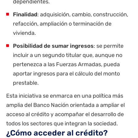
dependientes.
Finalidad
: adquisición, cambio, construcción,
refacción, ampliación o terminación de
vivienda.
Posibilidad de sumar ingresos
: se permite
incluir a un segundo titular que, aunque no
pertenezca a las Fuerzas Armadas, pueda
aportar ingresos para el cálculo del monto
prestable.
Esta iniciativa se enmarca en una política más
amplia del Banco Nación orientada a ampliar el
acceso al crédito y acompañar el desarrollo de
todos los sectores que integran la sociedad.
¿Cómo acceder al crédito?