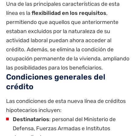
Una de las principales características de esta
línea es la
flexibilidad en los requisitos
,
permitiendo que aquellos que anteriormente
estaban excluidos por la naturaleza de su
actividad laboral puedan ahora acceder al
crédito. Además, se elimina la condición de
ocupación permanente de la vivienda, ampliando
las posibilidades para los beneficiarios.
Condiciones generales del
crédito
Las condiciones de esta nueva línea de créditos
hipotecarios incluyen:
Destinatarios
: personal del Ministerio de
Defensa, Fuerzas Armadas e Institutos