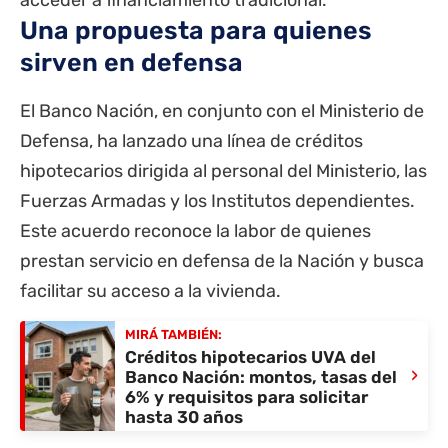
acceder a financiamiento tradicional.
Una propuesta para quienes
sirven en defensa
El Banco Nación, en conjunto con el Ministerio de
Defensa, ha lanzado una línea de créditos
hipotecarios dirigida al personal del Ministerio, las
Fuerzas Armadas y los Institutos dependientes.
Este acuerdo reconoce la labor de quienes
prestan servicio en defensa de la Nación y busca
facilitar su acceso a la vivienda.
MIRÁ TAMBIÉN:
Créditos hipotecarios UVA del
›
Banco Nación: montos, tasas del
6% y requisitos para solicitar
hasta 30 años