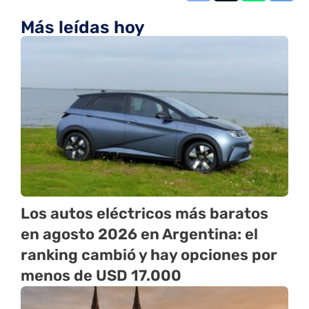
Más leídas hoy
Los autos eléctricos más baratos
en agosto 2026 en Argentina: el
ranking cambió y hay opciones por
menos de USD 17.000