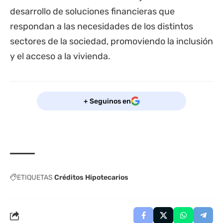
desarrollo de soluciones financieras que
respondan a las necesidades de los distintos
sectores de la sociedad, promoviendo la inclusión
y el acceso a la vivienda.
+ Seguinos en
ETIQUETAS
Créditos Hipotecarios