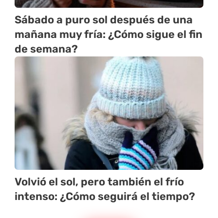
Sábado a puro sol después de una
mañana muy fría: ¿Cómo sigue el fin
de semana?
Volvió el sol, pero también el frío
intenso: ¿Cómo seguirá el tiempo?