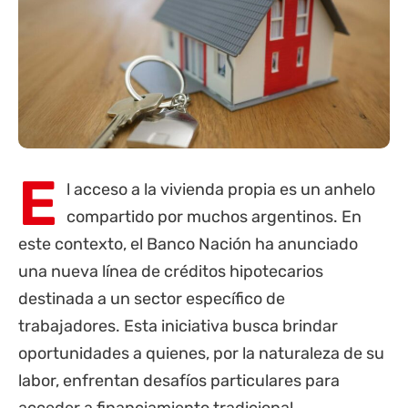
E
l acceso a la vivienda propia es un anhelo
compartido por muchos argentinos. En
este contexto, el
Banco Nación
ha anunciado
una nueva línea de créditos hipotecarios
destinada a un sector específico de
trabajadores. Esta iniciativa busca brindar
oportunidades a quienes, por la naturaleza de su
labor, enfrentan desafíos particulares para