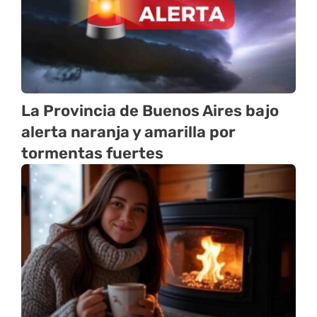
La Provincia de Buenos Aires bajo
alerta naranja y amarilla por
tormentas fuertes