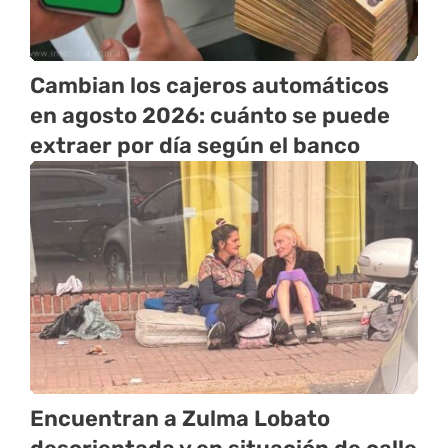
Cambian los cajeros automáticos
en agosto 2026: cuánto se puede
extraer por día según el banco
Encuentran a Zulma Lobato