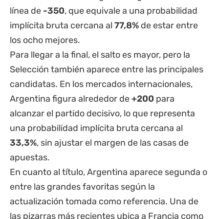
línea de
-350
, que equivale a una probabilidad
implícita bruta cercana al
77,8%
de estar entre
los ocho mejores.
Para llegar a la final, el salto es mayor, pero la
Selección también aparece entre las principales
candidatas. En los mercados internacionales,
Argentina figura alrededor de
+200
para
alcanzar el partido decisivo, lo que representa
una probabilidad implícita bruta cercana al
33,3%
, sin ajustar el margen de las casas de
apuestas.
En cuanto al título, Argentina aparece segunda o
entre las grandes favoritas según la
actualización tomada como referencia. Una de
las pizarras más recientes ubica a Francia como