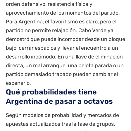
orden defensivo, resistencia física y
aprovechamiento de los momentos del partido.
Para Argentina, el favoritismo es claro, pero el
partido no permite relajación. Cabo Verde ya
demostró que puede incomodar desde un bloque
bajo, cerrar espacios y llevar el encuentro a un
desarrollo incómodo. En una llave de eliminación
directa, un mal arranque, una pelota parada o un
partido demasiado trabado pueden cambiar el
escenario.
Qué probabilidades tiene
Argentina de pasar a octavos
Según modelos de probabilidad y mercados de
apuestas actualizados tras la fase de grupos,