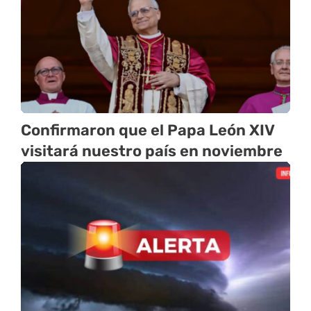
Confirmaron que el Papa León XIV
visitará nuestro país en noviembre