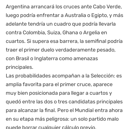
Argentina arrancará los cruces ante Cabo Verde,
luego podría enfrentar a Australia o Egipto, y más
adelante tendría un cuadro que podría llevarla
contra Colombia, Suiza, Ghana o Argelia en
cuartos. Si supera esa barrera, la semifinal podría
traer el primer duelo verdaderamente pesado,
con Brasil o Inglaterra como amenazas
principales.
Las probabilidades acompañan a la Selección: es
amplia favorita para el primer cruce, aparece
muy bien posicionada para llegar a cuartos y
quedó entre las dos o tres candidatas principales
para alcanzar la final. Pero el Mundial entra ahora
en su etapa más peligrosa: un solo partido malo
puede borrar cualquier cálculo previo.