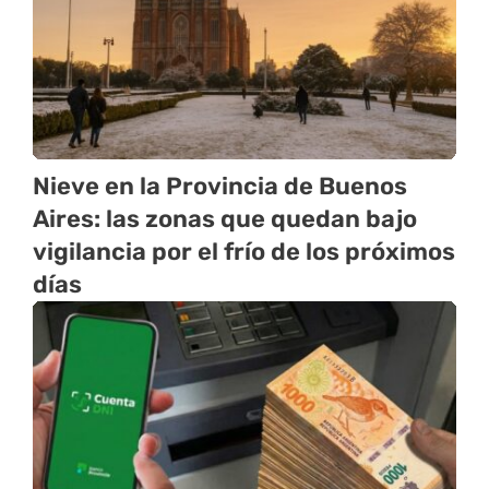
Nieve en la Provincia de Buenos
Aires: las zonas que quedan bajo
vigilancia por el frío de los próximos
días