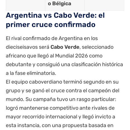
o Bélgica
Argentina vs Cabo Verde: el
primer cruce confirmado
El rival confirmado de Argentina en los
dieciseisavos será
Cabo Verde
, seleccionado
africano que llegó al Mundial 2026 como
debutante y consiguió una clasificación histórica
a la fase eliminatoria.
El equipo caboverdiano terminó segundo en su
grupo y se ganó el cruce contra el campeón del
mundo. Su campaña tuvo un rasgo particular:
logró mantenerse competitivo ante rivales de
mayor recorrido internacional y llegó invicto a
esta instancia, con una propuesta basada en