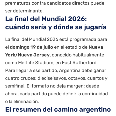
prematuros contra candidatos directos puede
ser determinante.
La final del Mundial 2026:
cuándo sería y dónde se jugaría
La final del Mundial 2026 está programada para
el
domingo 19 de julio
en el estadio de
Nueva
York/Nueva Jersey
, conocido habitualmente
como MetLife Stadium, en East Rutherford.
Para llegar a ese partido, Argentina debe ganar
cuatro cruces: dieciseisavos, octavos, cuartos y
semifinal. El formato no deja margen: desde
ahora, cada partido puede definir la continuidad
o la eliminación.
El resumen del camino argentino