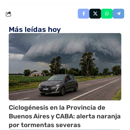
Más leídas hoy
Ciclogénesis en la Provincia de
Buenos Aires y CABA: alerta naranja
por tormentas severas