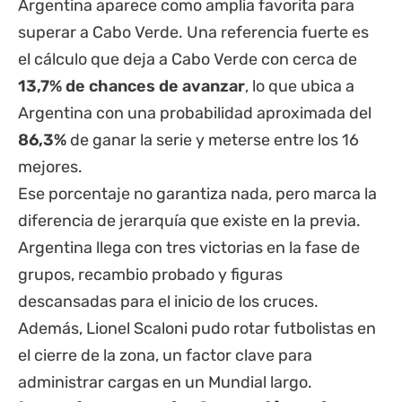
Argentina aparece como amplia favorita para
superar a Cabo Verde. Una referencia fuerte es
el cálculo que deja a Cabo Verde con cerca de
13,7% de chances de avanzar
, lo que ubica a
Argentina con una probabilidad aproximada del
86,3%
de ganar la serie y meterse entre los 16
mejores.
Ese porcentaje no garantiza nada, pero marca la
diferencia de jerarquía que existe en la previa.
Argentina llega con tres victorias en la fase de
grupos, recambio probado y figuras
descansadas para el inicio de los cruces.
Además, Lionel Scaloni pudo rotar futbolistas en
el cierre de la zona, un factor clave para
administrar cargas en un Mundial largo.