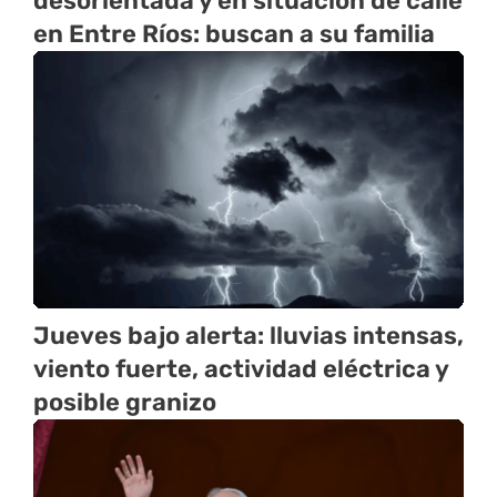
desorientada y en situación de calle
en Entre Ríos: buscan a su familia
Jueves bajo alerta: lluvias intensas,
viento fuerte, actividad eléctrica y
posible granizo