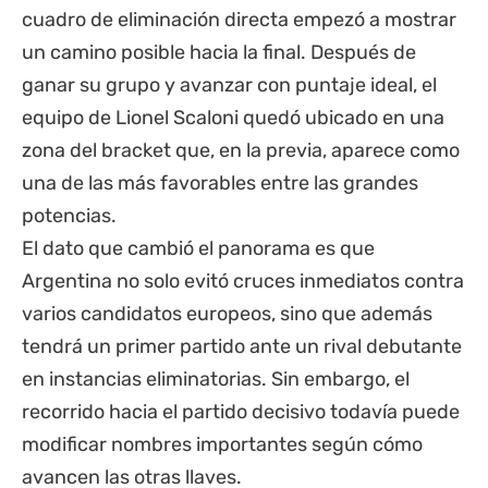
cuadro de eliminación directa empezó a mostrar
un camino posible hacia la final. Después de
ganar su grupo y avanzar con puntaje ideal, el
equipo de Lionel Scaloni quedó ubicado en una
zona del bracket que, en la previa, aparece como
una de las más favorables entre las grandes
potencias.
El dato que cambió el panorama es que
Argentina no solo evitó cruces inmediatos contra
varios candidatos europeos, sino que además
tendrá un primer partido ante un rival debutante
en instancias eliminatorias. Sin embargo, el
recorrido hacia el partido decisivo todavía puede
modificar nombres importantes según cómo
avancen las otras llaves.