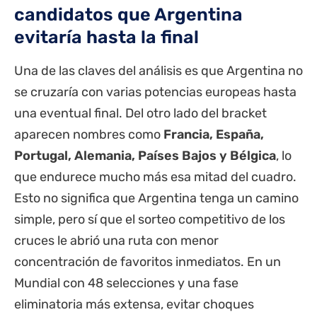
candidatos que Argentina
evitaría hasta la final
Una de las claves del análisis es que Argentina no
se cruzaría con varias potencias europeas hasta
una eventual final. Del otro lado del bracket
aparecen nombres como
Francia, España,
Portugal, Alemania, Países Bajos y Bélgica
, lo
que endurece mucho más esa mitad del cuadro.
Esto no significa que Argentina tenga un camino
simple, pero sí que el sorteo competitivo de los
cruces le abrió una ruta con menor
concentración de favoritos inmediatos. En un
Mundial con 48 selecciones y una fase
eliminatoria más extensa, evitar choques