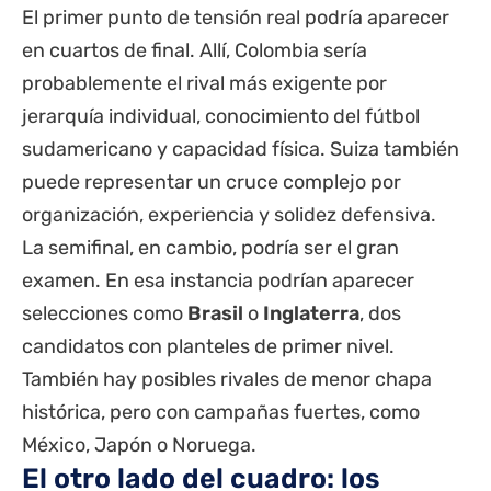
El primer punto de tensión real podría aparecer
en cuartos de final. Allí, Colombia sería
probablemente el rival más exigente por
jerarquía individual, conocimiento del fútbol
sudamericano y capacidad física. Suiza también
puede representar un cruce complejo por
organización, experiencia y solidez defensiva.
La semifinal, en cambio, podría ser el gran
examen. En esa instancia podrían aparecer
selecciones como
Brasil
o
Inglaterra
, dos
candidatos con planteles de primer nivel.
También hay posibles rivales de menor chapa
histórica, pero con campañas fuertes, como
México, Japón o Noruega.
El otro lado del cuadro: los