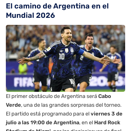
El camino de Argentina en el
Mundial 2026
El primer obstáculo de Argentina será
Cabo
Verde
, una de las grandes sorpresas del torneo.
El partido está programado para el
viernes 3 de
julio a las 19:00 de Argentina
, en el
Hard Rock