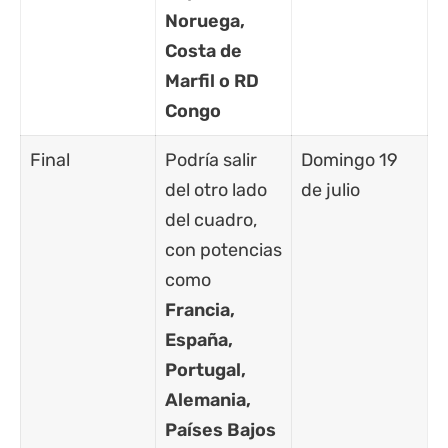
Noruega,
Costa de
Marfil o RD
Congo
Final
Podría salir
Domingo 19
del otro lado
de julio
del cuadro,
con potencias
como
Francia,
España,
Portugal,
Alemania,
Países Bajos