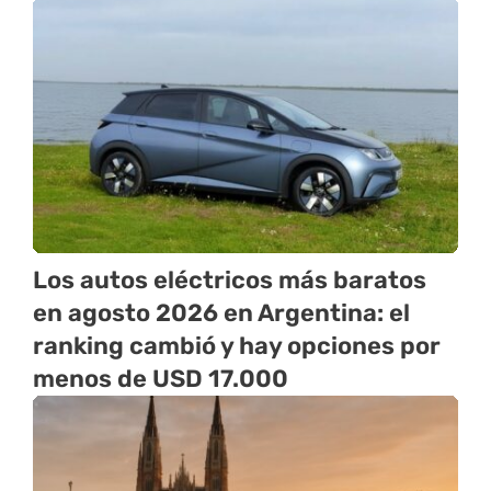
Los autos eléctricos más baratos
en agosto 2026 en Argentina: el
ranking cambió y hay opciones por
menos de USD 17.000