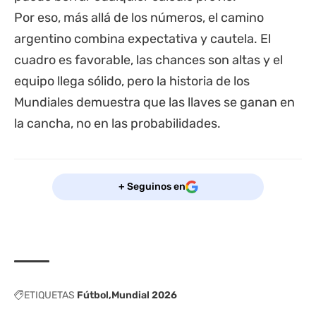
Por eso, más allá de los números, el camino
argentino combina expectativa y cautela. El
cuadro es favorable, las chances son altas y el
equipo llega sólido, pero la historia de los
Mundiales demuestra que las llaves se ganan en
la cancha, no en las probabilidades.
+ Seguinos en
ETIQUETAS
Fútbol
Mundial 2026