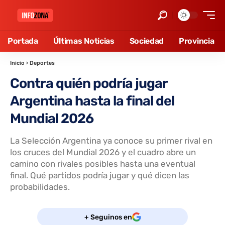
Portada
Últimas Noticias
Sociedad
Provincia
Inicio
›
Deportes
Contra quién podría jugar
Argentina hasta la final del
Mundial 2026
La Selección Argentina ya conoce su primer rival en
los cruces del Mundial 2026 y el cuadro abre un
camino con rivales posibles hasta una eventual
final. Qué partidos podría jugar y qué dicen las
probabilidades.
+ Seguinos en