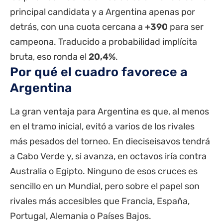
principal candidata y a Argentina apenas por
detrás, con una cuota cercana a
+390
para ser
campeona. Traducido a probabilidad implícita
bruta, eso ronda el
20,4%
.
Por qué el cuadro favorece a
Argentina
La gran ventaja para Argentina es que, al menos
en el tramo inicial, evitó a varios de los rivales
más pesados del torneo. En dieciseisavos tendrá
a Cabo Verde y, si avanza, en octavos iría contra
Australia o Egipto. Ninguno de esos cruces es
sencillo en un Mundial, pero sobre el papel son
rivales más accesibles que Francia, España,
Portugal, Alemania o Países Bajos.