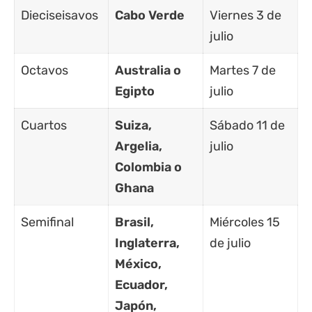
Dieciseisavos
Cabo Verde
Viernes 3 de
julio
Octavos
Australia o
Martes 7 de
Egipto
julio
Cuartos
Suiza,
Sábado 11 de
Argelia,
julio
Colombia o
Ghana
Semifinal
Brasil,
Miércoles 15
Inglaterra,
de julio
México,
Ecuador,
Japón,