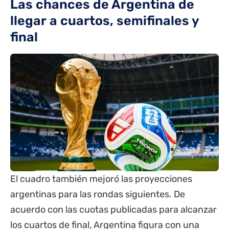
Las chances de Argentina de
llegar a cuartos, semifinales y
final
El cuadro también mejoró las proyecciones
argentinas para las rondas siguientes. De
acuerdo con las cuotas publicadas para alcanzar
los cuartos de final, Argentina figura con una