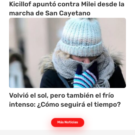
Kicillof apuntó contra Milei desde la
marcha de San Cayetano
Volvió el sol, pero también el frío
intenso: ¿Cómo seguirá el tiempo?
Más Noticias