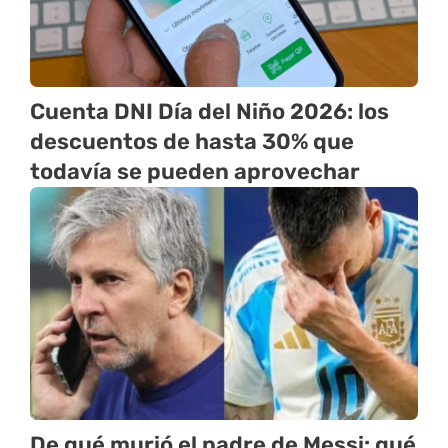
Cuenta DNI Día del Niño 2026: los
descuentos de hasta 30% que
todavía se pueden aprovechar
De qué murió el padre de Messi: qué