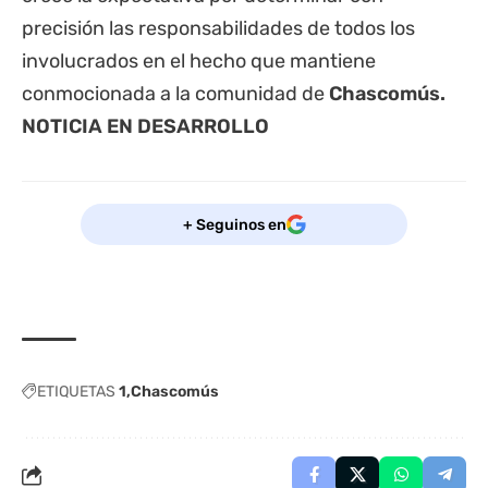
precisión las responsabilidades de todos los
involucrados en el hecho que mantiene
conmocionada a la comunidad de
Chascomús.
NOTICIA EN DESARROLLO
+ Seguinos en
ETIQUETAS
1
Chascomús