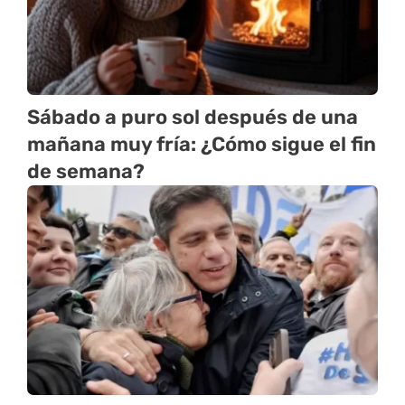
Sábado a puro sol después de una
mañana muy fría: ¿Cómo sigue el fin
de semana?