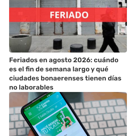
Feriados en agosto 2026: cuándo
es el fin de semana largo y qué
ciudades bonaerenses tienen días
no laborables