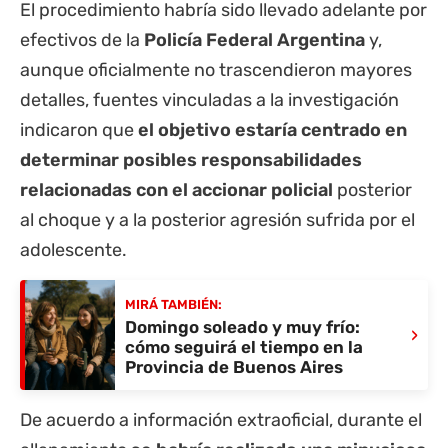
El procedimiento habría sido llevado adelante por
efectivos de la
Policía Federal Argentina
y,
aunque oficialmente no trascendieron mayores
detalles, fuentes vinculadas a la investigación
indicaron que
el objetivo estaría centrado en
determinar posibles responsabilidades
relacionadas con el accionar policial
posterior
al choque y a la posterior agresión sufrida por el
adolescente.
MIRÁ TAMBIÉN:
Domingo soleado y muy frío:
›
cómo seguirá el tiempo en la
Provincia de Buenos Aires
De acuerdo a información extraoficial, durante el