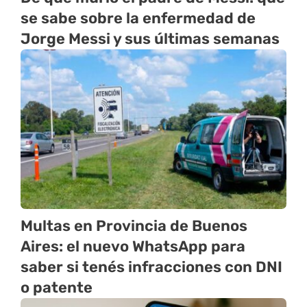
se sabe sobre la enfermedad de
Jorge Messi y sus últimas semanas
Multas en Provincia de Buenos
Aires: el nuevo WhatsApp para
saber si tenés infracciones con DNI
o patente