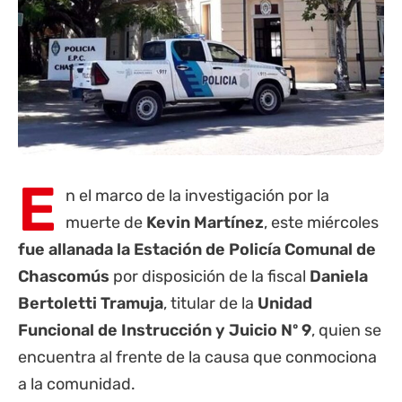
E
n el marco de la investigación por la
muerte de
Kevin Martínez
, este miércoles
fue allanada la Estación de Policía Comunal de
Chascomús
por disposición de la fiscal
Daniela
Bertoletti Tramuja
, titular de la
Unidad
Funcional de Instrucción y Juicio Nº 9
, quien se
encuentra al frente de la causa que conmociona
a la comunidad.