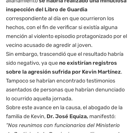
allanamiento
se habría realizado una minuciosa
inspección del Libro de Guardia
correspondiente al día en que ocurrieron los
hechos, con el fin de verificar si existía alguna
mención al violento episodio protagonizado por el
vecino acusado de agredir al joven.
Sin embargo, trascendió que el resultado habría
sido negativo, ya que
no existirían registros
sobre la agresión sufrida por Kevin Martínez
.
Tampoco se habrían encontrado testimonios
asentados de personas que habrían denunciado
lo ocurrido aquella jornada.
Sobre este avance en la causa, el abogado de la
familia de Kevin,
Dr.
José Equiza,
manifestó:
“Nos reunimos con funcionarios del Ministerio