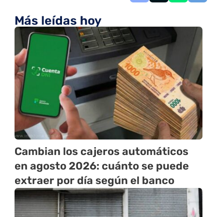
Más leídas hoy
Cambian los cajeros automáticos
en agosto 2026: cuánto se puede
extraer por día según el banco