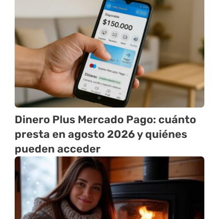
Dinero Plus Mercado Pago: cuánto
presta en agosto 2026 y quiénes
pueden acceder