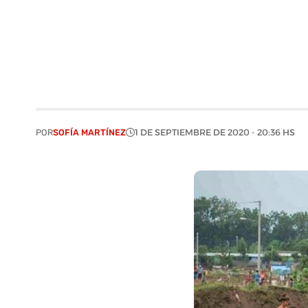
POR
SOFÍA MARTÍNEZ
1 DE SEPTIEMBRE DE 2020 - 20:36 HS