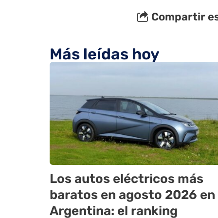
Compartir es
Más leídas hoy
Los autos eléctricos más
baratos en agosto 2026 en
Argentina: el ranking