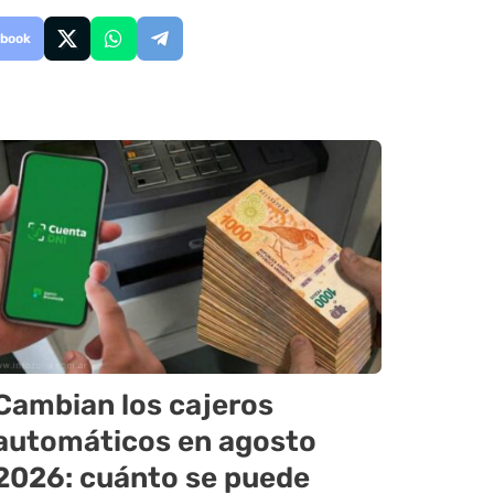
book
Cambian los cajeros
automáticos en agosto
2026: cuánto se puede