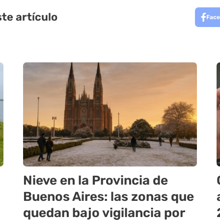
te artículo
Face
Nieve en la Provincia de
Buenos Aires: las zonas que
quedan bajo vigilancia por