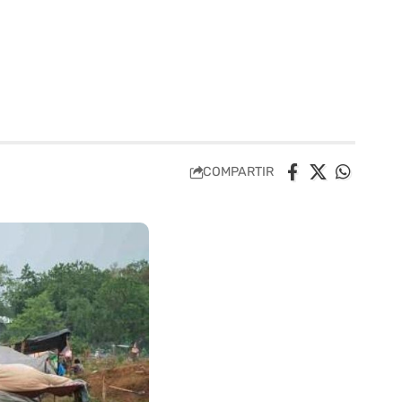
COMPARTIR