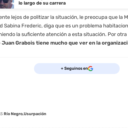
lo largo de su carrera
ente lejos de politizar la situación, le preocupa que la M
d Sabina Frederic, diga que es un problema habitaciona
iendo la suficiente atención a esta situación. Por otra
 Juan Grabois tiene mucho que ver en la organizaci
+ Seguinos en
AS
Río Negro
Usurpación