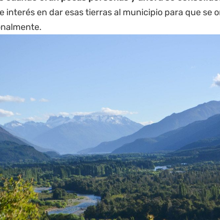
e interés en dar esas tierras al municipio para que se 
onalmente.