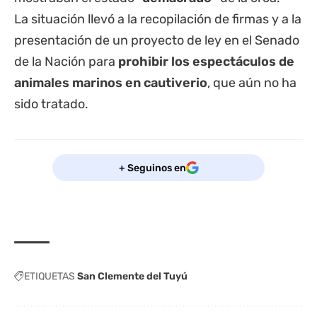
La situación llevó a la recopilación de firmas y a la
presentación de un proyecto de ley en el Senado
de la Nación para
prohibir los espectáculos de
animales marinos en cautiverio
, que aún no ha
sido tratado.
+ Seguinos en
ETIQUETAS
San Clemente del Tuyú