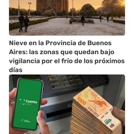
Nieve en la Provincia de Buenos
Aires: las zonas que quedan bajo
vigilancia por el frío de los próximos
días