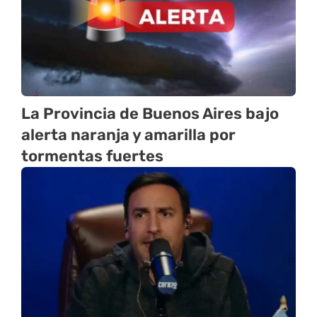
La Provincia de Buenos Aires bajo
alerta naranja y amarilla por
tormentas fuertes