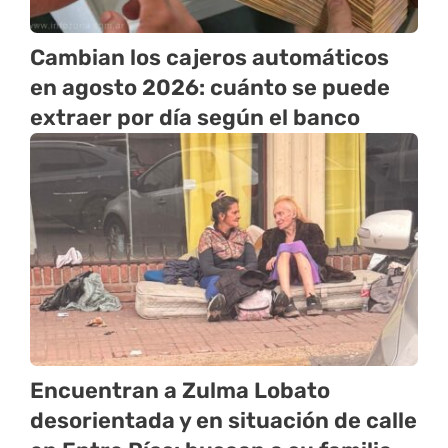
Cambian los cajeros automáticos
en agosto 2026: cuánto se puede
extraer por día según el banco
Encuentran a Zulma Lobato
desorientada y en situación de calle