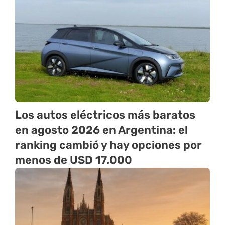
Los autos eléctricos más baratos
en agosto 2026 en Argentina: el
ranking cambió y hay opciones por
menos de USD 17.000