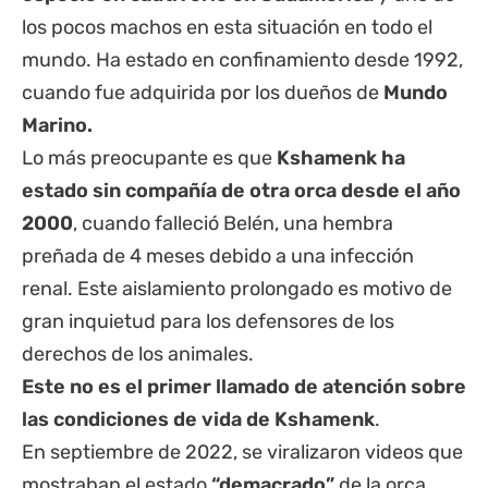
los pocos machos en esta situación en todo el
mundo. Ha estado en confinamiento desde 1992,
cuando fue adquirida por los dueños de
Mundo
Marino.
Lo más preocupante es que
Kshamenk ha
estado sin compañía de otra orca desde el año
2000
, cuando falleció Belén, una hembra
preñada de 4 meses debido a una infección
renal. Este aislamiento prolongado es motivo de
gran inquietud para los defensores de los
derechos de los animales.
Este no es el primer llamado de atención sobre
las condiciones de vida de Kshamenk
.
En septiembre de 2022, se viralizaron videos que
mostraban el estado
“demacrado”
de la orca.