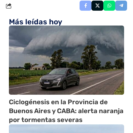
Más leídas hoy
Ciclogénesis en la Provincia de
Buenos Aires y CABA: alerta naranja
por tormentas severas