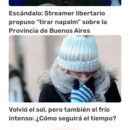
Escándalo: Streamer libertario
propuso “tirar napalm” sobre la
Provincia de Buenos Aires
Volvió el sol, pero también el frío
intenso: ¿Cómo seguirá el tiempo?