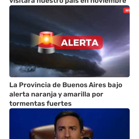
visitará nuestro país en noviembre
La Provincia de Buenos Aires bajo
alerta naranja y amarilla por
tormentas fuertes