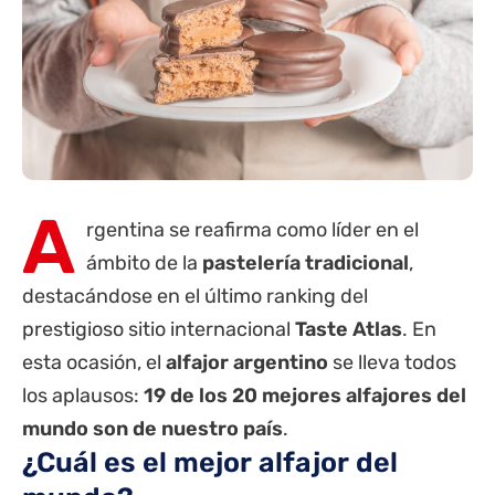
A
rgentina se reafirma como líder en el
ámbito de la
pastelería tradicional
,
destacándose en el último ranking del
prestigioso sitio internacional
Taste Atlas
. En
esta ocasión, el
alfajor argentino
se lleva todos
los aplausos:
19 de los 20 mejores alfajores del
mundo son de nuestro país
.
¿Cuál es el mejor alfajor del