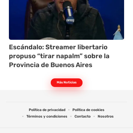
Escándalo: Streamer libertario
propuso “tirar napalm” sobre la
Provincia de Buenos Aires
Más Noticias
Política de privacidad
Política de cookies
Términos y condiciones
Contacto
Nosotros