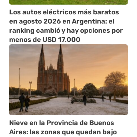
Los autos eléctricos más baratos
en agosto 2026 en Argentina: el
ranking cambió y hay opciones por
menos de USD 17.000
Nieve en la Provincia de Buenos
Aires: las zonas que quedan bajo