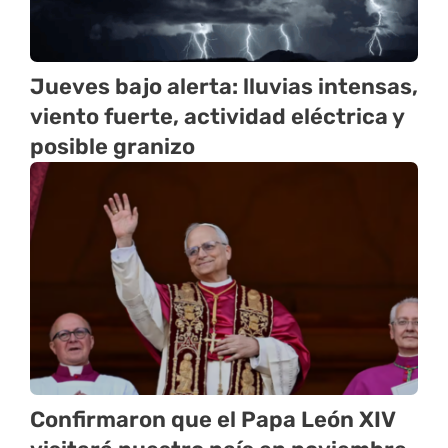
Jueves bajo alerta: lluvias intensas,
viento fuerte, actividad eléctrica y
posible granizo
Confirmaron que el Papa León XIV