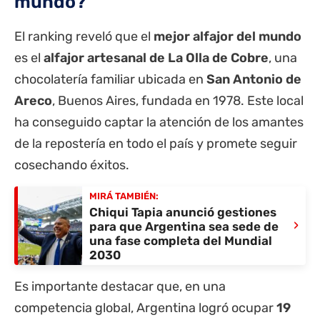
mundo?
El ranking reveló que el
mejor alfajor del mundo
es el
alfajor artesanal de La Olla de Cobre
, una
chocolatería familiar ubicada en
San Antonio de
Areco
, Buenos Aires, fundada en 1978. Este local
ha conseguido captar la atención de los amantes
de la repostería en todo el país y promete seguir
cosechando éxitos.
MIRÁ TAMBIÉN:
Chiqui Tapia anunció gestiones
›
para que Argentina sea sede de
una fase completa del Mundial
2030
Es importante destacar que, en una
competencia global, Argentina logró ocupar
19