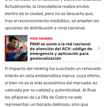
Actualmente, la chocolatería realiza envíos
dentro de la ciudad, pero no se descarta que,
tras el reconocimiento mediático, se amplíen las
opciones de distribución a nivel nacional.
MIRÁ TAMBIÉN:
PAMI se sumó a la red nacional
›
de atención del ACV: código de
emergencia y aplicación para
geolocalización
El impacto del ranking ha suscitado un renovado
interés en esta emblemática marca, cuya oferta,
si bien no es la más económica del mercado, es
valorada por su calidad y autenticidad. Al final,
los alfajores de La Olla de Cobre no solo
representan un bocado delicioso, sino que