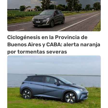
Ciclogénesis en la Provincia de
Buenos Aires y CABA: alerta naranja
por tormentas severas