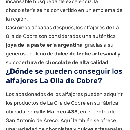
incansable búsqueda de excelencia, la
chocolatería se ha convertido en un emblema de
la región.
Casi cinco décadas después, los alfajores de La
Olla de Cobre son considerados una auténtica
joya de la pastelería argentina
, gracias a su
generoso relleno de
dulce de leche artesanal
y
su cobertura de
chocolate de alta calidad
.
¿Dónde se pueden conseguir los
alfajores La Olla de Cobre?
Los apasionados de los alfajores pueden adquirir
los productos de La Olla de Cobre en su fábrica
ubicada en
calle Matheu 433
, en el centro de
San Antonio de Areco. Aquí también se ofrece
una variedad de chocolates y dulces artesanales.