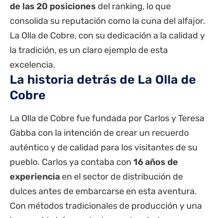
de las 20 posiciones
del ranking, lo que
consolida su reputación como la cuna del alfajor.
La Olla de Cobre, con su dedicación a la calidad y
la tradición, es un claro ejemplo de esta
excelencia.
La historia detrás de La Olla de
Cobre
La Olla de Cobre fue fundada por Carlos y Teresa
Gabba con la intención de crear un recuerdo
auténtico y de calidad para los visitantes de su
pueblo. Carlos ya contaba con
16 años de
experiencia
en el sector de distribución de
dulces antes de embarcarse en esta aventura.
Con métodos tradicionales de producción y una