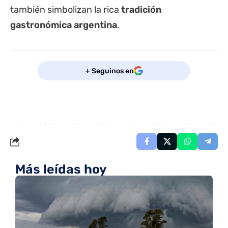
también simbolizan la rica
tradición
gastronómica argentina
.
+ Seguinos en
Más leídas hoy