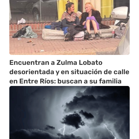
Encuentran a Zulma Lobato
desorientada y en situación de calle
en Entre Ríos: buscan a su familia