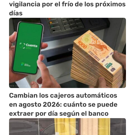
vigilancia por el frío de los próximos
días
Cambian los cajeros automáticos
en agosto 2026: cuánto se puede
extraer por día según el banco