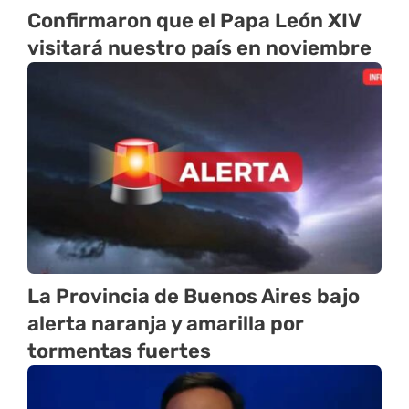
Confirmaron que el Papa León XIV
visitará nuestro país en noviembre
La Provincia de Buenos Aires bajo
alerta naranja y amarilla por
tormentas fuertes