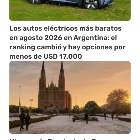
Los autos eléctricos más baratos
en agosto 2026 en Argentina: el
ranking cambió y hay opciones por
menos de USD 17.000