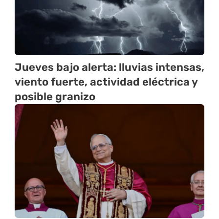
Jueves bajo alerta: lluvias intensas,
viento fuerte, actividad eléctrica y
posible granizo