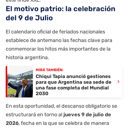
este finde XXL.
El motivo patrio: la celebración
del 9 de Julio
El calendario oficial de feriados nacionales
establece de antemano las fechas clave para
conmemorar los hitos más importantes de la
historia argentina.
MIRÁ TAMBIÉN:
Chiqui Tapia anunció gestiones
›
para que Argentina sea sede de
una fase completa del Mundial
2030
En esta oportunidad, el descanso obligatorio se
estructurará en torno al
jueves 9 de julio de
2026
, fecha en la que se celebra de manera