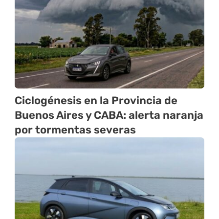
Ciclogénesis en la Provincia de
Buenos Aires y CABA: alerta naranja
por tormentas severas