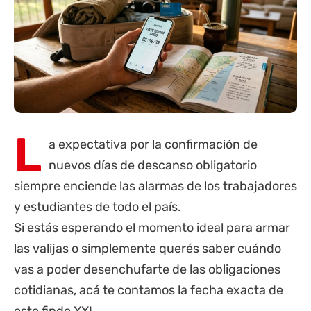
L
a expectativa por la confirmación de
nuevos días de descanso obligatorio
siempre enciende las alarmas de los trabajadores
y estudiantes de todo el país.
Si estás esperando el momento ideal para armar
las valijas o simplemente querés saber cuándo
vas a poder desenchufarte de las obligaciones
cotidianas, acá te contamos la fecha exacta de