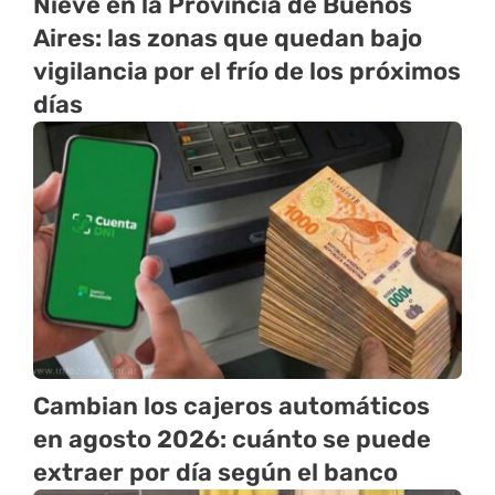
Nieve en la Provincia de Buenos
Aires: las zonas que quedan bajo
vigilancia por el frío de los próximos
días
Cambian los cajeros automáticos
en agosto 2026: cuánto se puede
extraer por día según el banco