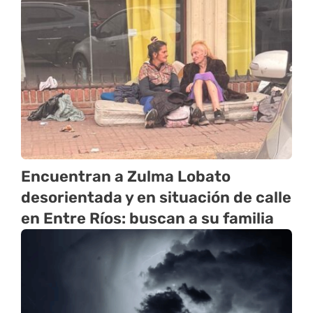
Encuentran a Zulma Lobato
desorientada y en situación de calle
en Entre Ríos: buscan a su familia