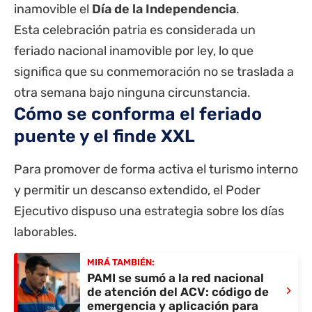
inamovible el
Día de la Independencia
.
Esta celebración patria es considerada un
feriado nacional inamovible por ley, lo que
significa que su conmemoración no se traslada a
otra semana bajo ninguna circunstancia.
Cómo se conforma el feriado
puente y el finde XXL
Para promover de forma activa el turismo interno
y permitir un descanso extendido, el Poder
Ejecutivo dispuso una estrategia sobre los días
laborables.
MIRÁ TAMBIÉN:
PAMI se sumó a la red nacional
›
de atención del ACV: código de
emergencia y aplicación para