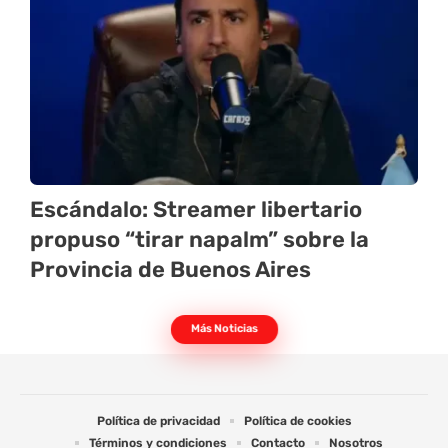
Escándalo: Streamer libertario
propuso “tirar napalm” sobre la
Provincia de Buenos Aires
Más Noticias
Política de privacidad
Política de cookies
Términos y condiciones
Contacto
Nosotros