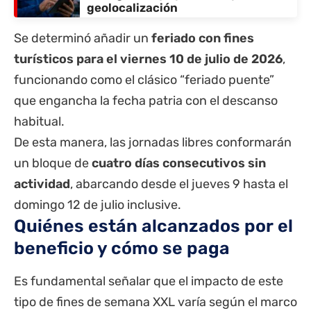
geolocalización
Se determinó añadir un
feriado con fines
turísticos para el viernes 10 de julio de 2026
,
funcionando como el clásico “feriado puente”
que engancha la fecha patria con el descanso
habitual.
De esta manera, las jornadas libres conformarán
un bloque de
cuatro días consecutivos sin
actividad
, abarcando desde el jueves 9 hasta el
domingo 12 de julio inclusive.
Quiénes están alcanzados por el
beneficio y cómo se paga
Es fundamental señalar que el impacto de este
tipo de fines de semana XXL varía según el marco