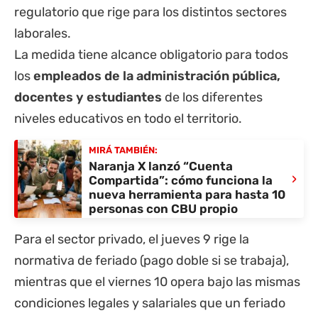
regulatorio que rige para los distintos sectores
laborales.
La medida tiene alcance obligatorio para todos
los
empleados de la administración pública,
docentes y estudiantes
de los diferentes
niveles educativos en todo el territorio.
MIRÁ TAMBIÉN:
Naranja X lanzó “Cuenta
›
Compartida”: cómo funciona la
nueva herramienta para hasta 10
personas con CBU propio
Para el sector privado, el jueves 9 rige la
normativa de feriado (pago doble si se trabaja),
mientras que el viernes 10 opera bajo las mismas
condiciones legales y salariales que un feriado