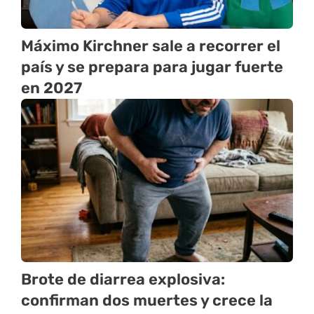
Máximo Kirchner sale a recorrer el
país y se prepara para jugar fuerte
en 2027
Brote de diarrea explosiva:
confirman dos muertes y crece la