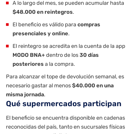
A lo largo del mes, se pueden acumular hasta
$48.000 en reintegros
.
El beneficio es válido para
compras
presenciales y online
.
El reintegro se acredita en la cuenta de la app
MODO BNA+
dentro de los
30 días
posteriores
a la compra.
Para alcanzar el tope de devolución semanal, es
necesario gastar al menos
$40.000 en una
misma jornada
.
Qué supermercados participan
El beneficio se encuentra disponible en cadenas
reconocidas del país, tanto en sucursales físicas