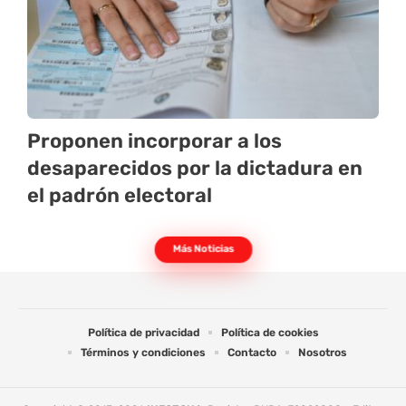
Proponen incorporar a los
desaparecidos por la dictadura en
el padrón electoral
Más Noticias
Política de privacidad
Política de cookies
Términos y condiciones
Contacto
Nosotros