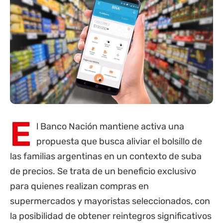
E
l
Banco Nación
mantiene activa una
propuesta que busca aliviar el bolsillo de
las familias argentinas en un contexto de suba
de precios. Se trata de un beneficio exclusivo
para quienes realizan compras en
supermercados y mayoristas seleccionados, con
la posibilidad de obtener reintegros significativos