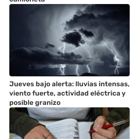
Jueves bajo alerta: lluvias intensas,
viento fuerte, actividad eléctrica y
posible granizo