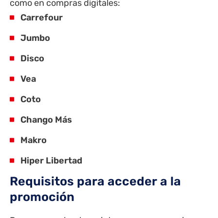
como en compras digitales:
Carrefour
Jumbo
Disco
Vea
Coto
Chango Más
Makro
Hiper Libertad
Requisitos para acceder a la
promoción