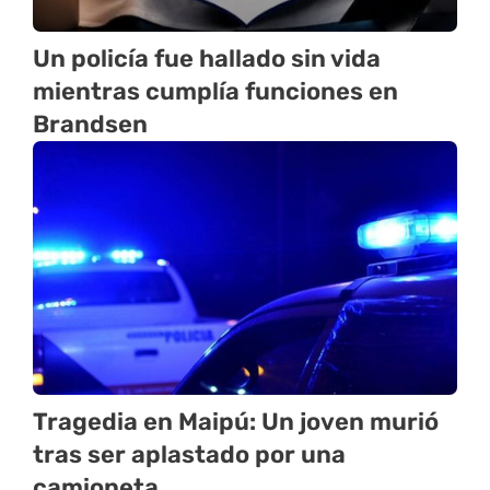
Un policía fue hallado sin vida
mientras cumplía funciones en
Brandsen
Tragedia en Maipú: Un joven murió
tras ser aplastado por una
camioneta