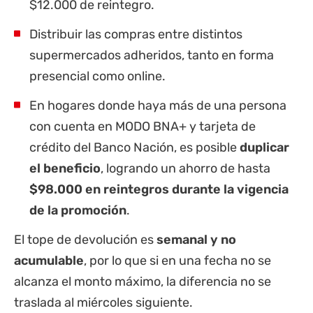
$12.000 de reintegro.
Distribuir las compras entre distintos
supermercados adheridos, tanto en forma
presencial como online.
En hogares donde haya más de una persona
con cuenta en MODO BNA+ y tarjeta de
crédito del Banco Nación, es posible
duplicar
el beneficio
, logrando un ahorro de hasta
$98.000 en reintegros durante la vigencia
de la promoción
.
El tope de devolución es
semanal y no
acumulable
, por lo que si en una fecha no se
alcanza el monto máximo, la diferencia no se
traslada al miércoles siguiente.