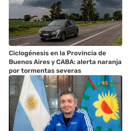
Ciclogénesis en la Provincia de
Buenos Aires y CABA: alerta naranja
por tormentas severas