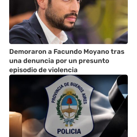
Demoraron a Facundo Moyano tras
una denuncia por un presunto
episodio de violencia