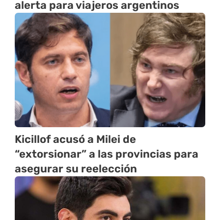
alerta para viajeros argentinos
Kicillof acusó a Milei de
“extorsionar” a las provincias para
asegurar su reelección