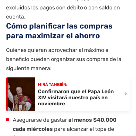
excluidos los pagos con débito o con saldo en
cuenta.
Cómo planificar las compras
para maximizar el ahorro
Quienes quieran aprovechar al máximo el
beneficio pueden organizar sus compras de la
siguiente manera:
MIRÁ TAMBIÉN:
Confirmaron que el Papa León
›
XIV visitará nuestro país en
noviembre
Asegurarse de gastar
al menos $40.000
cada miércoles
para alcanzar el tope de