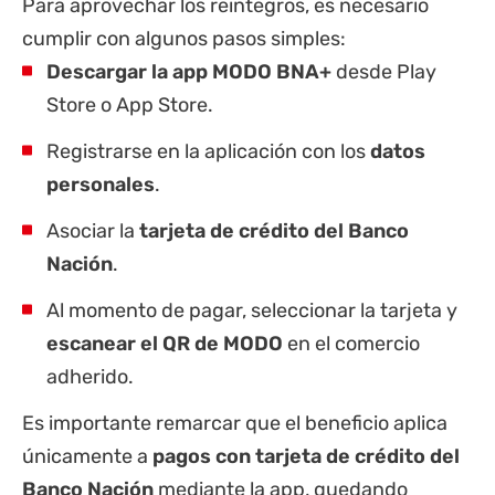
Para aprovechar los reintegros, es necesario
cumplir con algunos pasos simples:
Descargar la app MODO BNA+
desde Play
Store o App Store.
Registrarse en la aplicación con los
datos
personales
.
Asociar la
tarjeta de crédito del Banco
Nación
.
Al momento de pagar, seleccionar la tarjeta y
escanear el QR de MODO
en el comercio
adherido.
Es importante remarcar que el beneficio aplica
únicamente a
pagos con tarjeta de crédito del
Banco Nación
mediante la app, quedando