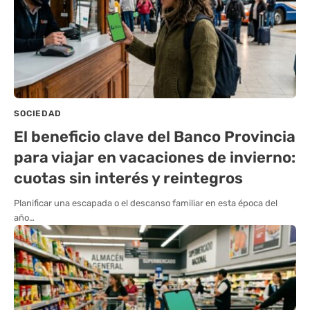
SOCIEDAD
El beneficio clave del Banco Provincia
para viajar en vacaciones de invierno:
cuotas sin interés y reintegros
Planificar una escapada o el descanso familiar en esta época del
año…