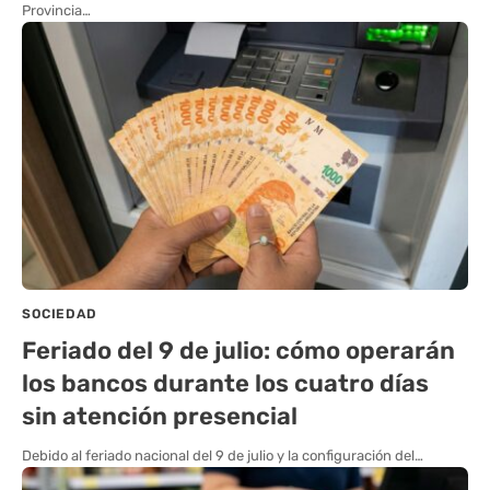
Provincia…
SOCIEDAD
Feriado del 9 de julio: cómo operarán
los bancos durante los cuatro días
sin atención presencial
Debido al feriado nacional del 9 de julio y la configuración del…