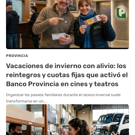
PROVINCIA
Vacaciones de invierno con alivio: los
reintegros y cuotas fijas que activó el
Banco Provincia en cines y teatros
Organizar los paseos familiares durante el receso invernal suele
transformarse en un…