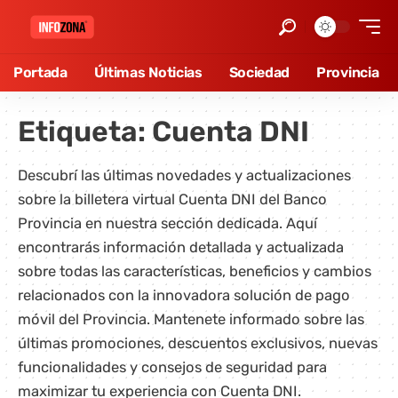
Portada
Últimas Noticias
Sociedad
Provincia
Etiqueta:
Cuenta DNI
Descubrí las últimas novedades y actualizaciones
sobre la billetera virtual Cuenta DNI del Banco
Provincia en nuestra sección dedicada. Aquí
encontrarás información detallada y actualizada
sobre todas las características, beneficios y cambios
relacionados con la innovadora solución de pago
móvil del Provincia. Mantenete informado sobre las
últimas promociones, descuentos exclusivos, nuevas
funcionalidades y consejos de seguridad para
maximizar tu experiencia con Cuenta DNI.