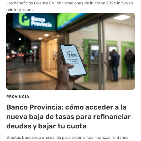
Los beneficios Cuenta DNI en vacaciones de invierno 2026 incluyen
reintegros en…
PROVINCIA
Banco Provincia: cómo acceder a la
nueva baja de tasas para refinanciar
deudas y bajar tu cuota
Si estás buscando una salida para ordenar tus finanzas, el Banco