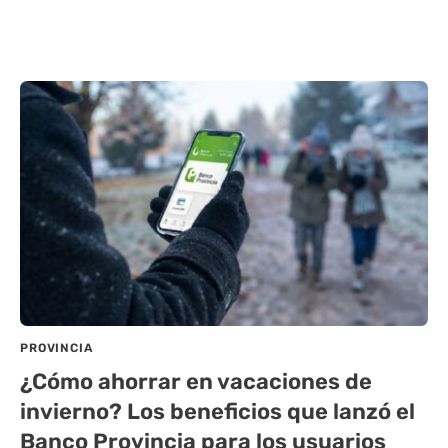
PROVINCIA
¿Cómo ahorrar en vacaciones de
invierno? Los beneficios que lanzó el
Banco Provincia para los usuarios