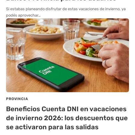
Si estabas planeando disfrutar de estas vacaciones de invierno, ya
podés aprovechar…
PROVINCIA
Beneficios Cuenta DNI en vacaciones
de invierno 2026: los descuentos que
se activaron para las salidas