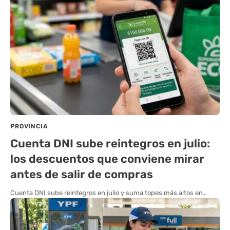
PROVINCIA
Cuenta DNI sube reintegros en julio:
los descuentos que conviene mirar
antes de salir de compras
Cuenta DNI sube reintegros en julio y suma topes más altos en…