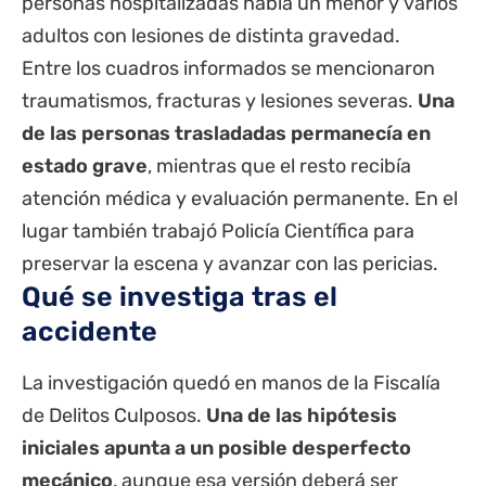
personas hospitalizadas había un menor y varios
adultos con lesiones de distinta gravedad.
Entre los cuadros informados se mencionaron
traumatismos, fracturas y lesiones severas.
Una
de las personas trasladadas permanecía en
estado grave
, mientras que el resto recibía
atención médica y evaluación permanente. En el
lugar también trabajó Policía Científica para
preservar la escena y avanzar con las pericias.
Qué se investiga tras el
accidente
La investigación quedó en manos de la Fiscalía
de Delitos Culposos.
Una de las hipótesis
iniciales apunta a un posible desperfecto
mecánico
, aunque esa versión deberá ser