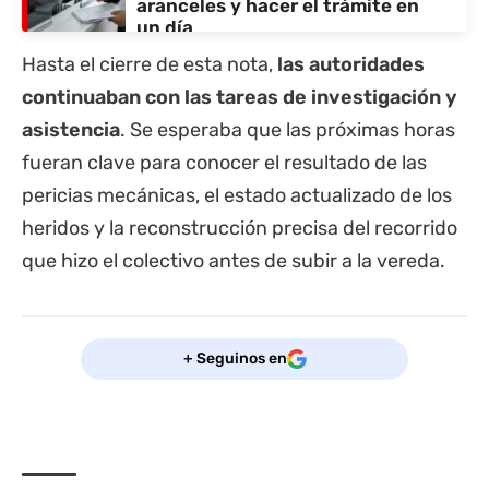
aranceles y hacer el trámite en
un día
Hasta el cierre de esta nota,
las autoridades
continuaban con las tareas de investigación y
asistencia
. Se esperaba que las próximas horas
fueran clave para conocer el resultado de las
pericias mecánicas, el estado actualizado de los
heridos y la reconstrucción precisa del recorrido
que hizo el colectivo antes de subir a la vereda.
+ Seguinos en