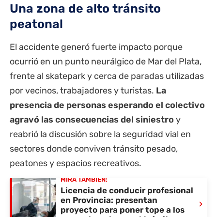
Una zona de alto tránsito
peatonal
El accidente generó fuerte impacto porque
ocurrió en un punto neurálgico de Mar del Plata,
frente al skatepark y cerca de paradas utilizadas
por vecinos, trabajadores y turistas.
La
presencia de personas esperando el colectivo
agravó las consecuencias del siniestro
y
reabrió la discusión sobre la seguridad vial en
sectores donde conviven tránsito pesado,
peatones y espacios recreativos.
MIRÁ TAMBIÉN:
Licencia de conducir profesional
en Provincia: presentan
›
proyecto para poner tope a los