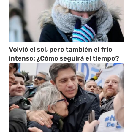
Volvió el sol, pero también el frío
intenso: ¿Cómo seguirá el tiempo?