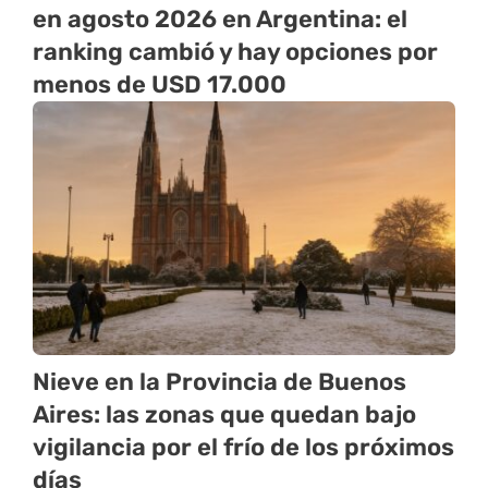
en agosto 2026 en Argentina: el
ranking cambió y hay opciones por
menos de USD 17.000
Nieve en la Provincia de Buenos
Aires: las zonas que quedan bajo
vigilancia por el frío de los próximos
días