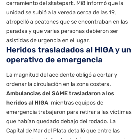
cerramiento del skatepark. Mi8 informó que la
unidad se subió a la vereda cerca de las 19,
atropelló a peatones que se encontraban en las
paradas y que varias personas debieron ser
asistidas de urgencia en el lugar.
Heridos trasladados al HIGA y un
operativo de emergencia
La magnitud del accidente obligó a cortar y
ordenar la circulación en la zona costera.
Ambulancias del SAME trasladaron a los
heridos al HIGA
, mientras equipos de
emergencia trabajaron para retirar a las víctimas
que habían quedado debajo del rodado. La
Capital de Mar del Plata detalló que entre las