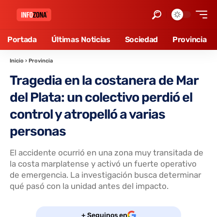
Portada
Últimas Noticias
Sociedad
Provincia
Inicio
›
Provincia
Tragedia en la costanera de Mar
del Plata: un colectivo perdió el
control y atropelló a varias
personas
El accidente ocurrió en una zona muy transitada de
la costa marplatense y activó un fuerte operativo
de emergencia. La investigación busca determinar
qué pasó con la unidad antes del impacto.
+ Seguinos en