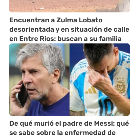
Encuentran a Zulma Lobato
desorientada y en situación de calle
en Entre Ríos: buscan a su familia
De qué murió el padre de Messi: qué
se sabe sobre la enfermedad de