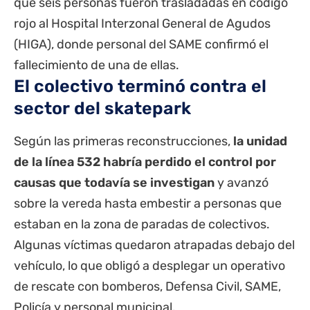
que seis personas fueron trasladadas en código
rojo al Hospital Interzonal General de Agudos
(HIGA), donde personal del SAME confirmó el
fallecimiento de una de ellas.
El colectivo terminó contra el
sector del skatepark
Según las primeras reconstrucciones,
la unidad
de la línea 532 habría perdido el control por
causas que todavía se investigan
y avanzó
sobre la vereda hasta embestir a personas que
estaban en la zona de paradas de colectivos.
Algunas víctimas quedaron atrapadas debajo del
vehículo, lo que obligó a desplegar un operativo
de rescate con bomberos, Defensa Civil, SAME,
Policía y personal municipal.