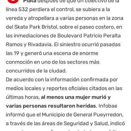
Plata
después de que un colectivo de la
línea 532 perdiera el control, se subiera a la
vereda y atropellara a varias personas en la zona
del Skate Park Bristol, sobre el paseo costero, en
las inmediaciones de Boulevard Patricio Peralta
Ramos y Rivadavia. El siniestro ocurrió pasadas
las 19 y generó una escena de enorme
conmoción en uno de los sectores más
concurridos de la ciudad.
De acuerdo con la información confirmada por
medios locales y reportes oficiales citados en las
últimas horas,
al menos una mujer murió y
varias personas resultaron heridas
. Infobae
informó que el Municipio de General Pueyrredon,
a través de las áreas de Seguridad y Salud, indicó