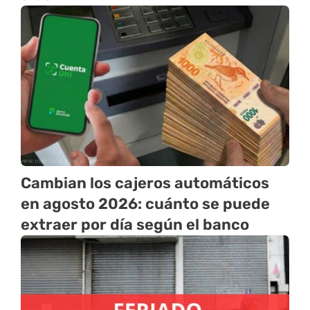
Cambian los cajeros automáticos
en agosto 2026: cuánto se puede
extraer por día según el banco