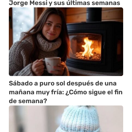
Jorge Messi y sus últimas semanas
Sábado a puro sol después de una
mañana muy fría: ¿Cómo sigue el fin
de semana?