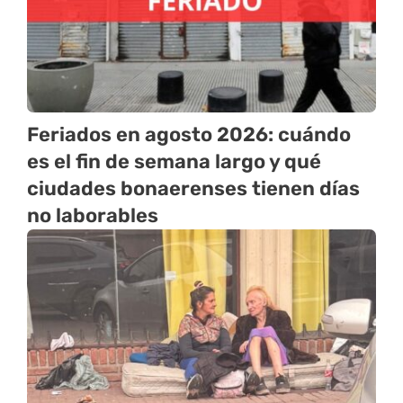
Feriados en agosto 2026: cuándo
es el fin de semana largo y qué
ciudades bonaerenses tienen días
no laborables