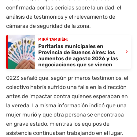
confirmada por las pericias sobre la unidad, el
análisis de testimonios y el relevamiento de
cámaras de seguridad de la zona.
MIRÁ TAMBIÉN:
Paritarias municipales en
›
Provincia de Buenos Aires: los
aumentos de agosto 2026 y las
negociaciones que se vienen
0223 señaló que, según primeros testimonios, el
colectivo habría sufrido una falla en la dirección
antes de impactar contra quienes esperaban en
la vereda. La misma información indicó que una
mujer murió y que otra persona se encontraba
en grave estado, mientras los equipos de
asistencia continuaban trabajando en el lugar.