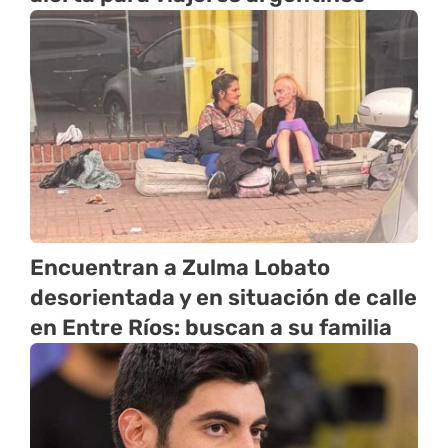
Encuentran a Zulma Lobato
desorientada y en situación de calle
en Entre Ríos: buscan a su familia