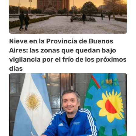
Nieve en la Provincia de Buenos
Aires: las zonas que quedan bajo
vigilancia por el frío de los próximos
días