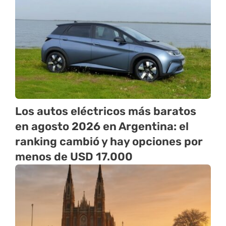
Los autos eléctricos más baratos
en agosto 2026 en Argentina: el
ranking cambió y hay opciones por
menos de USD 17.000