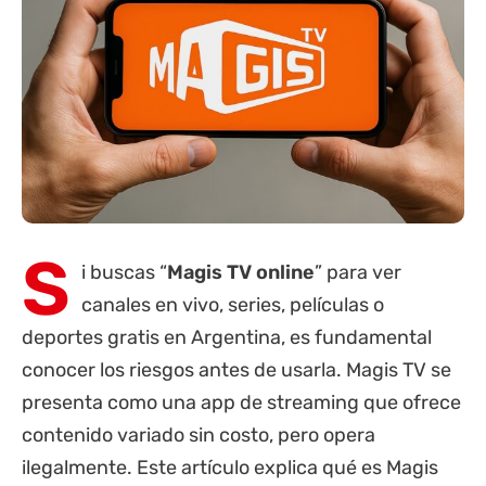
S
i buscas “
Magis TV online
” para ver
canales en vivo, series, películas o
deportes gratis en Argentina, es fundamental
conocer los riesgos antes de usarla. Magis TV se
presenta como una app de streaming que ofrece
contenido variado sin costo, pero opera
ilegalmente. Este artículo explica qué es Magis