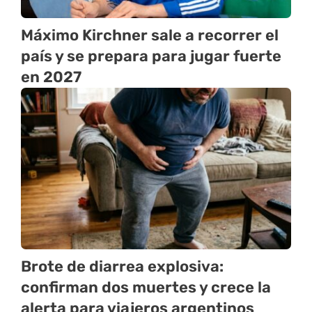
Máximo Kirchner sale a recorrer el
país y se prepara para jugar fuerte
en 2027
Brote de diarrea explosiva:
confirman dos muertes y crece la
alerta para viajeros argentinos