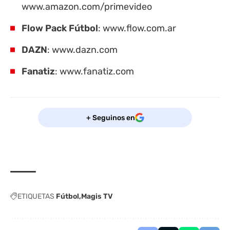
www.amazon.com/primevideo
Flow Pack Fútbol
:
www.flow.com.ar
DAZN
:
www.dazn.com
Fanatiz
:
www.fanatiz.com
+ Seguinos en
ETIQUETAS
Fútbol
Magis TV