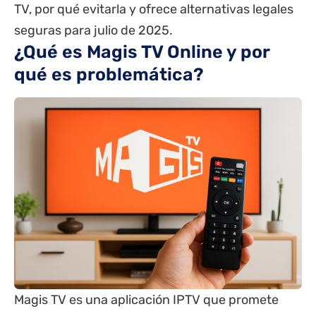
TV, por qué evitarla y ofrece alternativas legales
seguras para julio de 2025.
¿Qué es Magis TV Online y por
qué es problemática?
Magis TV es una aplicación IPTV que promete