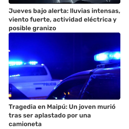
Jueves bajo alerta: lluvias intensas,
viento fuerte, actividad eléctrica y
posible granizo
Tragedia en Maipú: Un joven murió
tras ser aplastado por una
camioneta