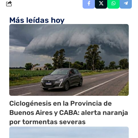
Más leídas hoy
Ciclogénesis en la Provincia de
Buenos Aires y CABA: alerta naranja
por tormentas severas