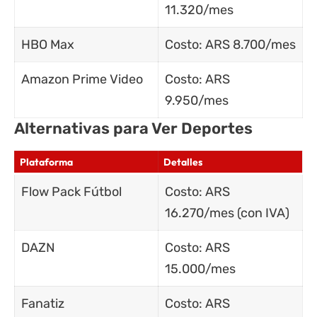
11.320/mes
HBO Max
Costo: ARS 8.700/mes
Amazon Prime Video
Costo: ARS
9.950/mes
Alternativas para Ver Deportes
Plataforma
Detalles
Flow Pack Fútbol
Costo: ARS
16.270/mes (con IVA)
DAZN
Costo: ARS
15.000/mes
Fanatiz
Costo: ARS