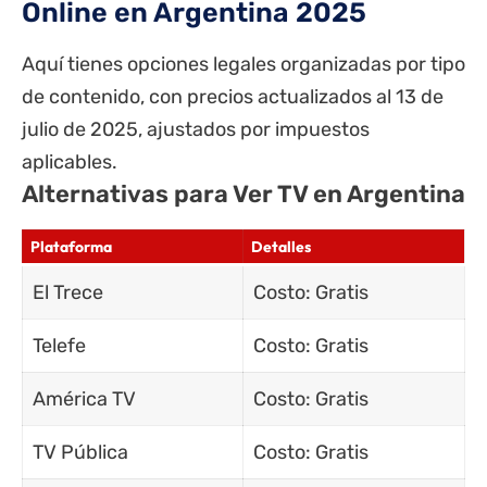
Online en Argentina 2025
Aquí tienes opciones legales organizadas por tipo
de contenido, con precios actualizados al 13 de
julio de 2025, ajustados por impuestos
aplicables.
Alternativas para Ver TV en Argentina
Plataforma
Detalles
El Trece
Costo: Gratis
Telefe
Costo: Gratis
América TV
Costo: Gratis
TV Pública
Costo: Gratis