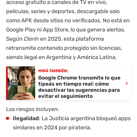
acceso gratuito a canales de TV en vivo,
películas, series y deportes, descargable solo
como APK desde sitios no verificados. No está en
Google Play ni App Store, lo que genera alertas.
Según
Clarín
en 2025, esta plataforma
retransmite contenido protegido sin licencias,
siendo ilegal en Argentina y América Latina.
MIRÁ TAMBIÉN:
Google Chrome transmite lo que
›
tipeás en tiempo real: cómo
desactivar las sugerencias para
evitar el seguimiento
Los riesgos incluyen:
Ilegalidad
: La Justicia argentina bloqueó apps
similares en 2024 por piratería.