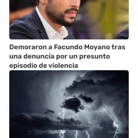
Demoraron a Facundo Moyano tras
una denuncia por un presunto
episodio de violencia