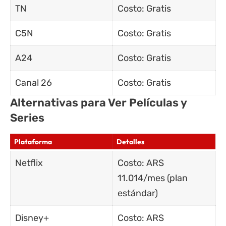
TN
Costo: Gratis
C5N
Costo: Gratis
A24
Costo: Gratis
Canal 26
Costo: Gratis
Alternativas para Ver Películas y
Series
Plataforma
Detalles
Netflix
Costo: ARS
11.014/mes (plan
estándar)
Disney+
Costo: ARS