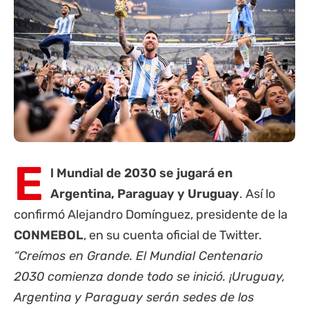
E
l Mundial de 2030 se jugará en
Argentina, Paraguay y Uruguay
. Así lo
confirmó Alejandro Domínguez, presidente de la
CONMEBOL
, en su cuenta oficial de Twitter.
“Creímos en Grande. El Mundial Centenario
2030 comienza donde todo se inició. ¡Uruguay,
Argentina y Paraguay serán sedes de los