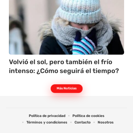
Volvió el sol, pero también el frío
intenso: ¿Cómo seguirá el tiempo?
Más Noticias
Política de privacidad
Política de cookies
Términos y condiciones
Contacto
Nosotros