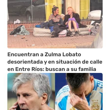
Encuentran a Zulma Lobato
desorientada y en situación de calle
en Entre Ríos: buscan a su familia