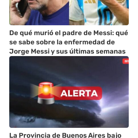
De qué murió el padre de Messi: qué
se sabe sobre la enfermedad de
Jorge Messi y sus últimas semanas
La Provincia de Buenos Aires bajo