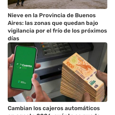
Nieve en la Provincia de Buenos
Aires: las zonas que quedan bajo
vigilancia por el frío de los próximos
días
Cambian los cajeros automáticos