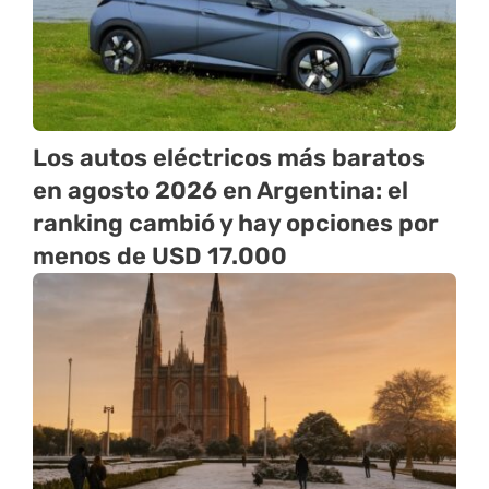
Los autos eléctricos más baratos
en agosto 2026 en Argentina: el
ranking cambió y hay opciones por
menos de USD 17.000