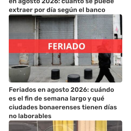
en agosto 2026: cuánto se puede
extraer por día según el banco
Feriados en agosto 2026: cuándo
es el fin de semana largo y qué
ciudades bonaerenses tienen días
no laborables