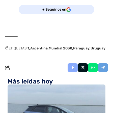
+ Seguinos en
ETIQUETAS
1
Argentina
Mundial 2030
Paraguay
Uruguay
Más leídas hoy