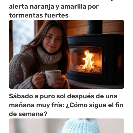
alerta naranja y amarilla por
tormentas fuertes
Sábado a puro sol después de una
mañana muy fría: ¿Cómo sigue el fin
de semana?