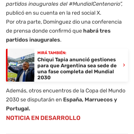
partidos inaugurales del #MundialCentenario”,
publicó en su cuenta en la red social X.
Por otra parte, Domínguez dio una conferencia
de prensa donde confirmó que
habrá tres
partidos inaugurales
.
MIRÁ TAMBIÉN:
Chiqui Tapia anunció gestiones
›
para que Argentina sea sede de
una fase completa del Mundial
2030
Además, otros encuentros de la Copa del Mundo
2030 se disputarán en
España, Marruecos y
Portugal.
NOTICIA EN DESARROLLO