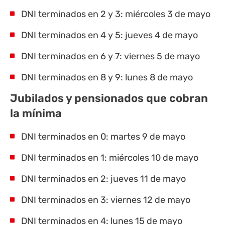
DNI terminados en 2 y 3: miércoles 3 de mayo
DNI terminados en 4 y 5: jueves 4 de mayo
DNI terminados en 6 y 7: viernes 5 de mayo
DNI terminados en 8 y 9: lunes 8 de mayo
Jubilados y pensionados que cobran
la mínima
DNI terminados en 0: martes 9 de mayo
DNI terminados en 1: miércoles 10 de mayo
DNI terminados en 2: jueves 11 de mayo
DNI terminados en 3: viernes 12 de mayo
DNI terminados en 4: lunes 15 de mayo