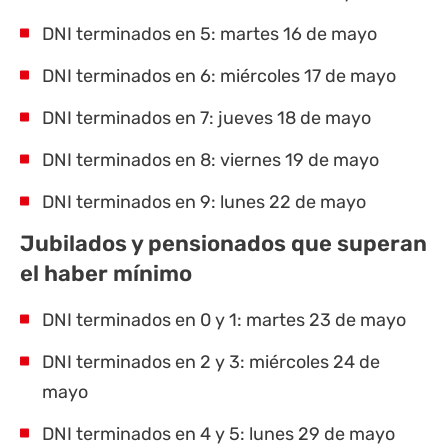
DNI terminados en 5: martes 16 de mayo
DNI terminados en 6: miércoles 17 de mayo
DNI terminados en 7: jueves 18 de mayo
DNI terminados en 8: viernes 19 de mayo
DNI terminados en 9: lunes 22 de mayo
Jubilados y pensionados que superan
el haber mínimo
DNI terminados en 0 y 1: martes 23 de mayo
DNI terminados en 2 y 3: miércoles 24 de
mayo
DNI terminados en 4 y 5: lunes 29 de mayo