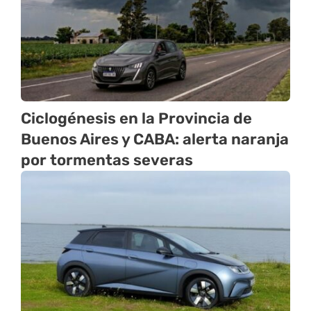
Ciclogénesis en la Provincia de
Buenos Aires y CABA: alerta naranja
por tormentas severas