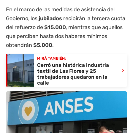
En el marco de las medidas de asistencia del
Gobierno, los
jubilados
recibirán la tercera cuota
del refuerzo de
$15.000
, mientras que aquellos
que perciben hasta dos haberes mínimos
obtendrán
$5.000
.
MIRÁ TAMBIÉN:
Cerró una histórica industria
›
textil de Las Flores y 25
trabajadores quedaron en la
calle