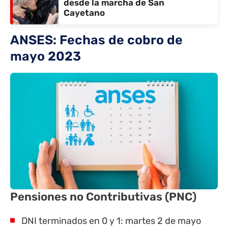
desde la marcha de San
Cayetano
ANSES: Fechas de cobro de
mayo 2023
Pensiones no Contributivas (PNC)
DNI terminados en 0 y 1: martes 2 de mayo