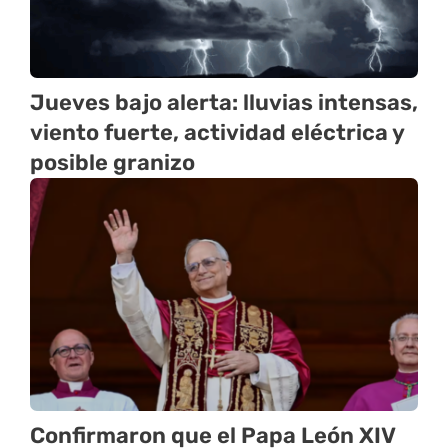
Jueves bajo alerta: lluvias intensas,
viento fuerte, actividad eléctrica y
posible granizo
Confirmaron que el Papa León XIV