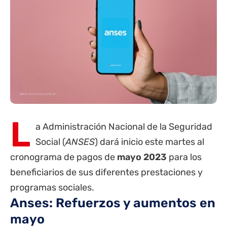
L
a Administración Nacional de la Seguridad
Social (
ANSES
) dará inicio este martes al
cronograma de pagos de
mayo 2023
para los
beneficiarios de sus diferentes prestaciones y
programas sociales.
Anses: Refuerzos y aumentos en
mayo