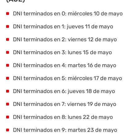
DNI terminados en 0: miércoles 10 de mayo
DNI terminados en 1: jueves 11 de mayo
DNI terminados en 2: viernes 12 de mayo
DNI terminados en 3: lunes 15 de mayo
DNI terminados en 4: martes 16 de mayo
DNI terminados en 5: miércoles 17 de mayo
DNI terminados en 6: jueves 18 de mayo
DNI terminados en 7: viernes 19 de mayo
DNI terminados en 8: lunes 22 de mayo
DNI terminados en 9: martes 23 de mayo