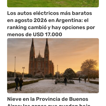
Los autos eléctricos más baratos
en agosto 2026 en Argentina: el
ranking cambió y hay opciones por
menos de USD 17.000
Nieve en la Provincia de Buenos