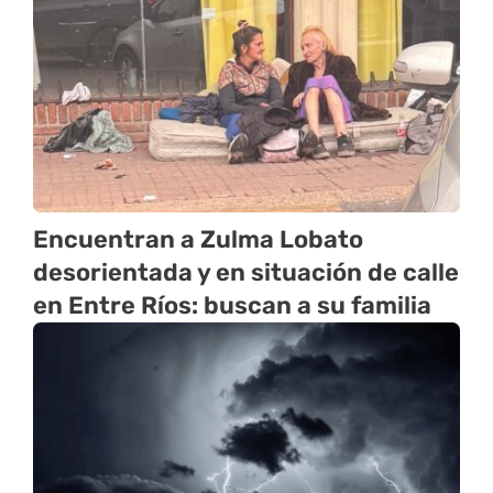
Encuentran a Zulma Lobato
desorientada y en situación de calle
en Entre Ríos: buscan a su familia