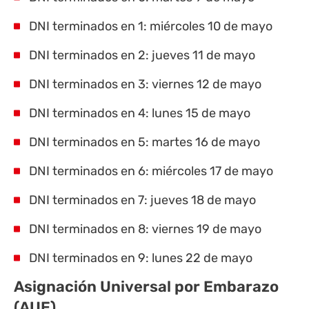
DNI terminados en 1: miércoles 10 de mayo
DNI terminados en 2: jueves 11 de mayo
DNI terminados en 3: viernes 12 de mayo
DNI terminados en 4: lunes 15 de mayo
DNI terminados en 5: martes 16 de mayo
DNI terminados en 6: miércoles 17 de mayo
DNI terminados en 7: jueves 18 de mayo
DNI terminados en 8: viernes 19 de mayo
DNI terminados en 9: lunes 22 de mayo
Asignación Universal por Embarazo
(AUE)