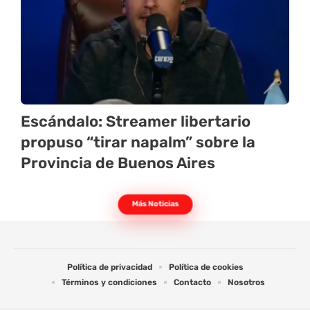
Escándalo: Streamer libertario
propuso “tirar napalm” sobre la
Provincia de Buenos Aires
Más Noticias
Política de privacidad
Política de cookies
Términos y condiciones
Contacto
Nosotros