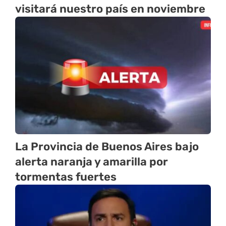
visitará nuestro país en noviembre
La Provincia de Buenos Aires bajo
alerta naranja y amarilla por
tormentas fuertes