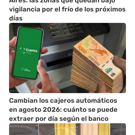
Aires: las zonas que quedan bajo
vigilancia por el frío de los próximos
días
Cambian los cajeros automáticos
en agosto 2026: cuánto se puede
extraer por día según el banco