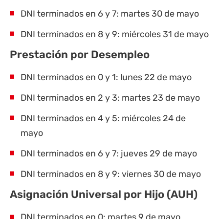
DNI terminados en 6 y 7: martes 30 de mayo
DNI terminados en 8 y 9: miércoles 31 de mayo
Prestación por Desempleo
DNI terminados en 0 y 1: lunes 22 de mayo
DNI terminados en 2 y 3: martes 23 de mayo
DNI terminados en 4 y 5: miércoles 24 de
mayo
DNI terminados en 6 y 7: jueves 29 de mayo
DNI terminados en 8 y 9: viernes 30 de mayo
Asignación Universal por Hijo (AUH)
DNI terminados en 0: martes 9 de mayo