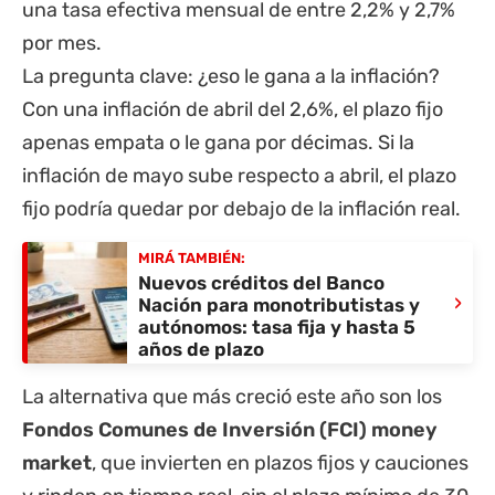
una tasa efectiva mensual de entre 2,2% y 2,7%
por mes.
La pregunta clave: ¿eso le gana a la inflación?
Con una inflación de abril del 2,6%, el plazo fijo
apenas empata o le gana por décimas. Si la
inflación de mayo sube respecto a abril, el plazo
fijo podría quedar por debajo de la inflación real.
MIRÁ TAMBIÉN:
Nuevos créditos del Banco
›
Nación para monotributistas y
autónomos: tasa fija y hasta 5
años de plazo
La alternativa que más creció este año son los
Fondos Comunes de Inversión (FCI) money
market
, que invierten en plazos fijos y cauciones