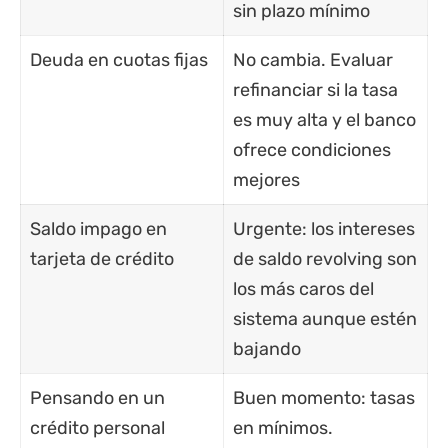
sin plazo mínimo
Deuda en cuotas fijas
No cambia. Evaluar
refinanciar si la tasa
es muy alta y el banco
ofrece condiciones
mejores
Saldo impago en
Urgente: los intereses
tarjeta de crédito
de saldo revolving son
los más caros del
sistema aunque estén
bajando
Pensando en un
Buen momento: tasas
crédito personal
en mínimos.