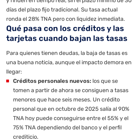
y rinden en tiempo real, sin el plazo mínimo de 30
días del plazo fijo tradicional. Su tasa actual
ronda el 28% TNA pero con liquidez inmediata.
Qué pasa con los créditos y las
tarjetas cuando bajan las tasas
Para quienes tienen deudas, la baja de tasas es
una buena noticia, aunque el impacto demora en
llegar:
Créditos personales nuevos:
los que se
tomen a partir de ahora se consiguen a tasas
menores que hace seis meses. Un crédito
personal que en octubre de 2025 salía al 90%
TNA hoy puede conseguirse entre el 55% y el
75% TNA dependiendo del banco y el perfil
crediticio.