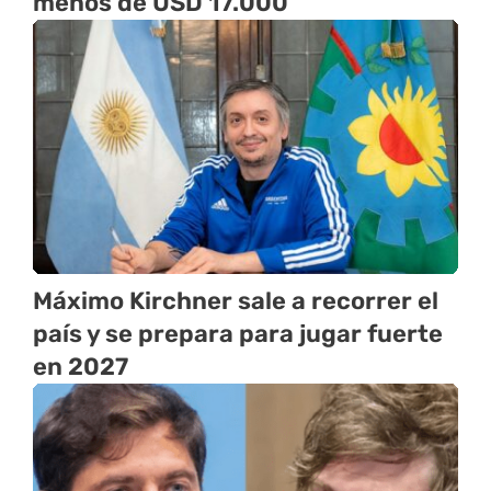
menos de USD 17.000
Máximo Kirchner sale a recorrer el
país y se prepara para jugar fuerte
en 2027