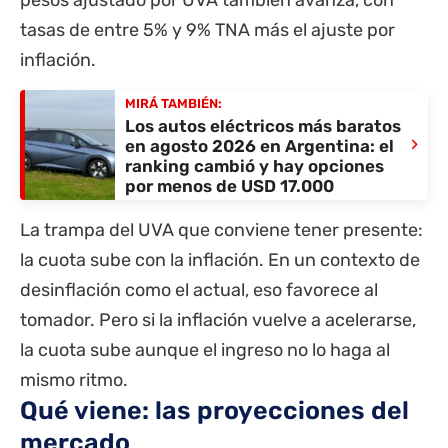
tasas de entre 5% y 9% TNA más el ajuste por
inflación.
MIRÁ TAMBIÉN:
Los autos eléctricos más baratos
›
en agosto 2026 en Argentina: el
ranking cambió y hay opciones
por menos de USD 17.000
La trampa del UVA que conviene tener presente:
la cuota sube con la inflación. En un contexto de
desinflación como el actual, eso favorece al
tomador. Pero si la inflación vuelve a acelerarse,
la cuota sube aunque el ingreso no lo haga al
mismo ritmo.
Qué viene: las proyecciones del
mercado