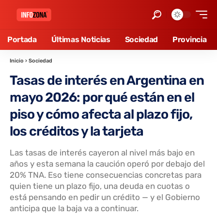
Portada
Últimas Noticias
Sociedad
Provincia
Inicio
›
Sociedad
Tasas de interés en Argentina en
mayo 2026: por qué están en el
piso y cómo afecta al plazo fijo,
los créditos y la tarjeta
Las tasas de interés cayeron al nivel más bajo en
años y esta semana la caución operó por debajo del
20% TNA. Eso tiene consecuencias concretas para
quien tiene un plazo fijo, una deuda en cuotas o
está pensando en pedir un crédito — y el Gobierno
anticipa que la baja va a continuar.