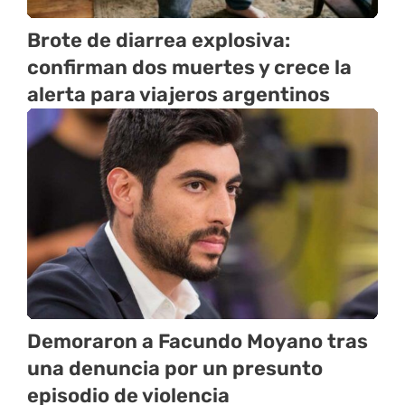
Brote de diarrea explosiva:
confirman dos muertes y crece la
alerta para viajeros argentinos
Demoraron a Facundo Moyano tras
una denuncia por un presunto
episodio de violencia