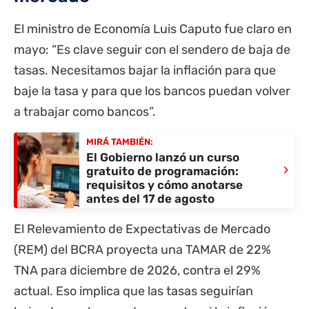
El ministro de Economía Luis Caputo fue claro en
mayo: “Es clave seguir con el sendero de baja de
tasas. Necesitamos bajar la inflación para que
baje la tasa y para que los bancos puedan volver
a trabajar como bancos”.
MIRÁ TAMBIÉN:
El Gobierno lanzó un curso
›
gratuito de programación:
requisitos y cómo anotarse
antes del 17 de agosto
El Relevamiento de Expectativas de Mercado
(REM) del BCRA proyecta una TAMAR de 22%
TNA para diciembre de 2026, contra el 29%
actual. Eso implica que las tasas seguirían