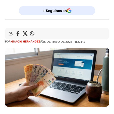
+ Seguinos en
POR
IGNACIO HERNÁNDEZ
15 DE MAYO DE 2026 - 11:22 HS