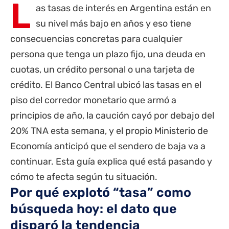
L
as tasas de interés en Argentina están en
su nivel más bajo en años y eso tiene
consecuencias concretas para cualquier
persona que tenga un plazo fijo, una deuda en
cuotas, un crédito personal o una tarjeta de
crédito. El Banco Central ubicó las tasas en el
piso del corredor monetario que armó a
principios de año, la caución cayó por debajo del
20% TNA esta semana, y el propio Ministerio de
Economía anticipó que el sendero de baja va a
continuar. Esta guía explica qué está pasando y
cómo te afecta según tu situación.
Por qué explotó “tasa” como
búsqueda hoy: el dato que
disparó la tendencia