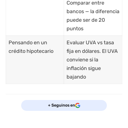
Comparar entre
bancos — la diferencia
puede ser de 20
puntos
Pensando en un
Evaluar UVA vs tasa
crédito hipotecario
fija en dólares. El UVA
conviene si la
inflación sigue
bajando
+ Seguinos en