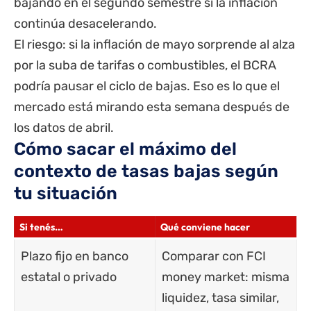
bajando en el segundo semestre si la inflación
continúa desacelerando.
El riesgo: si la inflación de mayo sorprende al alza
por la suba de tarifas o combustibles, el BCRA
podría pausar el ciclo de bajas. Eso es lo que el
mercado está mirando esta semana después de
los datos de abril.
Cómo sacar el máximo del
contexto de tasas bajas según
tu situación
Si tenés…
Qué conviene hacer
Plazo fijo en banco
Comparar con FCI
estatal o privado
money market: misma
liquidez, tasa similar,