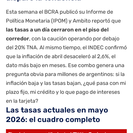
Esta semana el BCRA publicó su Informe de
Política Monetaria (IPOM) y Ambito reportó que
las tasas a un día cerraron en el piso del
corredor
, con la caución operando por debajo
del 20% TNA. Al mismo tiempo, el INDEC confirmó
que la inflación de abril desaceleró al 2,6%, el
dato más bajo en meses. Ese combo genera una
pregunta obvia para millones de argentinos: si la
inflación baja y las tasas bajan, ¿qué pasa con mi
plazo fijo, mi crédito y lo que pago de intereses
en la tarjeta?
Las tasas actuales en mayo
2026: el cuadro completo