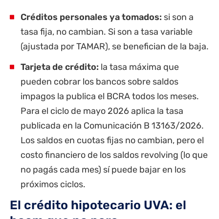
Créditos personales ya tomados:
si son a
tasa fija, no cambian. Si son a tasa variable
(ajustada por TAMAR), se benefician de la baja.
Tarjeta de crédito:
la tasa máxima que
pueden cobrar los bancos sobre saldos
impagos la publica el BCRA todos los meses.
Para el ciclo de mayo 2026 aplica la tasa
publicada en la Comunicación B 13163/2026.
Los saldos en cuotas fijas no cambian, pero el
costo financiero de los saldos revolving (lo que
no pagás cada mes) sí puede bajar en los
próximos ciclos.
El crédito hipotecario UVA: el