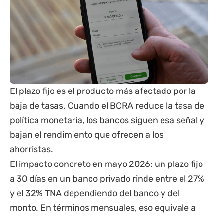
El plazo fijo es el producto más afectado por la
baja de tasas. Cuando el BCRA reduce la tasa de
política monetaria, los bancos siguen esa señal y
bajan el rendimiento que ofrecen a los
ahorristas.
El impacto concreto en mayo 2026: un plazo fijo
a 30 días en un banco privado rinde entre el 27%
y el 32% TNA dependiendo del banco y del
monto. En términos mensuales, eso equivale a