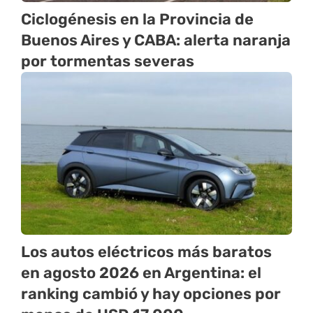
Ciclogénesis en la Provincia de
Buenos Aires y CABA: alerta naranja
por tormentas severas
Los autos eléctricos más baratos
en agosto 2026 en Argentina: el
ranking cambió y hay opciones por