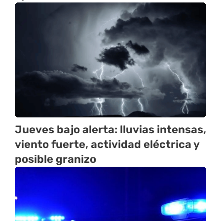
Jueves bajo alerta: lluvias intensas,
viento fuerte, actividad eléctrica y
posible granizo