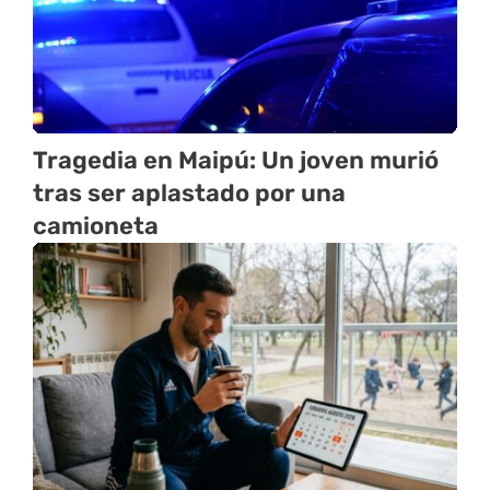
Tragedia en Maipú: Un joven murió
tras ser aplastado por una
camioneta