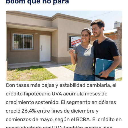
boom que no para
Con tasas más bajas y estabilidad cambiaria, el
crédito hipotecario UVA acumula meses de
crecimiento sostenido. El segmento en dólares
creció 26,4% entre fines de diciembre y
comienzos de mayo, según el BCRA. El crédito en
pesos ajustado por UVA también avanza, con