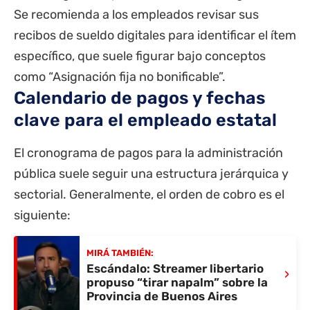
Se recomienda a los empleados revisar sus
recibos de sueldo digitales para identificar el ítem
específico, que suele figurar bajo conceptos
como “Asignación fija no bonificable”.
Calendario de pagos y fechas
clave para el empleado estatal
El cronograma de pagos para la administración
pública suele seguir una estructura jerárquica y
sectorial. Generalmente, el orden de cobro es el
siguiente:
MIRÁ TAMBIÉN:
Escándalo: Streamer libertario
›
propuso “tirar napalm” sobre la
Provincia de Buenos Aires