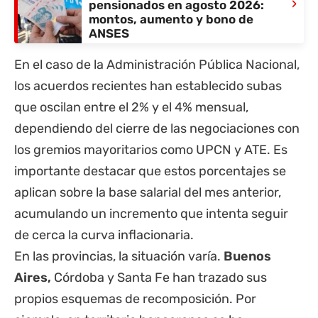
›
pensionados en agosto 2026:
montos, aumento y bono de
ANSES
En el caso de la Administración Pública Nacional,
los acuerdos recientes han establecido subas
que oscilan entre el 2% y el 4% mensual,
dependiendo del cierre de las negociaciones con
los gremios mayoritarios como UPCN y ATE. Es
importante destacar que estos porcentajes se
aplican sobre la base salarial del mes anterior,
acumulando un incremento que intenta seguir
de cerca la curva inflacionaria.
En las provincias, la situación varía.
Buenos
Aires,
Córdoba y Santa Fe han trazado sus
propios esquemas de recomposición. Por