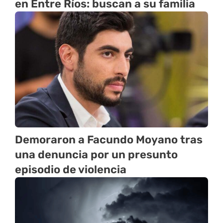
en Entre Ríos: buscan a su familia
Demoraron a Facundo Moyano tras
una denuncia por un presunto
episodio de violencia