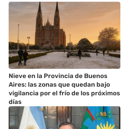
Nieve en la Provincia de Buenos
Aires: las zonas que quedan bajo
vigilancia por el frío de los próximos
días