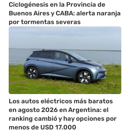
Ciclogénesis en la Provincia de
Buenos Aires y CABA: alerta naranja
por tormentas severas
Los autos eléctricos más baratos
en agosto 2026 en Argentina: el
ranking cambió y hay opciones por
menos de USD 17.000