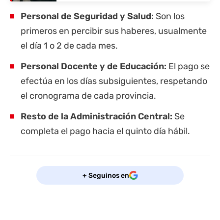
Personal de Seguridad y Salud:
Son los
primeros en percibir sus haberes, usualmente
el día 1 o 2 de cada mes.
Personal Docente y de Educación:
El pago se
efectúa en los días subsiguientes, respetando
el cronograma de cada
provincia
.
Resto de la Administración Central:
Se
completa el pago hacia el quinto día hábil.
+ Seguinos en