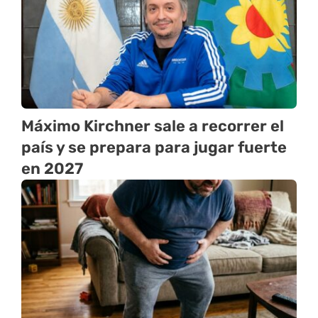
Máximo Kirchner sale a recorrer el
país y se prepara para jugar fuerte
en 2027