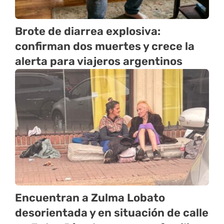
Brote de diarrea explosiva:
confirman dos muertes y crece la
alerta para viajeros argentinos
Encuentran a Zulma Lobato
desorientada y en situación de calle