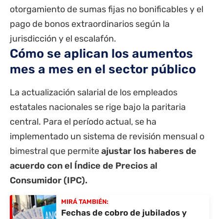
otorgamiento de sumas fijas no bonificables y el
pago de bonos extraordinarios según la
jurisdicción y el escalafón.
Cómo se aplican los aumentos
mes a mes en el sector público
La actualización salarial de los empleados
estatales
nacionales se rige bajo la paritaria
central. Para el período actual, se ha
implementado un sistema de revisión mensual o
bimestral que permite
ajustar los haberes de
acuerdo con el Índice de Precios al
Consumidor (IPC).
MIRÁ TAMBIÉN:
Fechas de cobro de jubilados y