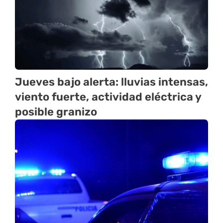
Jueves bajo alerta: lluvias intensas,
viento fuerte, actividad eléctrica y
posible granizo