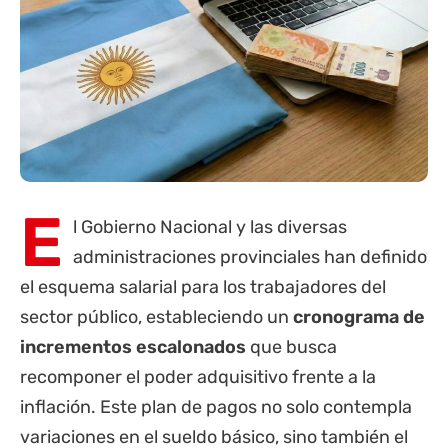
E
l Gobierno Nacional y las diversas
administraciones provinciales han definido
el esquema salarial para los trabajadores del
sector público, estableciendo un
cronograma de
incrementos escalonados
que busca
recomponer el poder adquisitivo frente a la
inflación. Este plan de pagos no solo contempla
variaciones en el sueldo básico, sino también el