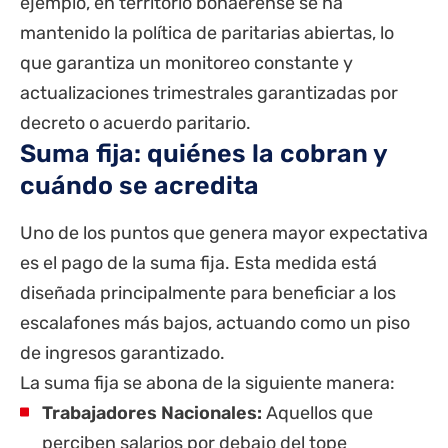
ejemplo, en territorio bonaerense se ha
mantenido la política de
paritarias
abiertas, lo
que garantiza un monitoreo constante y
actualizaciones trimestrales garantizadas por
decreto o acuerdo paritario.
Suma fija: quiénes la cobran y
cuándo se acredita
Uno de los puntos que genera mayor expectativa
es el pago de la suma fija. Esta medida está
diseñada principalmente para beneficiar a los
escalafones más bajos, actuando como un piso
de ingresos garantizado.
La suma fija se abona de la siguiente manera:
Trabajadores Nacionales:
Aquellos que
perciben salarios por debajo del tope