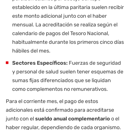
establecido en la última paritaria suelen recibir
este monto adicional junto con el haber
mensual. La acreditación se realiza según el
calendario de pagos del Tesoro Nacional,
habitualmente durante los primeros cinco días
hábiles del mes.
Sectores Específicos:
Fuerzas de seguridad
y personal de salud suelen tener esquemas de
sumas fijas diferenciados que se liquidan
como complementos no remunerativos.
Para el corriente mes, el pago de estos
adicionales está confirmado para acreditarse
junto con el
sueldo anual complementario
o el
haber regular, dependiendo de cada organismo.