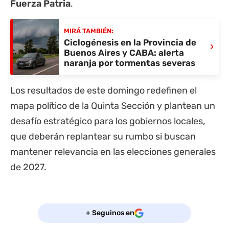
Fuerza Patria
.
MIRÁ TAMBIÉN:
Ciclogénesis en la Provincia de
›
Buenos Aires y CABA: alerta
naranja por tormentas severas
Los resultados de este domingo redefinen el
mapa político de la Quinta Sección y plantean un
desafío estratégico para los gobiernos locales,
que deberán replantear su rumbo si buscan
mantener relevancia en las elecciones generales
de 2027.
+ Seguinos en