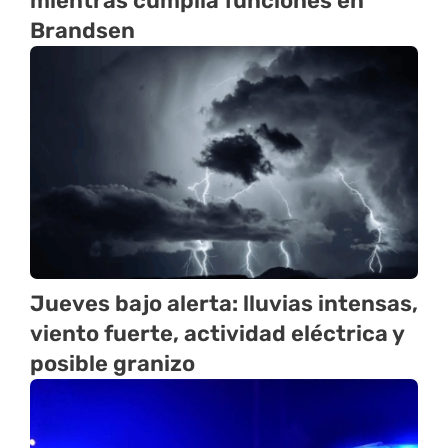
mientras cumplía funciones en
Brandsen
Jueves bajo alerta: lluvias intensas,
viento fuerte, actividad eléctrica y
posible granizo