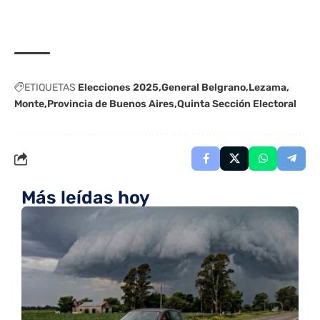
ETIQUETAS
Elecciones 2025
General Belgrano
Lezama
Monte
Provincia de Buenos Aires
Quinta Sección Electoral
Más leídas hoy