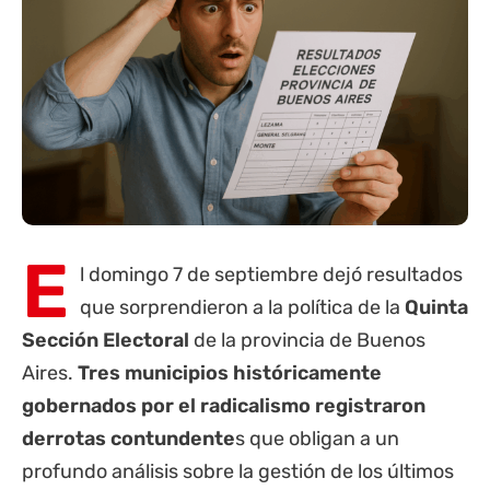
E
l domingo 7 de septiembre dejó resultados
que sorprendieron a la política de la
Quinta
Sección Electoral
de la
provincia de Buenos
Aires
.
Tres municipios históricamente
gobernados por el radicalismo registraron
derrotas contundente
s que obligan a un
profundo análisis sobre la gestión de los últimos