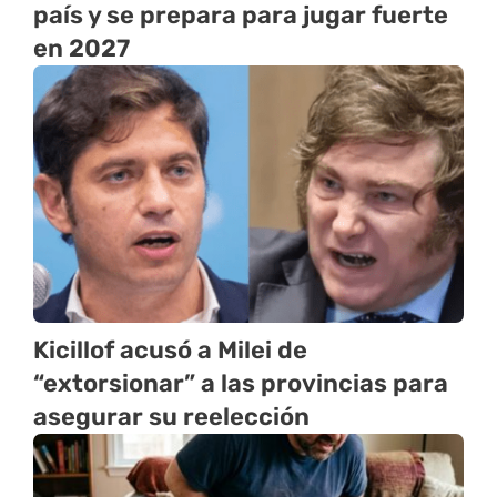
país y se prepara para jugar fuerte
en 2027
Kicillof acusó a Milei de
“extorsionar” a las provincias para
asegurar su reelección