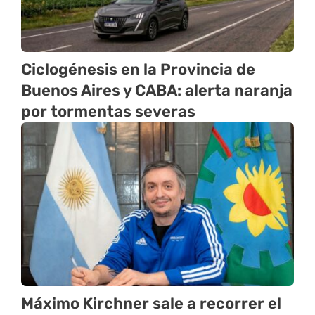
Ciclogénesis en la Provincia de
Buenos Aires y CABA: alerta naranja
por tormentas severas
Máximo Kirchner sale a recorrer el