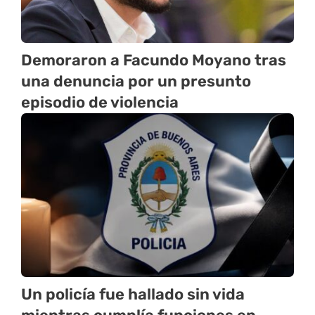
Demoraron a Facundo Moyano tras
una denuncia por un presunto
episodio de violencia
Un policía fue hallado sin vida