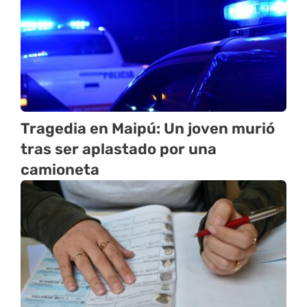
Tragedia en Maipú: Un joven murió
tras ser aplastado por una
camioneta