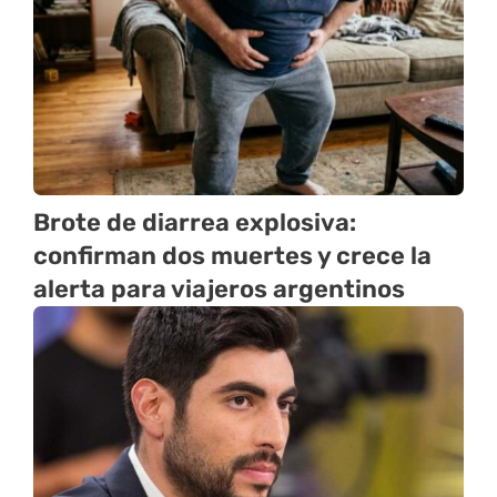
Brote de diarrea explosiva:
confirman dos muertes y crece la
alerta para viajeros argentinos