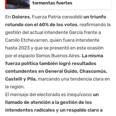
tormentas fuertes
En
Dolores
, Fuerza Patria consolidó
un triunfo
rotundo con el 60% de los votos
, reafirmando la
gestión del actual intendente García frente a
Camilo Etchevarren, quien fuera intendente
hasta 2023 y que se presentó en esta ocasión
por el espacio Somos Buenos Aires.
La misma
fuerza política también logró resultados
contundentes en General Guido
,
Chascomús
,
Castelli
y Pila,
marcando una tendencia clara en
la región.
El mensaje del electorado es inequívoco
: un
llamado de atención a la gestión de los
intendentes radicales y un respaldo claro a