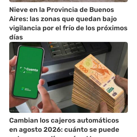
Nieve en la Provincia de Buenos
Aires: las zonas que quedan bajo
vigilancia por el frío de los próximos
días
Cambian los cajeros automáticos
en agosto 2026: cuánto se puede