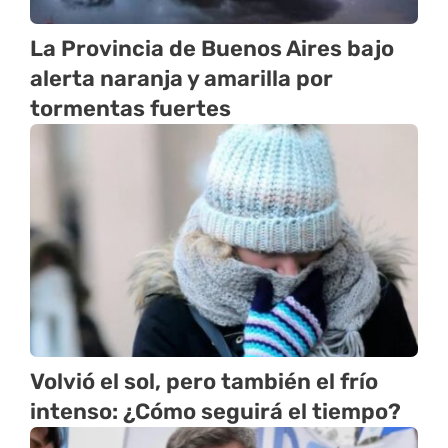
La Provincia de Buenos Aires bajo
alerta naranja y amarilla por
tormentas fuertes
Volvió el sol, pero también el frío
intenso: ¿Cómo seguirá el tiempo?