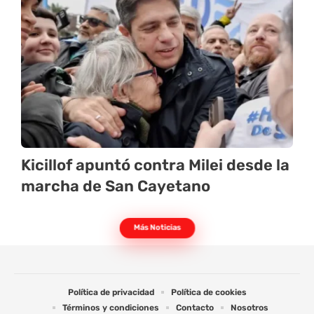
Kicillof apuntó contra Milei desde la
marcha de San Cayetano
Más Noticias
Política de privacidad
Política de cookies
Términos y condiciones
Contacto
Nosotros