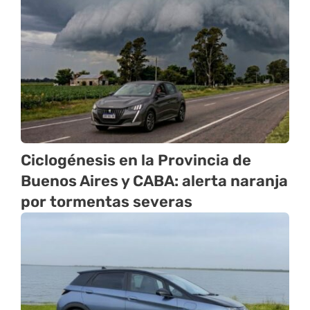
Ciclogénesis en la Provincia de
Buenos Aires y CABA: alerta naranja
por tormentas severas