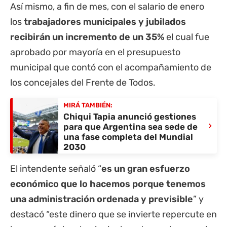
Así mismo, a fin de mes, con el salario de enero
los
trabajadores municipales y
jubilados
recibirán un incremento de un 35%
el cual fue
aprobado por mayoría en el presupuesto
municipal que contó con el acompañamiento de
los concejales del Frente de Todos.
MIRÁ TAMBIÉN:
Chiqui Tapia anunció gestiones
›
para que Argentina sea sede de
una fase completa del Mundial
2030
El intendente señaló “
es un gran esfuerzo
económico que lo hacemos porque tenemos
una administración ordenada y previsible
” y
destacó “este dinero que se invierte repercute en