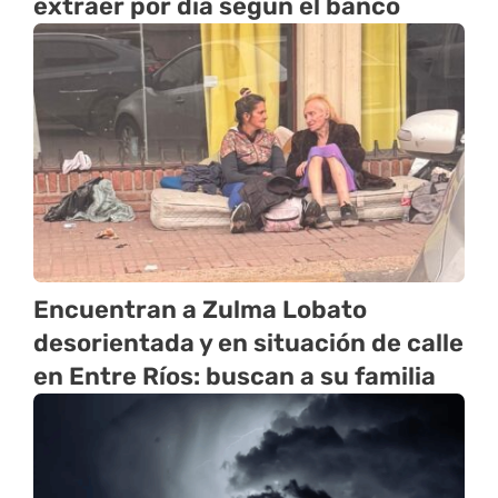
extraer por día según el banco
Encuentran a Zulma Lobato
desorientada y en situación de calle
en Entre Ríos: buscan a su familia