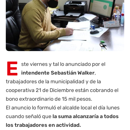
E
ste viernes y tal lo anunciado por el
intendente Sebastián Walker
,
trabajadores de la municipalidad y de la
cooperativa 21 de Diciembre están cobrando el
bono extraordinario de 15 mil pesos.
El anuncio lo formuló el alcalde local el día lunes
cuando señaló que
la suma alcanzaría a todos
los trabajadores en actividad.