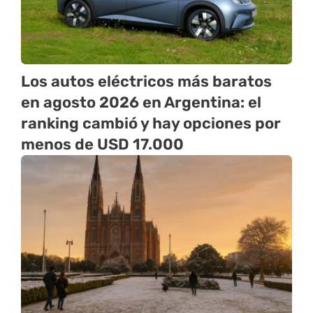
Los autos eléctricos más baratos
en agosto 2026 en Argentina: el
ranking cambió y hay opciones por
menos de USD 17.000