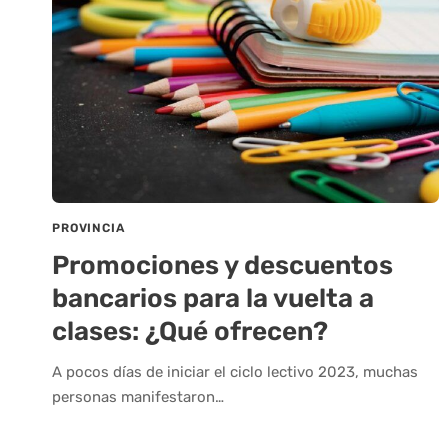
PROVINCIA
Promociones y descuentos
bancarios para la vuelta a
clases: ¿Qué ofrecen?
A pocos días de iniciar el ciclo lectivo 2023, muchas
personas manifestaron…