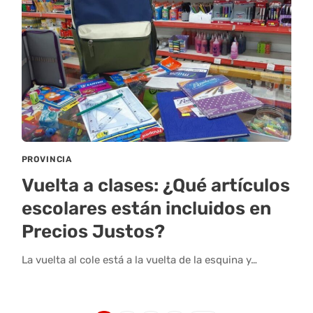
PROVINCIA
Vuelta a clases: ¿Qué artículos
escolares están incluidos en
Precios Justos?
La vuelta al cole está a la vuelta de la esquina y…