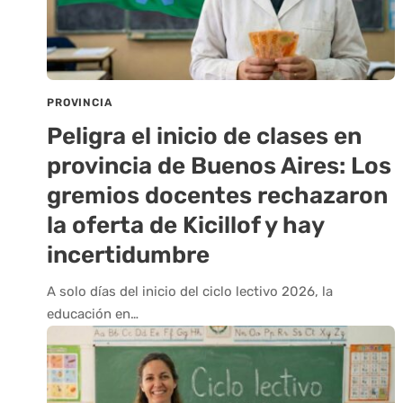
PROVINCIA
Peligra el inicio de clases en
provincia de Buenos Aires: Los
gremios docentes rechazaron
la oferta de Kicillof y hay
incertidumbre
A solo días del inicio del ciclo lectivo 2026, la
educación en…