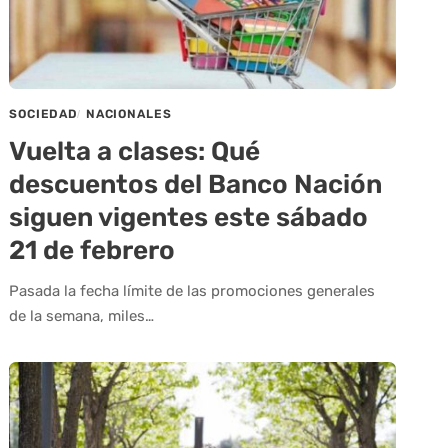
SOCIEDAD
NACIONALES
Vuelta a clases: Qué
descuentos del Banco Nación
siguen vigentes este sábado
21 de febrero
Pasada la fecha límite de las promociones generales
de la semana, miles…