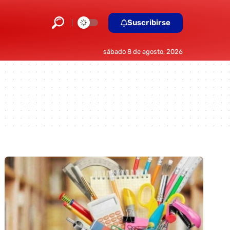
Suscribirse
sábado 8 de agosto, 2026