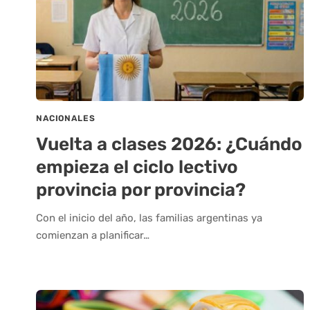
NACIONALES
Vuelta a clases 2026: ¿Cuándo
empieza el ciclo lectivo
provincia por provincia?
Con el inicio del año, las familias argentinas ya
comienzan a planificar…