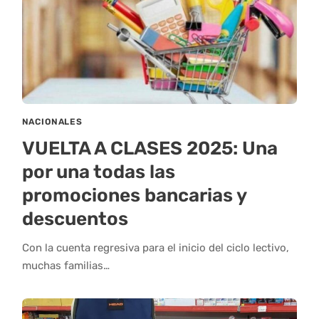
NACIONALES
VUELTA A CLASES 2025: Una
por una todas las
promociones bancarias y
descuentos
Con la cuenta regresiva para el inicio del ciclo lectivo,
muchas familias…