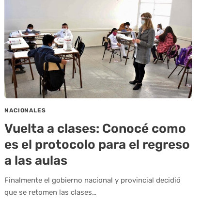
NACIONALES
Vuelta a clases: Conocé como
es el protocolo para el regreso
a las aulas
Finalmente el gobierno nacional y provincial decidió
que se retomen las clases…