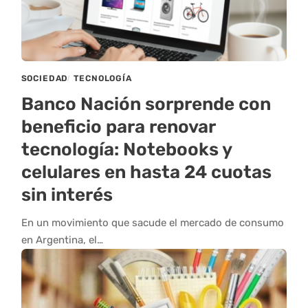
SOCIEDAD
TECNOLOGÍA
Banco Nación sorprende con
beneficio para renovar
tecnología: Notebooks y
celulares en hasta 24 cuotas
sin interés
En un movimiento que sacude el mercado de consumo
en Argentina, el…