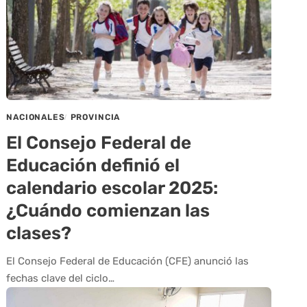
NACIONALES
PROVINCIA
El Consejo Federal de
Educación definió el
calendario escolar 2025:
¿Cuándo comienzan las
clases?
El Consejo Federal de Educación (CFE) anunció las
fechas clave del ciclo…