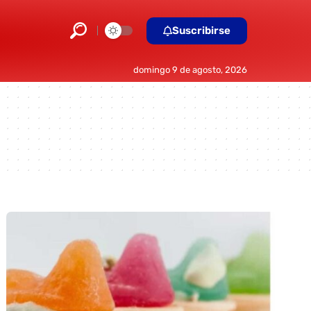
Suscribirse
domingo 9 de agosto, 2026