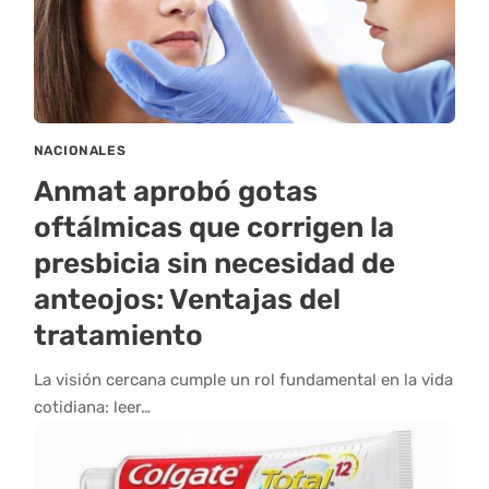
NACIONALES
Anmat aprobó gotas
oftálmicas que corrigen la
presbicia sin necesidad de
anteojos: Ventajas del
tratamiento
La visión cercana cumple un rol fundamental en la vida
cotidiana: leer…