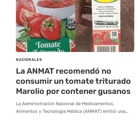
NACIONALES
La ANMAT recomendó no
consumir un tomate triturado
Marolio por contener gusanos
La Administración Nacional de Medicamentos,
Alimentos y Tecnología Médica (ANMAT) emitió una…