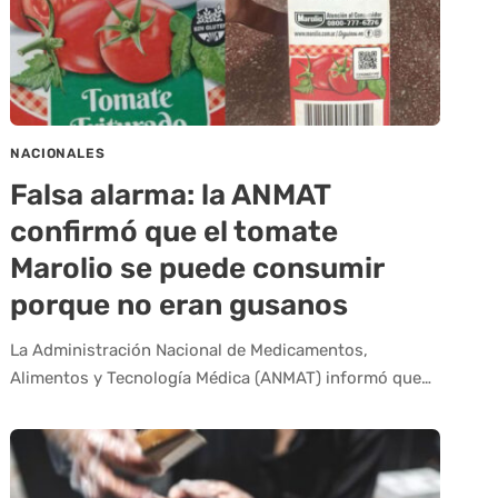
NACIONALES
Falsa alarma: la ANMAT
confirmó que el tomate
Marolio se puede consumir
porque no eran gusanos
La Administración Nacional de Medicamentos,
Alimentos y Tecnología Médica (ANMAT) informó que…