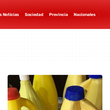
s Noticias
Sociedad
Provincia
Nacionales