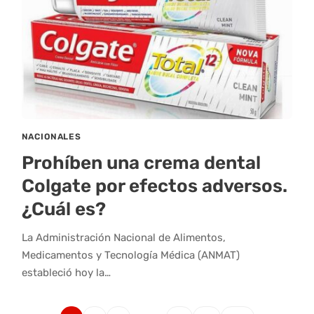
NACIONALES
Prohíben una crema dental
Colgate por efectos adversos.
¿Cuál es?
La Administración Nacional de Alimentos,
Medicamentos y Tecnología Médica (ANMAT)
estableció hoy la…