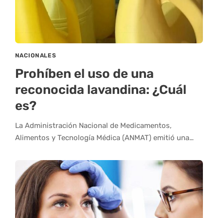
NACIONALES
Prohíben el uso de una
reconocida lavandina: ¿Cuál
es?
La Administración Nacional de Medicamentos,
Alimentos y Tecnología Médica (ANMAT) emitió una…