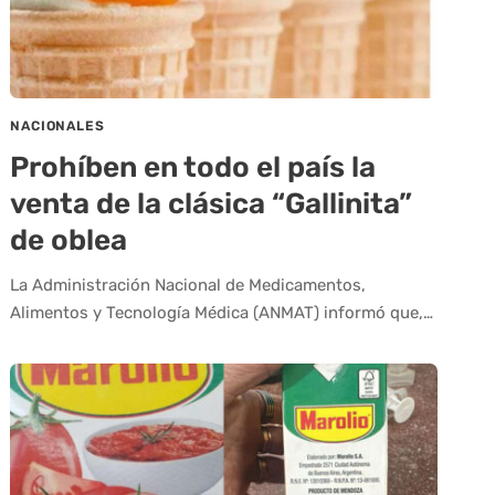
NACIONALES
Prohíben en todo el país la
venta de la clásica “Gallinita”
de oblea
La Administración Nacional de Medicamentos,
Alimentos y Tecnología Médica (ANMAT) informó que,…