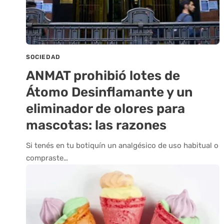
SOCIEDAD
ANMAT prohibió lotes de
Átomo Desinflamante y un
eliminador de olores para
mascotas: las razones
Si tenés en tu botiquín un analgésico de uso habitual o
compraste…