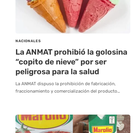
NACIONALES
La ANMAT prohibió la golosina
“copito de nieve” por ser
peligrosa para la salud
La ANMAT dispuso la prohibición de fabricación,
fraccionamiento y comercialización del producto…