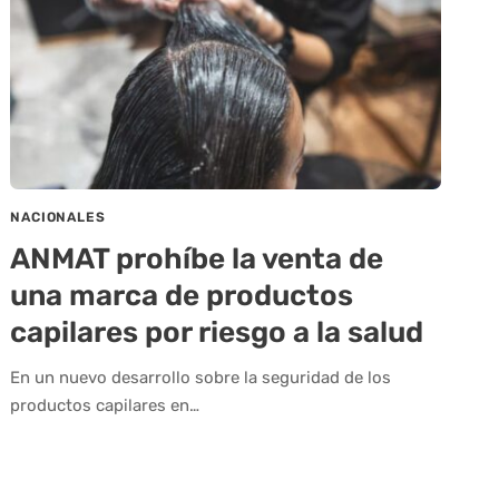
NACIONALES
ANMAT prohíbe la venta de
una marca de productos
capilares por riesgo a la salud
En un nuevo desarrollo sobre la seguridad de los
productos capilares en…