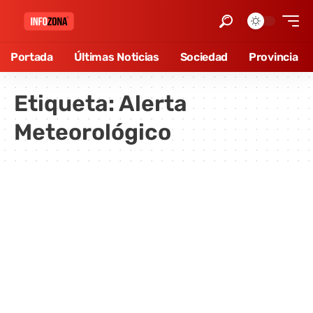
Portada
Últimas Noticias
Sociedad
Provincia
Etiqueta:
Alerta
Meteorológico