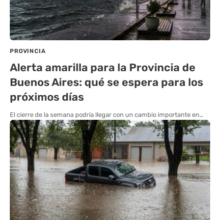
PROVINCIA
Alerta amarilla para la Provincia de
Buenos Aires: qué se espera para los
próximos días
El cierre de la semana podría llegar con un cambio importante en…