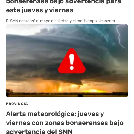
bonaerenses bajo advertencia para
este jueves y viernes
El SMN actualizó el mapa de alertas y el mal tiempo alcanzará…
PROVINCIA
Alerta meteorológica: jueves y
viernes con zonas bonaerenses bajo
advertencia del SMN