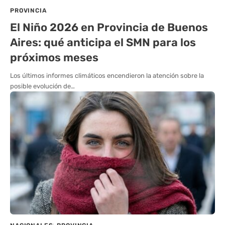
PROVINCIA
El Niño 2026 en Provincia de Buenos
Aires: qué anticipa el SMN para los
próximos meses
Los últimos informes climáticos encendieron la atención sobre la
posible evolución de…