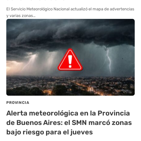
El Servicio Meteorológico Nacional actualizó el mapa de advertencias
y varias zonas…
PROVINCIA
Alerta meteorológica en la Provincia
de Buenos Aires: el SMN marcó zonas
bajo riesgo para el jueves