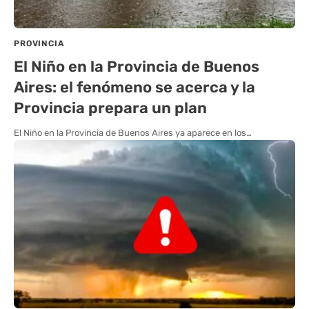
PROVINCIA
El Niño en la Provincia de Buenos
Aires: el fenómeno se acerca y la
Provincia prepara un plan
El Niño en la Provincia de Buenos Aires ya aparece en los…