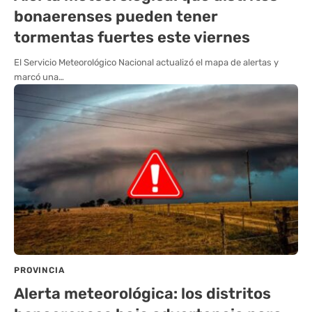
bonaerenses pueden tener
tormentas fuertes este viernes
El Servicio Meteorológico Nacional actualizó el mapa de alertas y
marcó una…
PROVINCIA
Alerta meteorológica: los distritos