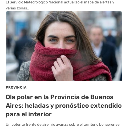
El Servicio Meteorológico Nacional actualizó el mapa de alertas y
varias zonas…
PROVINCIA
Ola polar en la Provincia de Buenos
Aires: heladas y pronóstico extendido
para el interior
Un potente frente de aire frío avanza sobre el territorio bonaerense,