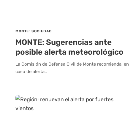
MONTE
SOCIEDAD
MONTE: Sugerencias ante
posible alerta meteorológico
La Comisión de Defensa Civil de Monte recomienda, en
caso de alerta…