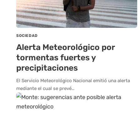
SOCIEDAD
Alerta Meteorológico por
tormentas fuertes y
precipitaciones
El Servicio Meteorológico Nacional emitió una alerta
mediante el cual se prevé…