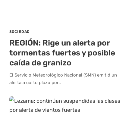
SOCIEDAD
REGIÓN: Rige un alerta por
tormentas fuertes y posible
caída de granizo
El Servicio Meteorológico Nacional (SMN) emitió un
alerta a corto plazo por…