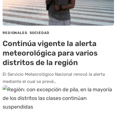
REGIONALES
SOCIEDAD
Continúa vigente la alerta
meteorológica para varios
distritos de la región
El Servicio Meteorológico Nacional renovó la alerta
mediante el cual se prevé…