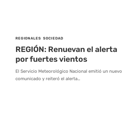
REGIONALES
SOCIEDAD
REGIÓN: Renuevan el alerta
por fuertes vientos
El Servicio Meteorológico Nacional emitió un nuevo
comunicado y reiteró el alerta…