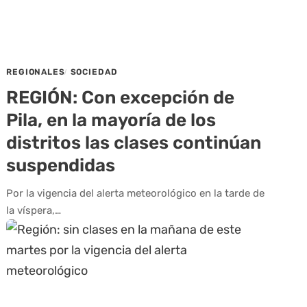
REGIONALES
SOCIEDAD
REGIÓN: Con excepción de
Pila, en la mayoría de los
distritos las clases continúan
suspendidas
Por la vigencia del alerta meteorológico en la tarde de
la víspera,…