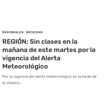
REGIONALES
SOCIEDAD
REGIÓN: Sin clases en la
mañana de este martes por la
vigencia del Alerta
Meteorológico
Por la vigencia del alerta meteorológico en la tarde de
la víspera,…