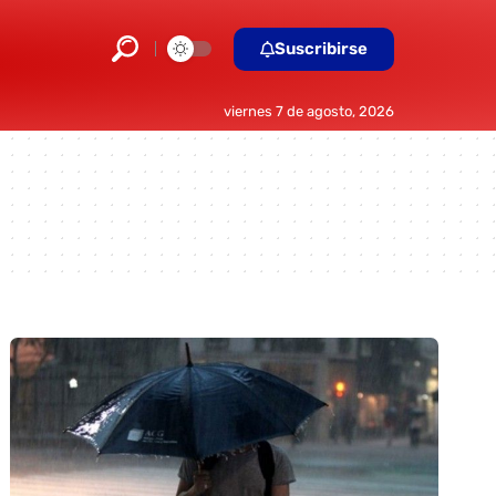
Suscribirse
viernes 7 de agosto, 2026