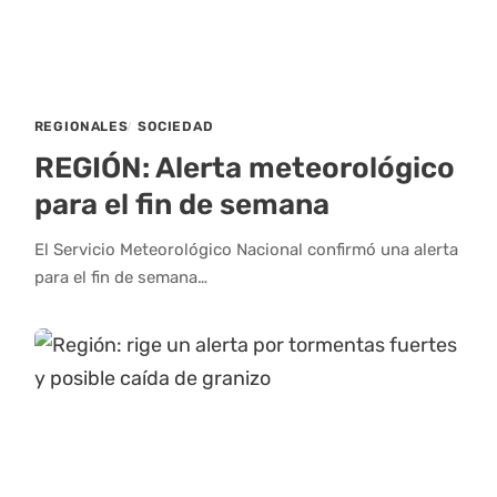
REGIONALES
SOCIEDAD
REGIÓN: Alerta meteorológico
para el fin de semana
El Servicio Meteorológico Nacional confirmó una alerta
para el fin de semana…